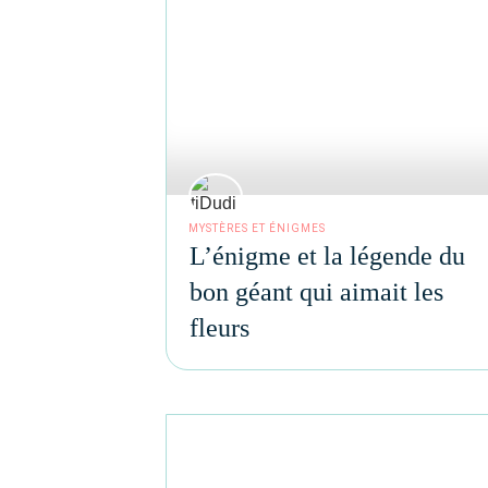
MYSTÈRES ET ÉNIGMES
L’énigme et la légende du
bon géant qui aimait les
fleurs