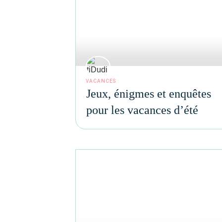
VACANCES
Jeux, énigmes et enquêtes
pour les vacances d’été