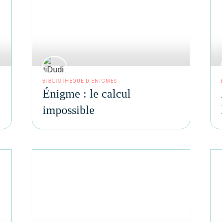
BIBLIOTHÈQUE D'ÉNIGMES
Énigme : le calcul
impossible