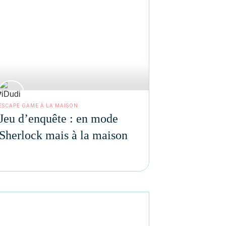
ESCAPE GAME À LA MAISON
Jeu d’enquête : en mode
Sherlock mais à la maison