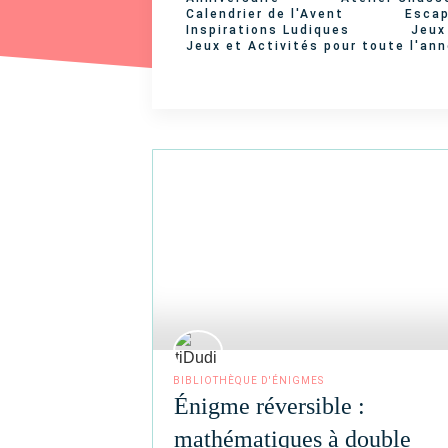
Calendrier de l'Avent
Escap
Inspirations Ludiques
Jeux
Jeux et Activités pour toute l'an
BIBLIOTHÈQUE D'ÉNIGMES
Énigme réversible :
mathématiques à double