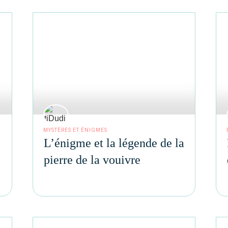
MYSTÈRES ET ÉNIGMES
L’énigme et la légende de la
pierre de la vouivre