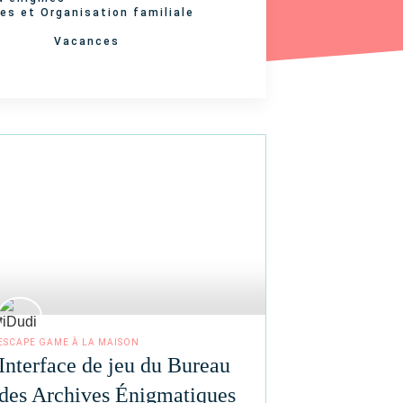
es et Organisation familiale
Vacances
ESCAPE GAME À LA MAISON
Interface de jeu du Bureau
des Archives Énigmatiques