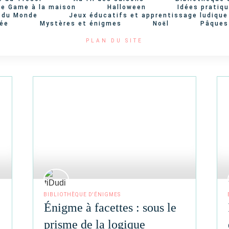
e Game à la maison
Halloween
Idées pratiqu
 du Monde
Jeux éducatifs et apprentissage ludique
née
Mystères et énigmes
Noël
Pâques
PLAN DU SITE
BIBLIOTHÈQUE D'ÉNIGMES
Énigme à facettes : sous le
prisme de la logique