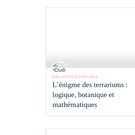
BIBLIOTHÈQUE D'ÉNIGMES
L’énigme des terrariums :
logique, botanique et
mathématiques