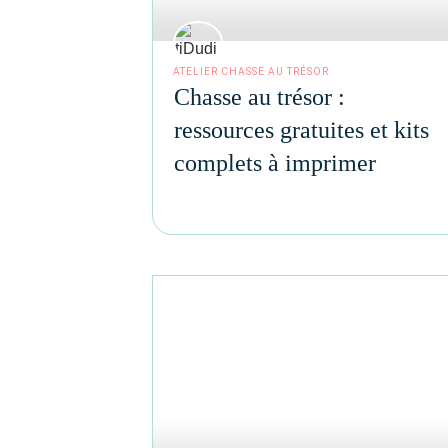
ATELIER CHASSE AU TRÉSOR
Chasse au trésor :
ressources gratuites et kits
complets à imprimer