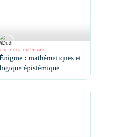
BIBLIOTHÈQUE D'ÉNIGMES
Énigme : mathématiques et
logique épistémique