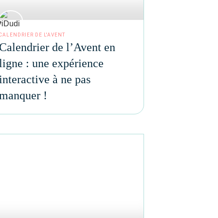
CALENDRIER DE L'AVENT
Calendrier de l’Avent en
ligne : une expérience
interactive à ne pas
manquer !