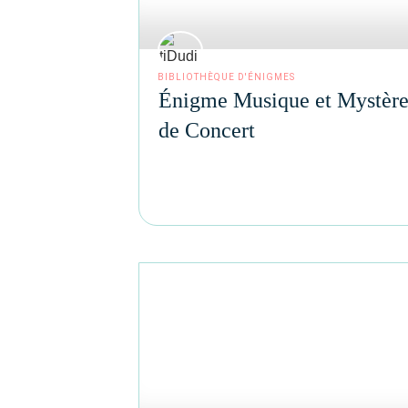
BIBLIOTHÈQUE D'ÉNIGMES
Énigme Musique et Mystèr
de Concert