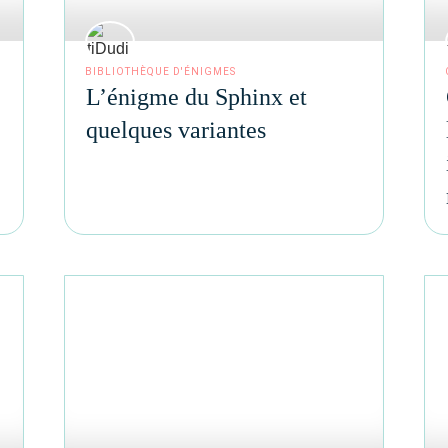
BIBLIOTHÈQUE D'ÉNIGMES
L’énigme du Sphinx et
quelques variantes