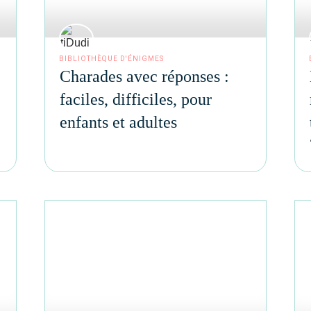
BIBLIOTHÈQUE D'ÉNIGMES
e
Charades avec réponses :
faciles, difficiles, pour
enfants et adultes