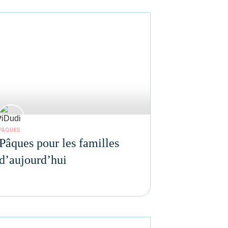
PÂQUES
Pâques pour les familles
d’aujourd’hui