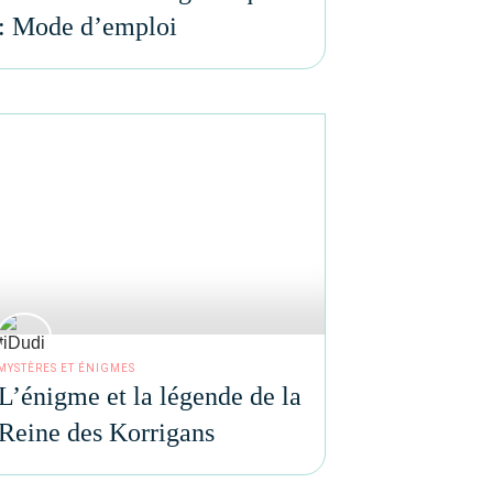
: Mode d’emploi
MYSTÈRES ET ÉNIGMES
L’énigme et la légende de la
Reine des Korrigans