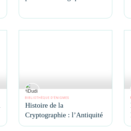
BIBLIOTHÈQUE D'ÉNIGMES
a
Histoire de la
Cryptographie : l’Antiquité