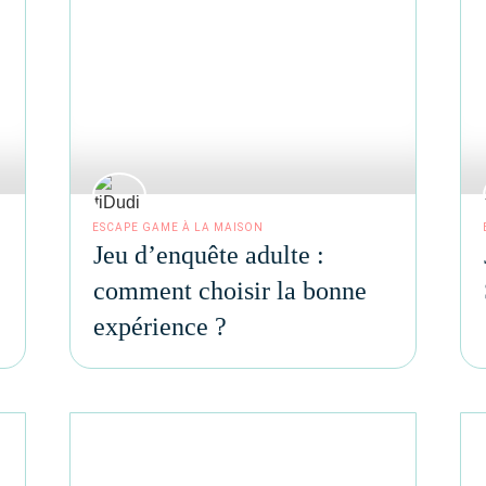
ESCAPE GAME À LA MAISON
Jeu d’enquête adulte :
comment choisir la bonne
expérience ?