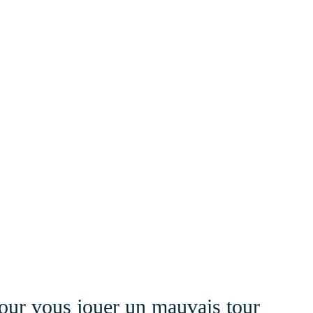
 pour vous jouer un mauvais tour