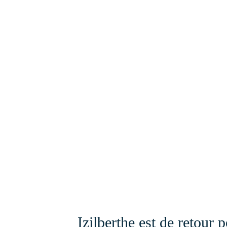
Izilberthe est de retour