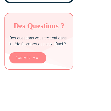
Des Questions ?
Des questions vous trottent dans
la tête à propos des jeux tiDudi ?
ÉCRIVEZ-MOI