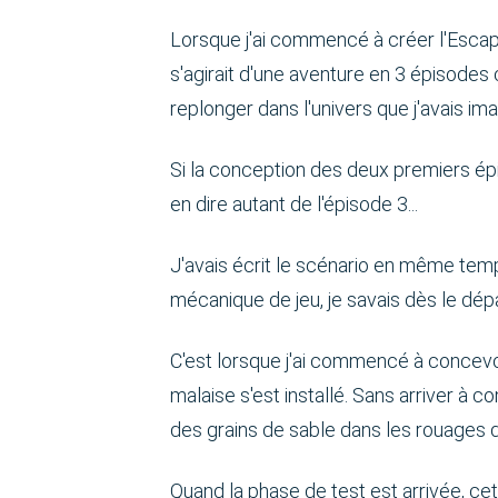
Lorsque j'ai commencé à créer l'Escape
s'agirait d'une aventure en 3 épisodes 
replonger dans l'univers que j'avais ima
Si la conception des deux premiers épis
en dire autant de l'épisode 3...
J'avais écrit le scénario en même tem
mécanique de jeu, je savais dès le dépar
C'est lorsque j'ai commencé à concevo
malaise s'est installé. Sans arriver 
des grains de sable dans les rouages
Quand la phase de test est arrivée, cett