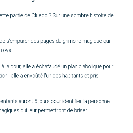
cette partie de Cluedo ? Sur une sombre histoire de
é de s'emparer des pages du grimoire magique qui
royal.
 à la cour, elle a échafaudé un plan diabolique pour
ion : elle a envoûté l'un des habitants et pris
 enfants auront 5 jours pour identifier la personne
agiques qui leur permettront de briser