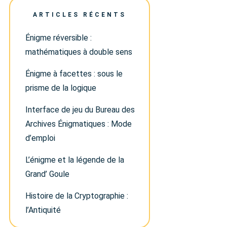
ARTICLES RÉCENTS
Énigme réversible :
mathématiques à double sens
Énigme à facettes : sous le
prisme de la logique
Interface de jeu du Bureau des
Archives Énigmatiques : Mode
d’emploi
L’énigme et la légende de la
Grand’ Goule
Histoire de la Cryptographie :
l’Antiquité