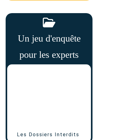
Un jeu d'enquête
pour les experts
Les Dossiers Interdits