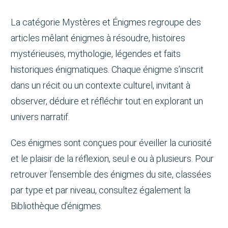
La catégorie Mystères et Énigmes regroupe des
articles mêlant énigmes à résoudre, histoires
mystérieuses, mythologie, légendes et faits
historiques énigmatiques. Chaque énigme s’inscrit
dans un récit ou un contexte culturel, invitant à
observer, déduire et réfléchir tout en explorant un
univers narratif.
Ces énigmes sont conçues pour éveiller la curiosité
et le plaisir de la réflexion, seul·e ou à plusieurs. Pour
retrouver l’ensemble des énigmes du site, classées
par type et par niveau, consultez également la
Bibliothèque d’énigmes.