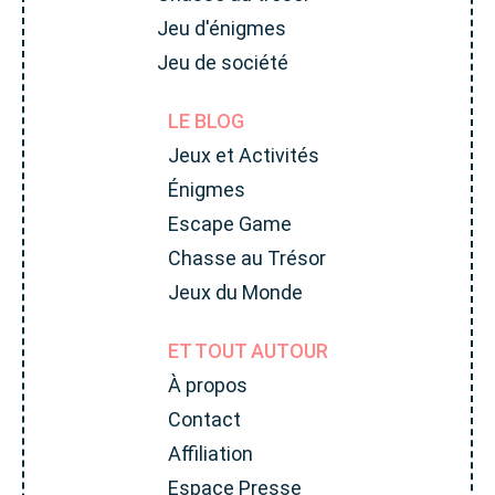
Jeu d'énigmes
Jeu de société
LE BLOG
Jeux et Activités
Énigmes
Escape Game
Chasse au Trésor
Jeux du Monde
ET TOUT AUTOUR
À propos
Contact
Affiliation
Espace Presse