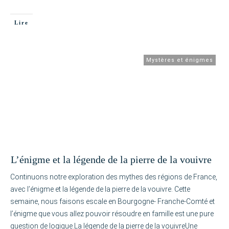
Lire
Mystères et énigmes
L’énigme et la légende de la pierre de la vouivre
Continuons notre exploration des mythes des régions de France,
avec l’énigme et la légende de la pierre de la vouivre. Cette
semaine, nous faisons escale en Bourgogne- Franche-Comté et
l’énigme que vous allez pouvoir résoudre en famille est une pure
question de logique.La légende de la pierre de la vouivreUne