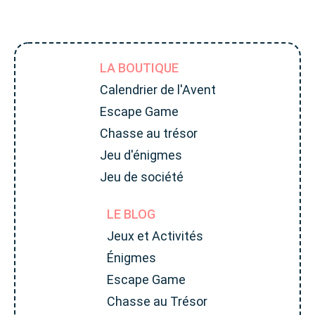
LA BOUTIQUE
Calendrier de l'Avent
Escape Game
Chasse au trésor
Jeu d'énigmes
Jeu de société
LE BLOG
Jeux et Activités
Énigmes
Escape Game
Chasse au Trésor