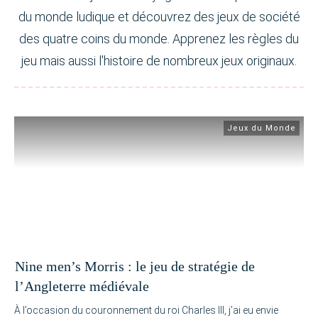
du monde ludique et découvrez des jeux de société
des quatre coins du monde. Apprenez les règles du
jeu mais aussi l'histoire de nombreux jeux originaux.
Jeux du Monde
Nine men’s Morris : le jeu de stratégie de
l’Angleterre médiévale
À l’occasion du couronnement du roi Charles III, j’ai eu envie