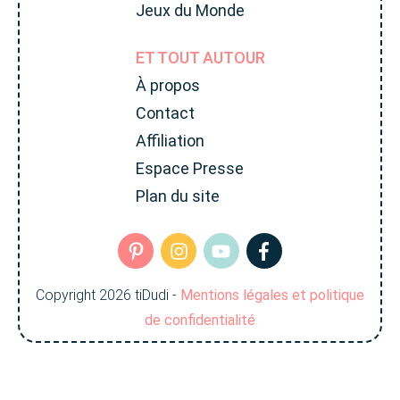
Jeux du Monde
ET TOUT AUTOUR
À propos
Contact
Affiliation
Espace Presse
Plan du site
Copyright
2026
tiDudi
-
Mentions légales et politique
de confidentialité