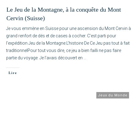
Le Jeu de la Montagne, à la conquête du Mont
Cervin (Suisse)
Je vous emmène en Suisse pour une ascension du Mont Cervin à
grand renfort de dés et de cases à cocher. C’est parti pour
l’expédition Jeu de la Montagne.L’histoire De Ce Jeu pas tout à fait
traditionnelPour tout vous dire, ce jeu a bien failli ne pas faire
partie du voyage. Je l’avais découvert en
…
Lire
Jeux du Monde