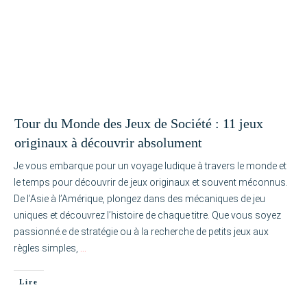
Tour du Monde des Jeux de Société : 11 jeux
originaux à découvrir absolument
Je vous embarque pour un voyage ludique à travers le monde et
le temps pour découvrir de jeux originaux et souvent méconnus.
De l’Asie à l’Amérique, plongez dans des mécaniques de jeu
uniques et découvrez l’histoire de chaque titre. Que vous soyez
passionné.e de stratégie ou à la recherche de petits jeux aux
règles simples,
…
Lire