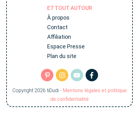
ET TOUT AUTOUR
À propos
Contact
Affiliation
Espace Presse
Plan du site
Copyright
2026
tiDudi
-
Mentions légales et politique
de confidentialité