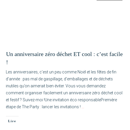
Un anniversaire zéro déchet ET cool : c’est facile
!
Les anniversaires, c’est un peu comme Noël et les fêtes de fin
d’année : pas mal de gaspillage, d’emballages et de déchets
inutiles qu’on aimerait bien éviter. Vous vous demandez
comment organiser facilement un anniversaire zéro déchet cool
et festif ? Suivez-moi !Une invitation éco responsablePremière
étape de The Party : lancer les invitations !
…
Lire