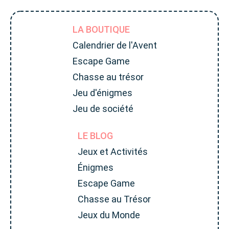
LA BOUTIQUE
Calendrier de l'Avent
Escape Game
Chasse au trésor
Jeu d'énigmes
Jeu de société
LE BLOG
Jeux et Activités
Énigmes
Escape Game
Chasse au Trésor
Jeux du Monde