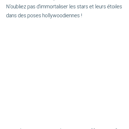
N’oubliez pas d’immortaliser les stars et leurs étoiles
dans des poses hollywoodiennes !