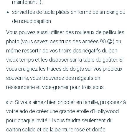
maintenant !) ;
serviettes de table pliées en forme de smoking ou
de nœud papillon.
Vous pouvez aussi utiliser des rouleaux de pellicules
photo (vous savez, ces trucs des années 90 😉) ou
même ressortir de vos tiroirs des négatifs du bon
vieux temps et les disposer sur la table du goûter. Si
vous craignez les traces de doigts sur vos précieux
souvenirs, vous trouverez des négatifs en
ressourcerie et vide-grenier pour trois sous.
👉 Si vous aimez bien bricoler en famille, proposez à
votre ado de créer une grande étoile d’Hollywood
pour chaque invité : il vous faudra seulement du
carton solide et de la peinture rose et dorée.