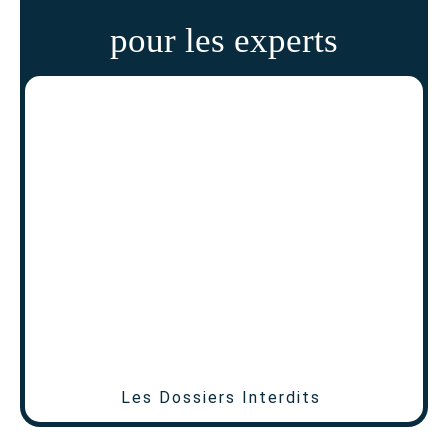
pour les experts
Les Dossiers Interdits