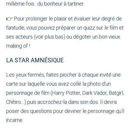
millième fois : du bonheur à tartiner.
👉 Pour prolonger le plaisir et évaluer leur degré de
fanitude, vous pouvez préparer un quizz sur le film et
ses acteurs (voir plus bas) ou dégoter un bon vieux
making of !
LA STAR AMNÉSIQUE
Les yeux fermés, faites piocher à chaque invité une
carte sur laquelle vous avez collé la photo d’un
personnage de film (Harry Potter, Dark Vador, Batgirl,
Chihiro…) puis accrochez-la dans son dos. Il devra
poser des questions pour deviner le personnage qu’il
incarne.