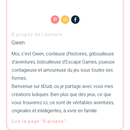
À propos de l'auteure
Gwen
Moi, c’est Gwen, conteuse d’histoires, gribouilleuse
d’aventures, bidouilleuse d’Escape Games, joueuse
contagieuse et amoureuse du jeu sous toutes ses
formes…
Bienvenue sur tiDudi, où je partage avec vous mes
créations ludiques. Bien plus que des jeux, ce que
vous trouverez ici, ce sont de véritables aventures,
originales et intelligentes, à vivre en famille.
Lire la page "À propos"