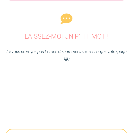
LAISSEZ-MOI UN P'TIT MOT !
(si vous ne voyez pas la zone de commentaire, rechargez votre page
😊
)