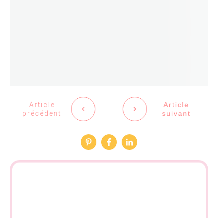
Article
Article
précédent
suivant