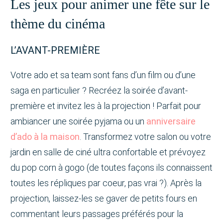
Les jeux pour animer une fête sur le
thème du cinéma
L’AVANT-PREMIÈRE
Votre ado et sa team sont fans d’un film ou d’une
saga en particulier ? Recréez la soirée d’avant-
première et invitez les à la projection ! Parfait pour
ambiancer une soirée pyjama ou un
anniversaire
d’ado à la maison
. Transformez votre salon ou votre
jardin en salle de ciné ultra confortable et prévoyez
du pop corn à gogo (de toutes façons ils connaissent
toutes les répliques par coeur, pas vrai ?). Après la
projection, laissez-les se gaver de petits fours en
commentant leurs passages préférés pour la