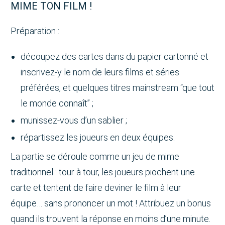
MIME TON FILM !
Préparation :
découpez des cartes dans du papier cartonné et
inscrivez-y le nom de leurs films et séries
préférées, et quelques titres mainstream “que tout
le monde connaît” ;
munissez-vous d’un sablier ;
répartissez les joueurs en deux équipes.
La partie se déroule comme un jeu de mime
traditionnel : tour à tour, les joueurs piochent une
carte et tentent de faire deviner le film à leur
équipe… sans prononcer un mot ! Attribuez un bonus
quand ils trouvent la réponse en moins d’une minute.