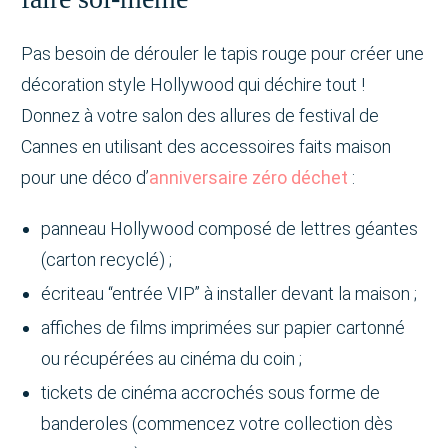
Pas besoin de dérouler le tapis rouge pour créer une
décoration style Hollywood qui déchire tout !
Donnez à votre salon des allures de festival de
Cannes en utilisant des accessoires faits maison
pour une déco d’
anniversaire zéro déchet
:
panneau Hollywood composé de lettres géantes
(carton recyclé) ;
écriteau “entrée VIP” à installer devant la maison ;
affiches de films imprimées sur papier cartonné
ou récupérées au cinéma du coin ;
tickets de cinéma accrochés sous forme de
banderoles (commencez votre collection dès