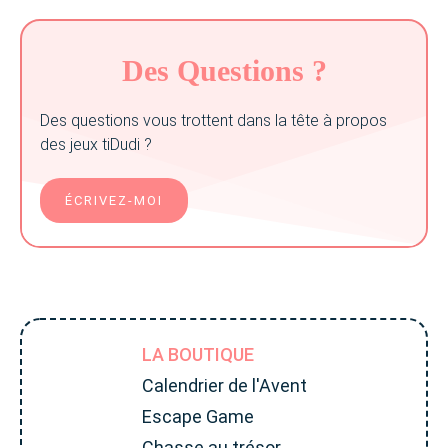
Des Questions ?
Des questions vous trottent dans la tête à propos
des jeux tiDudi ?
ÉCRIVEZ-MOI
LA BOUTIQUE
Calendrier de l'Avent
Escape Game
Chasse au trésor