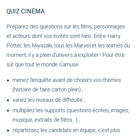
QUIZ CINÉMA
Préparez des questions sur les films, personnages
et acteurs dont vos invités sont fans. Entre Harry
Potter, les Miyazaki, tous les Marvel et les animés du
moment, il y a plein d’univers à exploiter ! Pour être
sûr que tout le monde s’amuse :
menez l’enquête avant de choisirs vos thèmes
(histoire de faire carton plein) ;
variez les niveaux de difficulté ;
multipliez les supports (questions écrites, images,
musique, extraits de films…) ;
répartissez les candidats en équipe, c’est plus