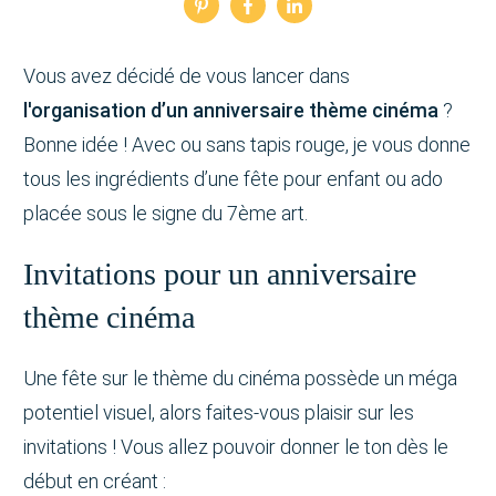
Vous avez décidé de vous lancer dans
l'organisation d’un anniversaire thème cinéma
?
Bonne idée ! Avec ou sans tapis rouge, je vous donne
tous les ingrédients d’une fête pour enfant ou ado
placée sous le signe du 7ème art.
Invitations pour un anniversaire
thème cinéma
Une fête sur le thème du cinéma possède un méga
potentiel visuel, alors faites-vous plaisir sur les
invitations ! Vous allez pouvoir donner le ton dès le
début en créant :