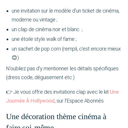
une invitation sur le modèle d’un ticket de cinéma,
moderne ou vintage ;
un clap de cinéma noir et blanc ;
une étoile style walk of fame ;
un sachet de pop corn (rempli, c’est encore mieux
😊)
N’oubliez pas d’y mentionner les détails spécifiques
(dress code, déguisement etc.)
👉 Je vous offre des invitations clap avec le kit
Une
Journée À Hollywood
, sur l'Espace Abonnés
Une décoration thème cinéma à
faire soi-même