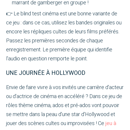
marrant de gamberger en groupe !
👉 Le blind test cinéma est une bonne variante de
ce jeu : dans ce cas, utilisez les bandes originales ou
encore les répliques cultes de leurs films préférés.
Passez les premières secondes de chaque
enregistrement. Le première équipe qui identifie
l’audio en question remporte le point.
UNE JOURNÉE À HOLLYWOOD
Envie de faire vivre à vos invités une carrière d’acteur
ou d’actrice de cinéma en accéléré ? Dans ce jeu de
rôles thème cinéma, ados et pré-ados vont pouvoir
se mettre dans la peau d’une star d’Hollywood et
jouer des scènes cultes ou improvisées ! Ce
jeu à