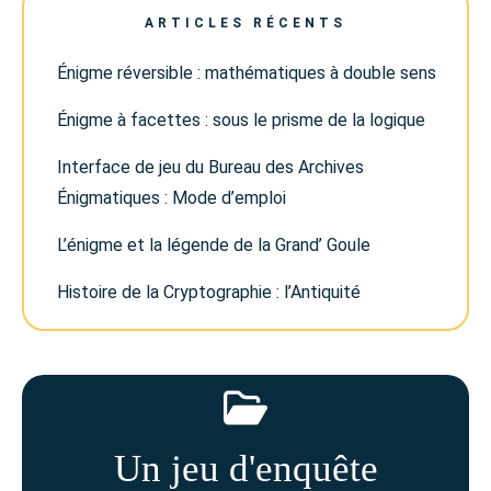
ARTICLES RÉCENTS
Énigme réversible : mathématiques à double sens
Énigme à facettes : sous le prisme de la logique
Interface de jeu du Bureau des Archives
Énigmatiques : Mode d’emploi
L’énigme et la légende de la Grand’ Goule
Histoire de la Cryptographie : l’Antiquité
Un jeu d'enquête