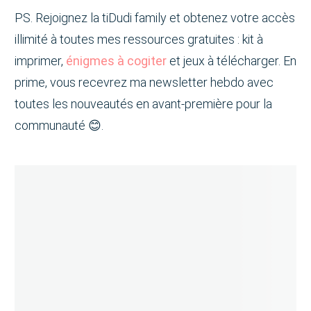
PS. Rejoignez la tiDudi family et obtenez votre accès
illimité à toutes mes ressources gratuites : kit à
imprimer,
énigmes à cogiter
et jeux à télécharger. En
prime, vous recevrez ma newsletter hebdo avec
toutes les nouveautés en avant-première pour la
communauté 😊.