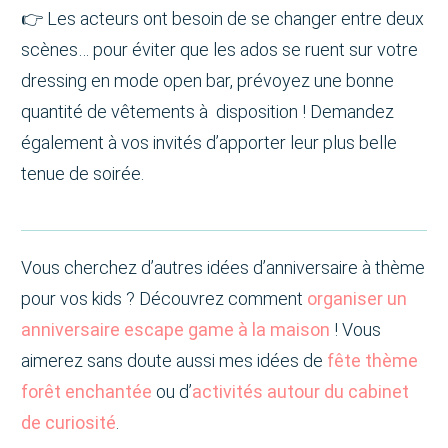
👉 Les acteurs ont besoin de se changer entre deux
scènes… pour éviter que les ados se ruent sur votre
dressing en mode open bar, prévoyez une bonne
quantité de vêtements à disposition ! Demandez
également à vos invités d’apporter leur plus belle
tenue de soirée.
Vous cherchez d’autres idées d’anniversaire à thème
pour vos kids ? Découvrez comment
organiser un
anniversaire escape game à la maison
! Vous
aimerez sans doute aussi mes idées de
fête thème
forêt enchantée
ou d’
activités autour du cabinet
de curiosité
.