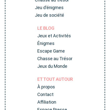
Jeu d'énigmes
Jeu de société
LE BLOG
Jeux et Activités
Énigmes
Escape Game
Chasse au Trésor
Jeux du Monde
ET TOUT AUTOUR
À propos
Contact
Affiliation
Espace Presse