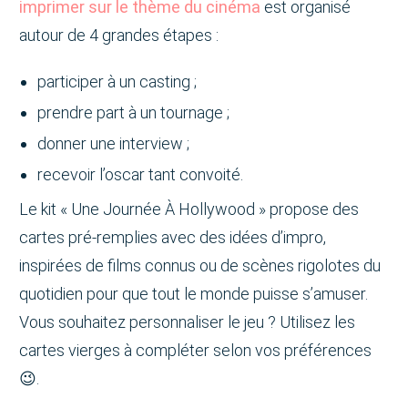
imprimer sur le thème du cinéma
est organisé
autour de 4 grandes étapes :
participer à un casting ;
prendre part à un tournage ;
donner une interview ;
recevoir l’oscar tant convoité.
Le kit « Une Journée À Hollywood » propose des
cartes pré-remplies avec des idées d’impro,
inspirées de films connus ou de scènes rigolotes du
quotidien pour que tout le monde puisse s’amuser.
Vous souhaitez personnaliser le jeu ? Utilisez les
cartes vierges à compléter selon vos préférences
😉.