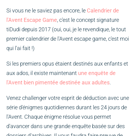
Si vous ne le saviez pas encore, le
Calendrier de
l'Avent Escape Game
, c'est le concept signature
tiDudi depuis 2017 (oui, oui, je le revendique, le tout
premier calendrier de l'Avent escape game, c'est moi
qui l'ai fait !)
Si les premiers opus étaient destinés aux enfants et
aux ados, il existe maintenant
une enquête de
l'Avent bien pimentée destinée aux adultes
.
Venez challenger votre esprit de déduction avec une
série d'énigmes quotidiennes durant les 24 jours de
l'Avent. Chaque énigme résolue vous permet
d'avancer dans une grande enquête basée sur des
dossiers d'archives. Il vous faudra faire preuve de