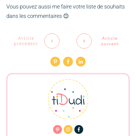
Vous pouvez aussi me faire votre liste de souhaits
dans les commentaires 😊
Article
Article
précédent
suivant