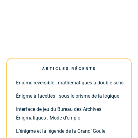
ARTICLES RÉCENTS
Énigme réversible : mathématiques à double sens
Énigme à facettes : sous le prisme de la logique
Interface de jeu du Bureau des Archives
Énigmatiques : Mode d’emploi
L’énigme et la légende de la Grand’ Goule