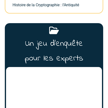
Histoire de la Cryptographie : l’Antiquité
Un jeu d'enquête
pour les experts