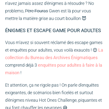
n'avez jamais assez d'énigmes à résoudre ? No
problemo,
Père Fouras
Gwen est là pour vous
mettre la matière grise au court bouillon 😈
ÉNIGMES ET ESCAPE GAME POUR ADULTES
Vous m'avez si souvent réclamé des escape games
et enquêtes pour adultes, vous voilà exaucés ! 😊
La
collection du Bureau des Archives Énigmatiques
comprend déjà 3
enquêtes pour adultes à faire à la
maison
!
Et attention, ça ne rigole pas ! On parle d'enquêtes
exigeantes, de scénarios bien ficelés et surtout
d'énigmes niveau Hot Ones Challenge, piquantes et
qui font chauffer les neurones 😅