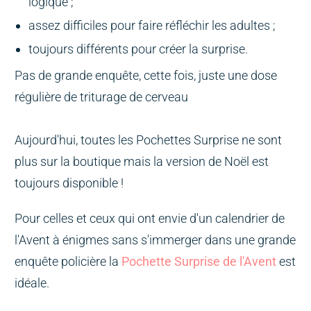
logique ;
assez difficiles pour faire réfléchir les adultes ;
toujours différents pour créer la surprise.
Pas de grande enquête, cette fois, juste une dose
régulière de triturage de cerveau
Aujourd'hui, toutes les Pochettes Surprise ne sont
plus sur la boutique mais la version de Noël est
toujours disponible !
Pour celles et ceux qui ont envie d'un calendrier de
l'Avent à énigmes sans s'immerger dans une grande
enquête policière la
Pochette Surprise de l'Avent
est
idéale.