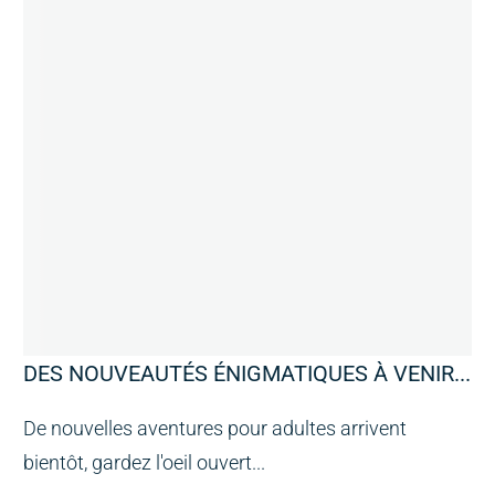
DES NOUVEAUTÉS ÉNIGMATIQUES À VENIR...
De nouvelles aventures pour adultes arrivent
bientôt, gardez l'oeil ouvert...