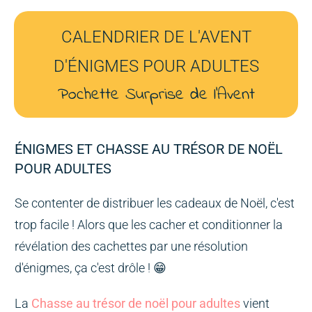
CALENDRIER DE L'AVENT
D'ÉNIGMES POUR ADULTES
Pochette Surprise de l'Avent
ÉNIGMES ET CHASSE AU TRÉSOR DE NOËL
POUR ADULTES
Se contenter de distribuer les cadeaux de Noël, c'est
trop facile ! Alors que les cacher et conditionner la
révélation des cachettes par une résolution
d'énigmes, ça c'est drôle ! 😁
La
Chasse au trésor de noël pour adultes
vient