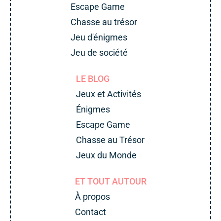
Escape Game
Chasse au trésor
Jeu d'énigmes
Jeu de société
LE BLOG
Jeux et Activités
Énigmes
Escape Game
Chasse au Trésor
Jeux du Monde
ET TOUT AUTOUR
À propos
Contact