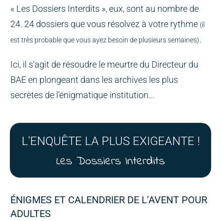
« Les Dossiers Interdits », eux, sont au nombre de
24. 24 dossiers que vous résolvez à votre rythme
(il
.
est très probable que vous ayez besoin de plusieurs semaines)
Ici, il s'agit de résoudre le meurtre du Directeur du
BAE en plongeant dans les archives les plus
secrètes de l'énigmatique institution...
L'ENQUÊTE LA PLUS EXIGEANTE !
Les Dossiers Interdits
ÉNIGMES ET CALENDRIER DE L'AVENT POUR
ADULTES