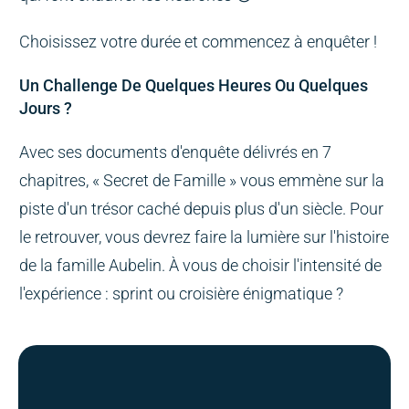
Choisissez votre durée et commencez à enquêter !
Un Challenge De Quelques Heures Ou Quelques
Jours ?
Avec ses documents d'enquête délivrés en 7
chapitres, « Secret de Famille » vous emmène sur la
piste d'un trésor caché depuis plus d'un siècle. Pour
le retrouver, vous devrez faire la lumière sur l'histoire
de la famille Aubelin. À vous de choisir l'intensité de
l'expérience : sprint ou croisière énigmatique ?