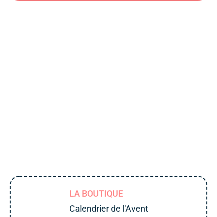
LA BOUTIQUE
Calendrier de l'Avent