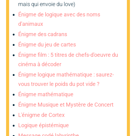
mais qui envoie du love)
Énigme de logique avec des noms
d'animaux
Énigme des cadrans
Énigme du jeu de cartes
Énigme film : 5 titres de chefs-d'oeuvre du
cinéma à décoder
Énigme logique mathématique : saurez-
vous trouver le poids du pot vide ?
Énigme mathématique
Énigme Musique et Mystère de Concert
L'énigme de Cortex
Logique épistémique
Message codé labyrinthe