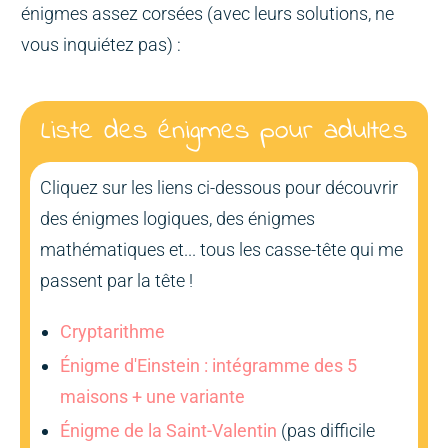
énigmes assez corsées (avec leurs solutions, ne
vous inquiétez pas) :
Liste des énigmes pour adultes
Cliquez sur les liens ci-dessous pour découvrir
des énigmes logiques, des énigmes
mathématiques et... tous les casse-tête qui me
passent par la tête !
Cryptarithme
Énigme d'Einstein : intégramme des 5
maisons + une variante
Énigme de la Saint-Valentin
(pas difficile