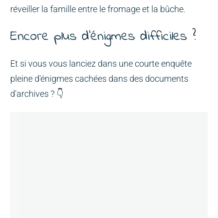
réveiller la famille entre le fromage et la bûche.
Encore plus d'énigmes difficiles ?
Et si vous vous lanciez dans une courte enquête
pleine d'énigmes cachées dans des documents
d'archives ? 👇