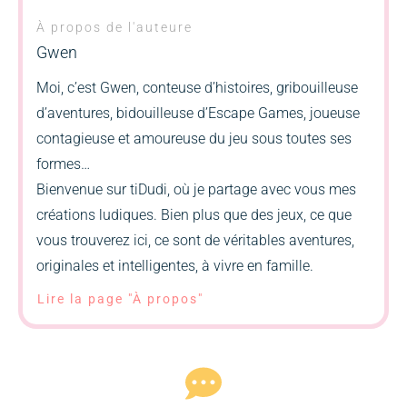
À propos de l'auteure
Gwen
Moi, c’est Gwen, conteuse d’histoires, gribouilleuse
d’aventures, bidouilleuse d’Escape Games, joueuse
contagieuse et amoureuse du jeu sous toutes ses
formes…
Bienvenue sur tiDudi, où je partage avec vous mes
créations ludiques. Bien plus que des jeux, ce que
vous trouverez ici, ce sont de véritables aventures,
originales et intelligentes, à vivre en famille.
Lire la page "À propos"