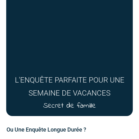
L'ENQUÊTE PARFAITE POUR UNE
SEMAINE DE VACANCES
Secret de famille
Ou Une Enquête Longue Durée ?