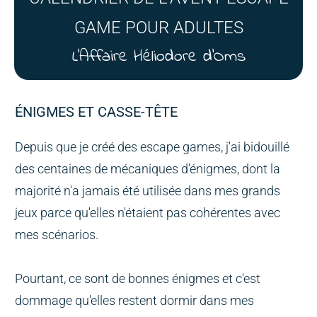
GAME POUR ADULTES
L'Affaire Héliodore d'Oms
ÉNIGMES ET CASSE-TÊTE
Depuis que je créé des escape games, j'ai bidouillé
des centaines de mécaniques d'énigmes, dont la
majorité n'a jamais été utilisée dans mes grands
jeux parce qu'elles n'étaient pas cohérentes avec
mes scénarios.
Pourtant, ce sont de bonnes énigmes et c'est
dommage qu'elles restent dormir dans mes