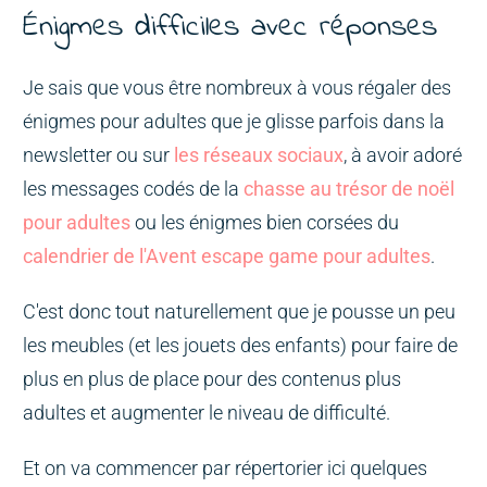
Énigmes difficiles avec réponses
Je sais que vous être nombreux à vous régaler des
énigmes pour adultes que je glisse parfois dans la
newsletter ou sur
les réseaux sociaux
, à avoir adoré
les messages codés de la
chasse au trésor de noël
pour adultes
ou les énigmes bien corsées du
calendrier de l'Avent escape game pour adultes
.
C'est donc tout naturellement que je pousse un peu
les meubles (et les jouets des enfants) pour faire de
plus en plus de place pour des contenus plus
adultes et augmenter le niveau de difficulté.
Et on va commencer par répertorier ici quelques