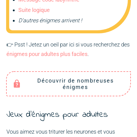
Suite logique
D'autres énigmes arrivent !
👉 Psst ! Jetez un oeil par ici si vous recherchez des
énigmes pour adultes plus faciles
.
Découvrir de nombreuses
énigmes
Jeux d'énigmes pour adultes
Vous aimez vous triturer les neurones et vous