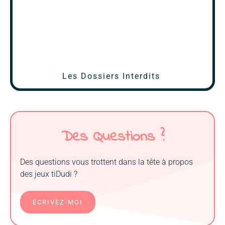
Les Dossiers Interdits
Des Questions ?
Des questions vous trottent dans la tête à propos
des jeux tiDudi ?
ÉCRIVEZ-MOI