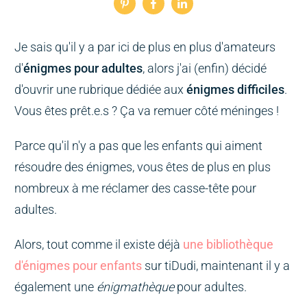
Je sais qu'il y a par ici de plus en plus d'amateurs
d'
énigmes pour adultes
, alors j'ai (enfin) décidé
d'ouvrir une rubrique dédiée aux
énigmes difficiles
.
Vous êtes prêt.e.s ? Ça va remuer côté méninges !
Parce qu'il n'y a pas que les enfants qui aiment
résoudre des énigmes, vous êtes de plus en plus
nombreux à me réclamer des casse-tête pour
adultes.
Alors, tout comme il existe déjà
une bibliothèque
d'énigmes pour enfants
sur tiDudi, maintenant il y a
également une
énigmathèque
pour adultes.