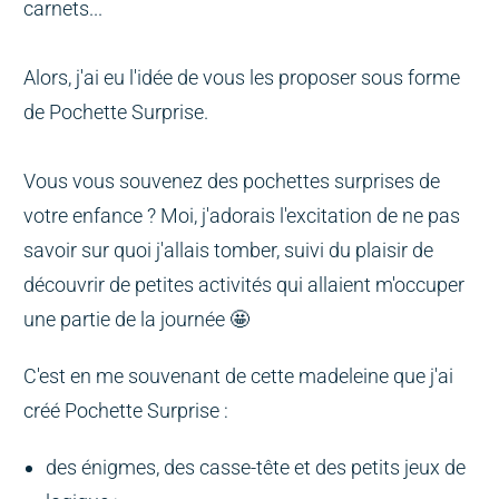
carnets...
Alors, j'ai eu l'idée de vous les proposer sous forme
de Pochette Surprise.
Vous vous souvenez des pochettes surprises de
votre enfance ? Moi, j'adorais l'excitation de ne pas
savoir sur quoi j'allais tomber, suivi du plaisir de
découvrir de petites activités qui allaient m'occuper
une partie de la journée 🤩
C'est en me souvenant de cette madeleine que j'ai
créé Pochette Surprise :
des énigmes, des casse-tête et des petits jeux de