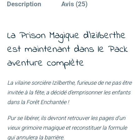
Description
Avis (25)
La Prison Magique d'Izilberthe
est maintenant dans le Pack
aventure complète
La vilaine sorcière Izilberthe, furieuse de ne pas être
invitée à la fête, a décidé d’emprisonner les enfants
dans la Forêt Enchantée !
Pur se libérer, ils devront retrouver les pages d’un
vieux grimoire magique et reconstituer la formule
qui annulera la barrière.