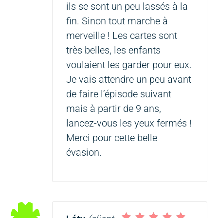
ils se sont un peu lassés à la
fin. Sinon tout marche à
merveille ! Les cartes sont
très belles, les enfants
voulaient les garder pour eux.
Je vais attendre un peu avant
de faire l’épisode suivant
mais à partir de 9 ans,
lancez-vous les yeux fermés !
Merci pour cette belle
évasion.