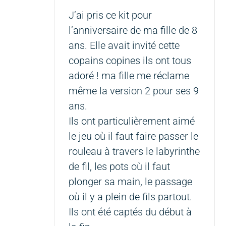
J’ai pris ce kit pour
l’anniversaire de ma fille de 8
ans. Elle avait invité cette
copains copines ils ont tous
adoré ! ma fille me réclame
même la version 2 pour ses 9
ans.
Ils ont particulièrement aimé
le jeu où il faut faire passer le
rouleau à travers le labyrinthe
de fil, les pots où il faut
plonger sa main, le passage
où il y a plein de fils partout.
Ils ont été captés du début à