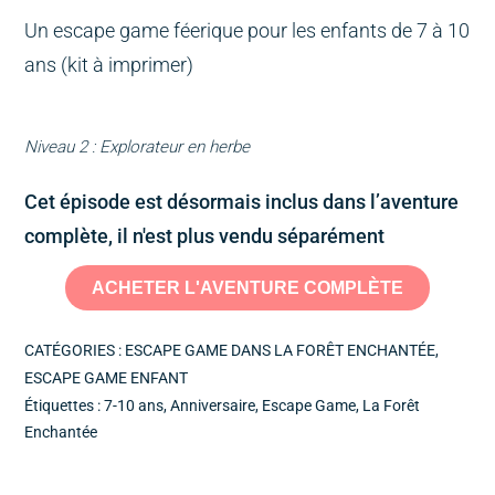
Un escape game féerique pour les enfants de 7 à 10
ans (kit à imprimer)
Niveau 2 : Explorateur en herbe
Cet épisode est désormais inclus dans l’aventure
complète, il n'est plus vendu séparément
ACHETER L'AVENTURE COMPLÈTE
CATÉGORIES :
ESCAPE GAME DANS LA FORÊT ENCHANTÉE
,
ESCAPE GAME ENFANT
Étiquettes :
7-10 ans
,
Anniversaire
,
Escape Game
,
La Forêt
Enchantée