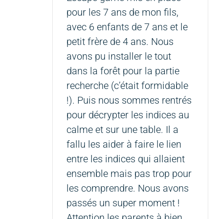
pour les 7 ans de mon fils,
avec 6 enfants de 7 ans et le
petit frère de 4 ans. Nous
avons pu installer le tout
dans la forêt pour la partie
recherche (c’était formidable
!). Puis nous sommes rentrés
pour décrypter les indices au
calme et sur une table. Il a
fallu les aider à faire le lien
entre les indices qui allaient
ensemble mais pas trop pour
les comprendre. Nous avons
passés un super moment !
Attention les parents à bien