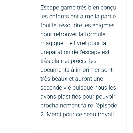
Escape game très bien conçu,
les enfants ont aimé la partie
fouille, résoudre les énigmes
pour retrouver la formule
magique. Le livret pour la
préparation de l’escape est
très clair et précis, les
documents à imprimer sont
très beaux et auront une
seconde vie puisque nous les
avons plastifiés pour pouvoir
prochainement faire l’épisode
2. Merci pour ce beau travail.