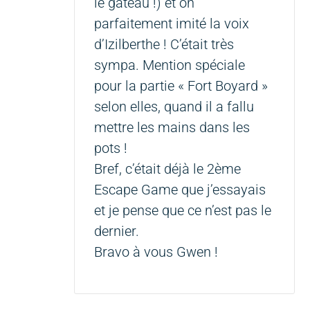
le gâteau !) et on
parfaitement imité la voix
d’Izilberthe ! C’était très
sympa. Mention spéciale
pour la partie « Fort Boyard »
selon elles, quand il a fallu
mettre les mains dans les
pots !
Bref, c’était déjà le 2ème
Escape Game que j’essayais
et je pense que ce n’est pas le
dernier.
Bravo à vous Gwen !