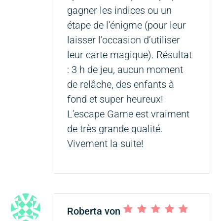
gagner les indices ou un
étape de l’énigme (pour leur
laisser l’occasion d’utiliser
leur carte magique). Résultat
: 3 h de jeu, aucun moment
de relâche, des enfants à
fond et super heureux!
L’escape Game est vraiment
de très grande qualité.
Vivement la suite!
Roberta von