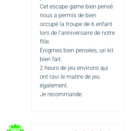
Cet escape game bien pensé
nous a permis de bien
occupé la troupe de 6 enfant
lors de l’anniversaire de notre
fille.
Énigmes bien pensées, un kit
bien fait.
2 heurs de jeu environs qui
ont ravi le maitre de jeu
également.
Je recommande.