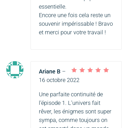
essentielle.
Encore une fois cela reste un
souvenir impérissable ! Bravo
et merci pour votre travail !
Ariane B
–
Note
5
sur 5
16 octobre 2022
Une parfaite continuité de
l’épisode 1. L’univers fait
rêver, les énigmes sont super
sympa, comme toujours on