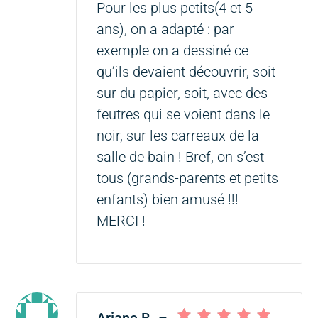
Pour les plus petits(4 et 5
ans), on a adapté : par
exemple on a dessiné ce
qu’ils devaient découvrir, soit
sur du papier, soit, avec des
feutres qui se voient dans le
noir, sur les carreaux de la
salle de bain ! Bref, on s’est
tous (grands-parents et petits
enfants) bien amusé !!!
MERCI !