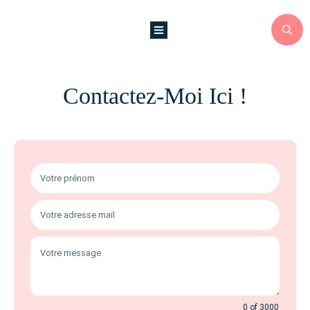
Contactez-Moi Ici !
0 of 3000