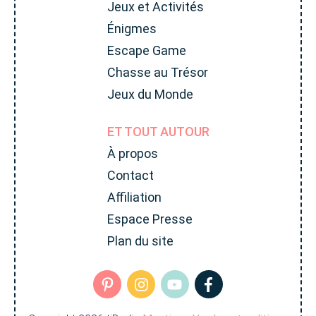
Jeux et Activités
Énigmes
Escape Game
Chasse au Trésor
Jeux du Monde
ET TOUT AUTOUR
À propos
Contact
Affiliation
Espace Presse
Plan du site