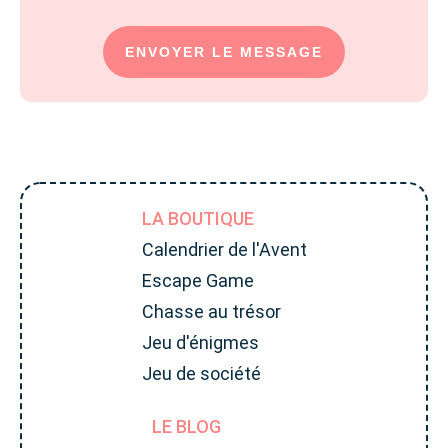
ENVOYER LE MESSAGE
LA BOUTIQUE
Calendrier de l'Avent
Escape Game
Chasse au trésor
Jeu d'énigmes
Jeu de société
LE BLOG