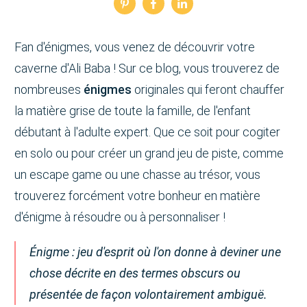
Fan d'énigmes, vous venez de découvrir votre
caverne d'Ali Baba ! Sur ce blog, vous trouverez de
nombreuses
énigmes
originales qui feront chauffer
la matière grise de toute la famille, de l'enfant
débutant à l'adulte expert. Que ce soit pour cogiter
en solo ou pour créer un grand jeu de piste, comme
un escape game ou une chasse au trésor, vous
trouverez forcément votre bonheur en matière
d'énigme à résoudre ou à personnaliser !
Énigme : j
eu d'esprit où l'on donne à deviner une
chose décrite en des termes obscurs ou
présentée de façon volontairement ambiguë.