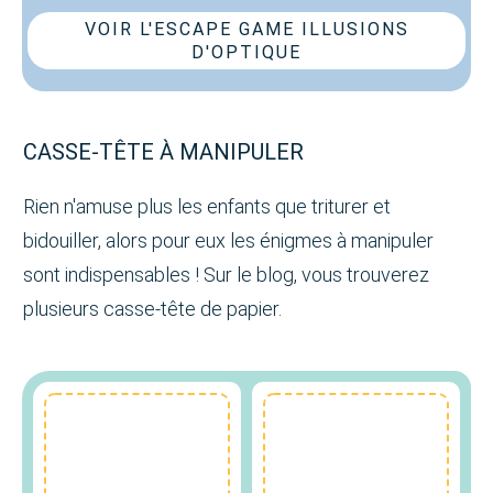
VOIR L'ESCAPE GAME ILLUSIONS
D'OPTIQUE
CASSE-TÊTE À MANIPULER
Rien n'amuse plus les enfants que triturer et
bidouiller, alors pour eux les énigmes à manipuler
sont indispensables ! Sur le blog, vous trouverez
plusieurs casse-tête de papier.