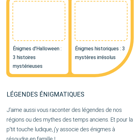
Énigmes d'Halloween :
Énigmes historiques : 3
3 histoires
mystères irrésolus
mystérieuses
LÉGENDES ÉNIGMATIQUES
J'aime aussi vous raconter des légendes de nos
régions ou des mythes des temps anciens. Et pour la
p'tit touche ludique, j'y associe des énigmes à
résoudre en famille !