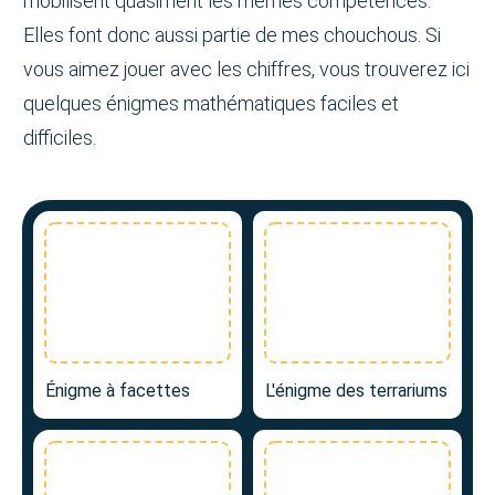
mobilisent quasiment les mêmes compétences.
Elles font donc aussi partie de mes chouchous. Si
vous aimez jouer avec les chiffres, vous trouverez ici
quelques énigmes mathématiques faciles et
difficiles.
Énigme à facettes
L'énigme des terrariums