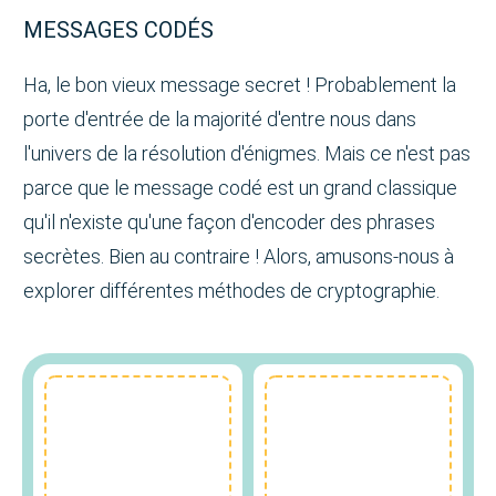
MESSAGES CODÉS
Ha, le bon vieux message secret ! Probablement la
porte d'entrée de la majorité d'entre nous dans
l'univers de la résolution d'énigmes. Mais ce n'est pas
parce que le message codé est un grand classique
qu'il n'existe qu'une façon d'encoder des phrases
secrètes. Bien au contraire ! Alors, amusons-nous à
explorer différentes méthodes de cryptographie.