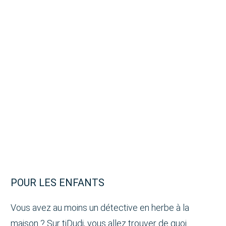
POUR LES ENFANTS
Vous avez au moins un détective en herbe à la
maison ? Sur tiDudi, vous allez trouver de quoi