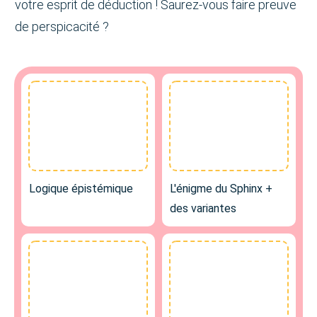
votre esprit de déduction ! Saurez-vous faire preuve
de perspicacité ?
Logique épistémique
L'énigme du Sphinx +
des variantes