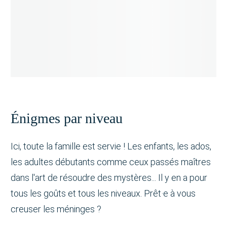
Énigmes par niveau
Ici, toute la famille est servie ! Les enfants, les ados,
les adultes débutants comme ceux passés maîtres
dans l'art de résoudre des mystères... Il y en a pour
tous les goûts et tous les niveaux. Prêt·e à vous
creuser les méninges ?