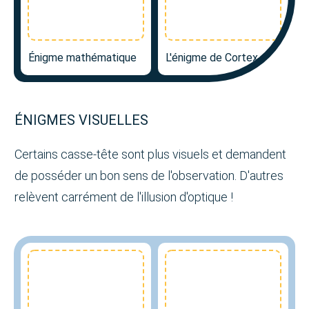
Énigme mathématique
L'énigme de Cortex
ÉNIGMES VISUELLES
Certains casse-tête sont plus visuels et demandent
de posséder un bon sens de l'observation. D'autres
relèvent carrément de l'illusion d'optique !