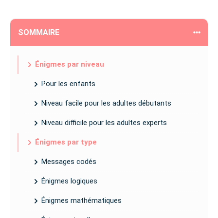
SOMMAIRE
Énigmes par niveau
Pour les enfants
Niveau facile pour les adultes débutants
Niveau difficile pour les adultes experts
Énigmes par type
Messages codés
Énigmes logiques
Énigmes mathématiques