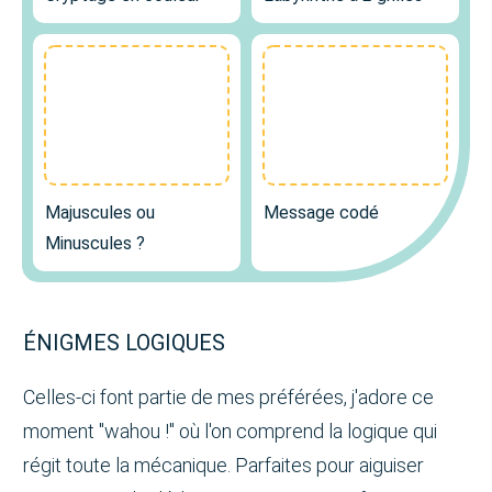
Majuscules ou
Message codé
Minuscules ?
ÉNIGMES LOGIQUES
Celles-ci font partie de mes préférées, j'adore ce
moment "wahou !" où l'on comprend la logique qui
régit toute la mécanique. Parfaites pour aiguiser