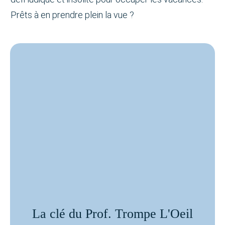
Prêts à en prendre plein la vue ?
La clé du Prof. Trompe L'Oeil