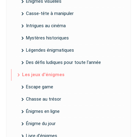
Énigmes visuelles
Casse-tête à manipuler
Intrigues au cinéma
Mystères historiques
Légendes énigmatiques
Des défis ludiques pour toute l'année
Les jeux d'énigmes
Escape game
Chasse au trésor
Énigmes en ligne
Énigme du jour
Livre d'énigmes