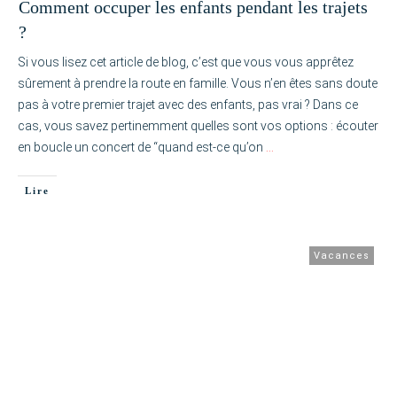
Comment occuper les enfants pendant les trajets
?
Si vous lisez cet article de blog, c’est que vous vous apprêtez
sûrement à prendre la route en famille. Vous n’en êtes sans doute
pas à votre premier trajet avec des enfants, pas vrai ? Dans ce
cas, vous savez pertinemment quelles sont vos options : écouter
en boucle un concert de “quand est-ce qu’on
…
Lire
Vacances