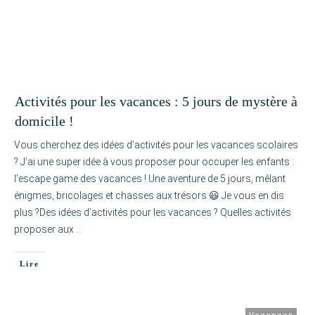
Activités pour les vacances : 5 jours de mystère à
domicile !
Vous cherchez des idées d’activités pour les vacances scolaires
? J’ai une super idée à vous proposer pour occuper les enfants :
l’escape game des vacances ! Une aventure de 5 jours, mêlant
énigmes, bricolages et chasses aux trésors 😃 Je vous en dis
plus ?Des idées d’activités pour les vacances ? Quelles activités
proposer aux
…
Lire