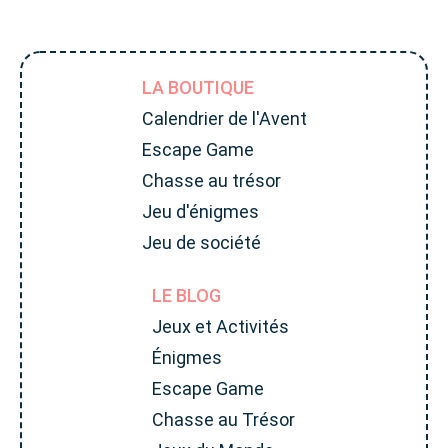
LA BOUTIQUE
Calendrier de l'Avent
Escape Game
Chasse au trésor
Jeu d'énigmes
Jeu de société
LE BLOG
Jeux et Activités
Énigmes
Escape Game
Chasse au Trésor