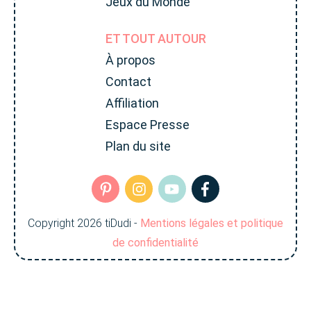
Jeux du Monde
ET TOUT AUTOUR
À propos
Contact
Affiliation
Espace Presse
Plan du site
Copyright
2026
tiDudi
-
Mentions légales et politique
de confidentialité