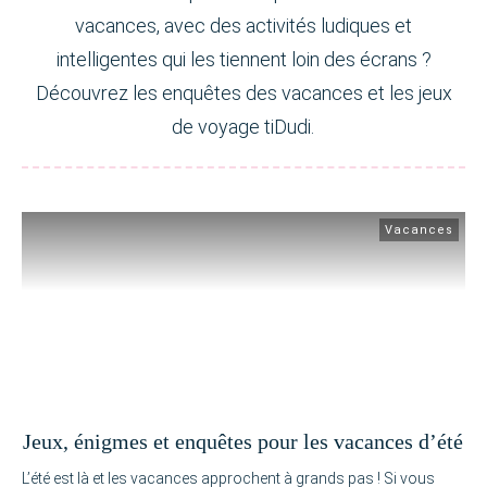
vacances, avec des activités ludiques et
intelligentes qui les tiennent loin des écrans ?
Découvrez les enquêtes des vacances et les jeux
de voyage tiDudi.
Vacances
Jeux, énigmes et enquêtes pour les vacances d’été
L’été est là et les vacances approchent à grands pas ! Si vous