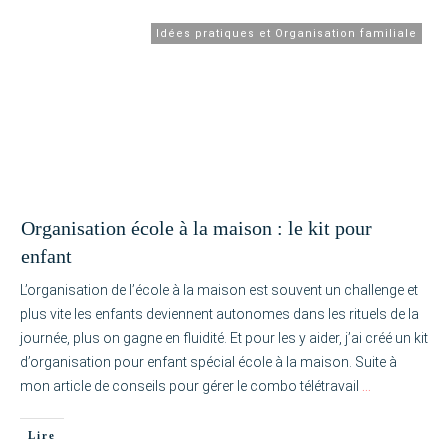
Idées pratiques et Organisation familiale
Organisation école à la maison : le kit pour
enfant
L’organisation de l’école à la maison est souvent un challenge et
plus vite les enfants deviennent autonomes dans les rituels de la
journée, plus on gagne en fluidité. Et pour les y aider, j’ai créé un kit
d’organisation pour enfant spécial école à la maison. Suite à
mon article de conseils pour gérer le combo télétravail
…
Lire