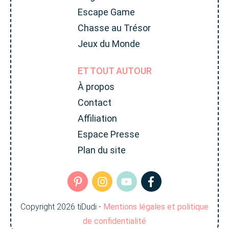
Escape Game
Chasse au Trésor
Jeux du Monde
ET TOUT AUTOUR
À propos
Contact
Affiliation
Espace Presse
Plan du site
Copyright
2026
tiDudi
-
Mentions légales et politique
de confidentialité