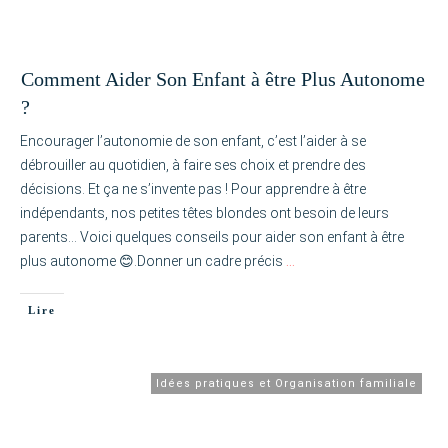
Comment Aider Son Enfant à être Plus Autonome
?
Encourager l’autonomie de son enfant, c’est l’aider à se
débrouiller au quotidien, à faire ses choix et prendre des
décisions. Et ça ne s’invente pas ! Pour apprendre à être
indépendants, nos petites têtes blondes ont besoin de leurs
parents… Voici quelques conseils pour aider son enfant à être
plus autonome 😊.Donner un cadre précis
…
Lire
Idées pratiques et Organisation familiale