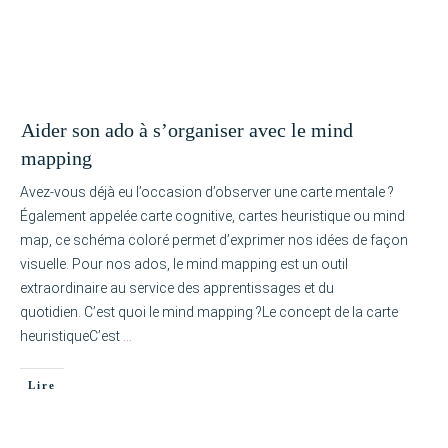
Aider son ado à s’organiser avec le mind
mapping
Avez-vous déjà eu l’occasion d’observer une carte mentale ?
Également appelée carte cognitive, cartes heuristique ou mind
map, ce schéma coloré permet d’exprimer nos idées de façon
visuelle. Pour nos ados, le mind mapping est un outil
extraordinaire au service des apprentissages et du
quotidien. C’est quoi le mind mapping ?Le concept de la carte
heuristiqueC’est
…
Lire