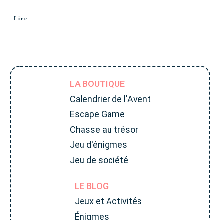
Lire
LA BOUTIQUE
Calendrier de l'Avent
Escape Game
Chasse au trésor
Jeu d'énigmes
Jeu de société
LE BLOG
Jeux et Activités
Énigmes