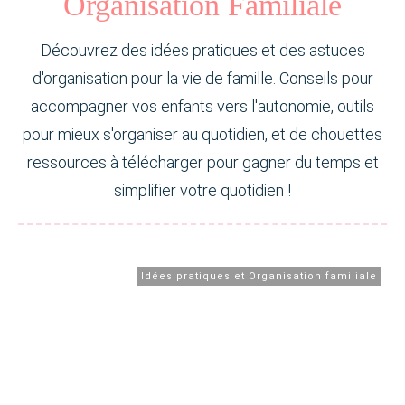
Organisation Familiale
Découvrez des idées pratiques et des astuces
d'organisation pour la vie de famille. Conseils pour
accompagner vos enfants vers l'autonomie, outils
pour mieux s'organiser au quotidien, et de chouettes
ressources à télécharger pour gagner du temps et
simplifier votre quotidien !
Idées pratiques et Organisation familiale