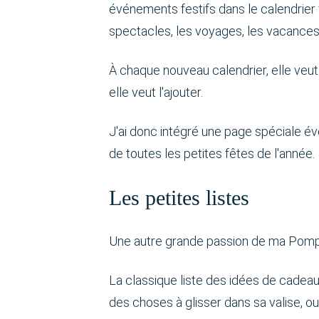
événements festifs dans le calendrier fa
spectacles, les voyages, les vacances 
À chaque nouveau calendrier, elle veut
elle veut l'ajouter.
J'ai donc intégré une page spéciale é
de toutes les petites fêtes de l'année.
Les petites listes
Une autre grande passion de ma Pompon
La classique liste des idées de cadeaux
des choses à glisser dans sa valise, o