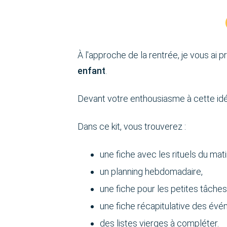
À l'approche de la rentrée, je vous ai 
enfant
.
Devant votre enthousiasme à cette idée,
Dans ce kit, vous trouverez :
une fiche avec les rituels du matin
un planning hebdomadaire,
une fiche pour les petites tâches
une fiche récapitulative des évé
des listes vierges à compléter.