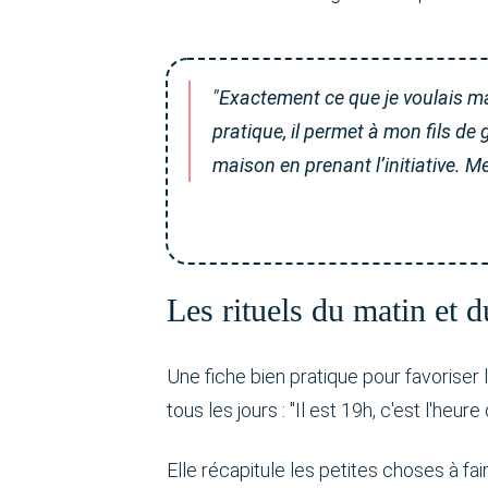
"Exactement ce que je voulais mai
pratique, il permet à mon fils de 
maison en prenant l’initiative. Me
Les rituels du matin et d
Une fiche bien pratique pour favoriser 
tous les jours : "Il est 19h, c'est l'heur
Elle récapitule les petites choses à fair