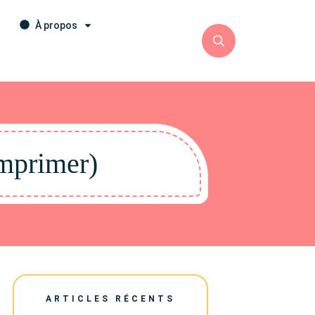
À propos
Imprimer)
ARTICLES RÉCENTS