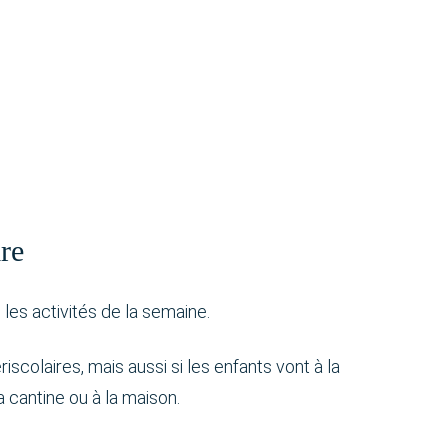
re
l les activités de la semaine.
iscolaires, mais aussi si les enfants vont à la
la cantine ou à la maison.