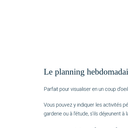
Le planning hebdomadai
Parfait pour visualiser en un coup d'oei
Vous pouvez y indiquer les activités pér
garderie ou à l'étude, s'ils déjeunent à 