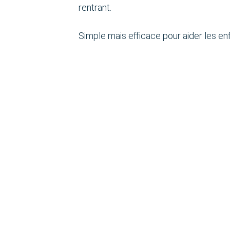
rentrant.
Simple mais efficace pour aider les enf