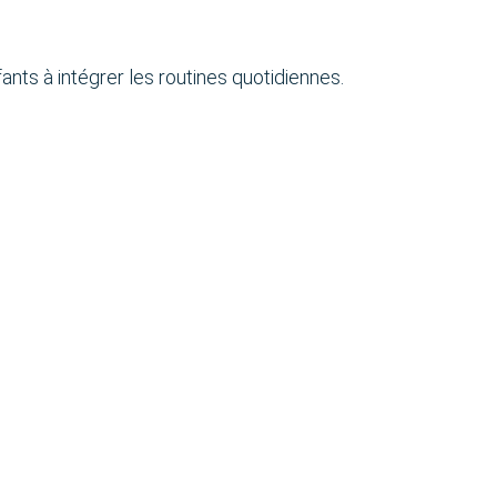
ants à intégrer les routines quotidiennes.