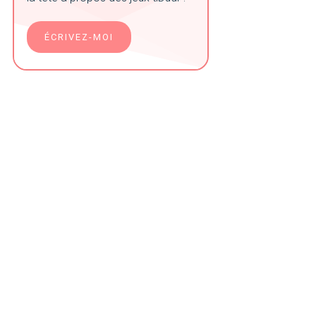
ÉCRIVEZ-MOI