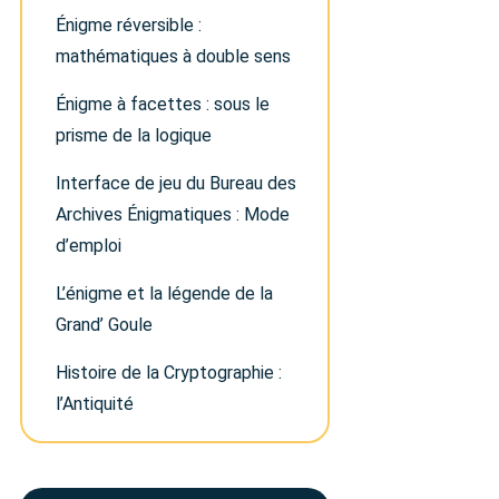
Énigme réversible :
mathématiques à double sens
Énigme à facettes : sous le
prisme de la logique
Interface de jeu du Bureau des
Archives Énigmatiques : Mode
d’emploi
L’énigme et la légende de la
Grand’ Goule
Histoire de la Cryptographie :
l’Antiquité