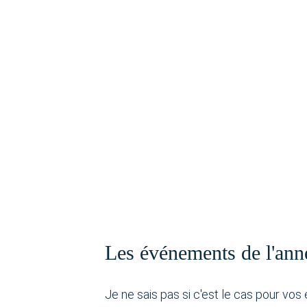
Les événements de l'ann
Je ne sais pas si c'est le cas pour v