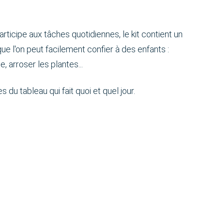
rticipe aux tâches quotidiennes, le kit contient un
ue l'on peut facilement confier à des enfants :
e, arroser les plantes...
s du tableau qui fait quoi et quel jour.