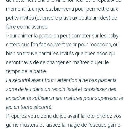
moment-là, un jeu est bienvenu pour permettre aux
petits invités (et encore plus aux petits timides) de
faire connaissance.
Pour animer la partie, on peut compter sur les baby-
sitters que l’on fait souvent venir pour l’occasion, ou
bien on trouve parmi les invités quelques ados qui
seront ravis de se changer en maîtres du jeu le
temps de la partie.
La sécurité avant tout : attention à ne pas placer la
zone de jeu dans un recoin isolé et choisissez des
encadrants suffisamment matures pour superviser le
jeu en toute sécurité.
Préparez votre zone de jeu avant la fête, briefez vos
game masters et laissez la magie de l’escape game