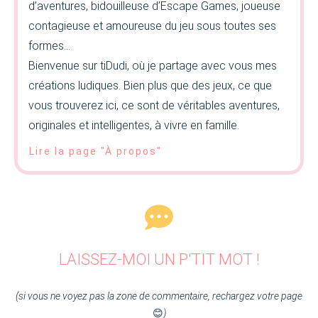
d’aventures, bidouilleuse d’Escape Games, joueuse
contagieuse et amoureuse du jeu sous toutes ses
formes…
Bienvenue sur tiDudi, où je partage avec vous mes
créations ludiques. Bien plus que des jeux, ce que
vous trouverez ici, ce sont de véritables aventures,
originales et intelligentes, à vivre en famille.
Lire la page "À propos"
LAISSEZ-MOI UN P'TIT MOT !
(si vous ne voyez pas la zone de commentaire, rechargez votre page
😊
)