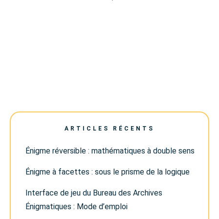
ARTICLES RÉCENTS
Énigme réversible : mathématiques à double sens
Énigme à facettes : sous le prisme de la logique
Interface de jeu du Bureau des Archives
Énigmatiques : Mode d’emploi