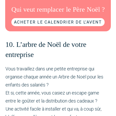
Qui veut remplacer le Père Noël ?
ACHETER LE CALENDRIER DE L'AVENT
10. L’arbre de Noël de votre
entreprise
Vous travaillez dans une petite entreprise qui
organise chaque année un Arbre de Noël pour les
enfants des salariés ?
Et si, cette année, vous casiez un escape game
entre le goûter et la distribution des cadeaux ?
Une activité facile à installer et qui va, à coup sûr,