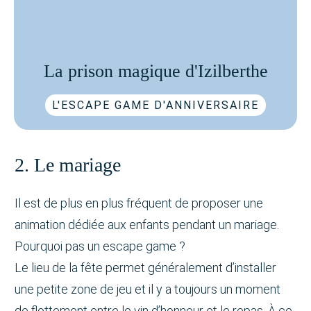
La prison magique d'Izilberthe
L'ESCAPE GAME D'ANNIVERSAIRE
2. Le mariage
Il est de plus en plus fréquent de proposer une
animation dédiée aux enfants pendant un mariage.
Pourquoi pas un escape game ?
Le lieu de la fête permet généralement d’installer
une petite zone de jeu et il y a toujours un moment
de flottement entre le vin d’honneur et le repas. À ce