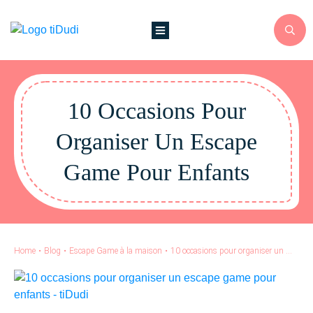
10 Occasions Pour
Organiser Un Escape
Game Pour Enfants
Home
•
Blog
•
Escape Game à la maison
•
10 occasions pour organiser un escape game pour enfants