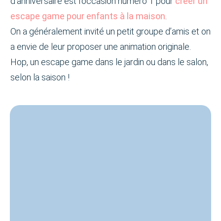
d’anniversaire est l’occasion numéro 1 pour
créer un
escape game pour enfants à la maison
.
On a généralement invité un petit groupe d’amis et on
a envie de leur proposer une animation originale.
Hop, un escape game dans le jardin ou dans le salon,
selon la saison !