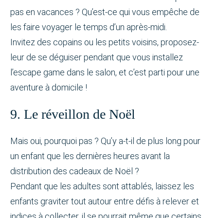
pas en vacances ? Qu’est-ce qui vous empêche de
les faire voyager le temps d’un après-midi.
Invitez des copains ou les petits voisins, proposez-
leur de se déguiser pendant que vous installez
l’escape game dans le salon, et c’est parti pour une
aventure à domicile !
9. Le réveillon de Noël
Mais oui, pourquoi pas ? Qu’y a-t-il de plus long pour
un enfant que les dernières heures avant la
distribution des cadeaux de Noël ?
Pendant que les adultes sont attablés, laissez les
enfants graviter tout autour entre défis à relever et
indices à collecter, il se pourrait même que certains