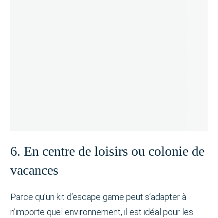
6. En centre de loisirs ou colonie de
vacances
Parce qu’un kit d’escape game peut s’adapter à
n’importe quel environnement, il est idéal pour les