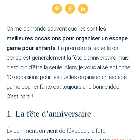
On me demande souvent quelles sont
les
meilleures occasions pour organiser un escape
game pour enfants
. La première à laquelle on
pense est généralement la fête d’anniversaire mais
c’est loin d’être la seule. Alors, je vous ai sélectionné
10 occasions pour lesquelles organiser un escape
game pour enfants est toujours une bonne idée.
C’est parti !
1. La fête d’anniversaire
Évidemment, on vient de l’évoquer, la fête