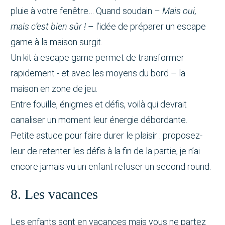
pluie à votre fenêtre… Quand soudain –
Mais oui,
mais c’est bien sûr !
– l’idée de préparer un escape
game à la maison surgit.
Un kit à escape game permet de transformer
rapidement - et avec les moyens du bord – la
maison en zone de jeu.
Entre fouille, énigmes et défis, voilà qui devrait
canaliser un moment leur énergie débordante.
Petite astuce pour faire durer le plaisir : proposez-
leur de retenter les défis à la fin de la partie, je n’ai
encore jamais vu un enfant refuser un second round.
8. Les vacances
Les enfants sont en vacances mais vous ne partez