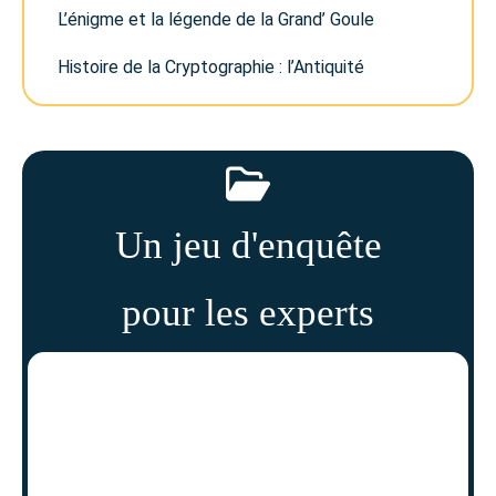
L’énigme et la légende de la Grand’ Goule
Histoire de la Cryptographie : l’Antiquité
Un jeu d'enquête
pour les experts