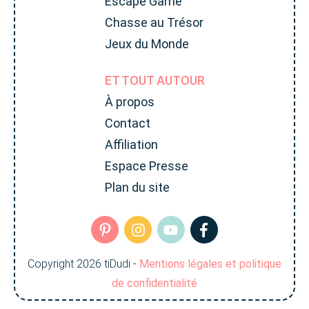
Escape Game
Chasse au Trésor
Jeux du Monde
ET TOUT AUTOUR
À propos
Contact
Affiliation
Espace Presse
Plan du site
Copyright
2026
tiDudi
-
Mentions légales et politique
de confidentialité