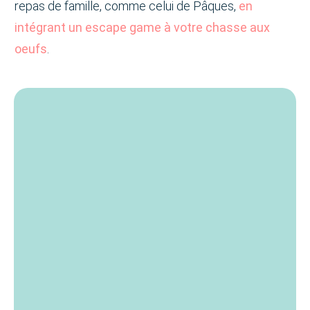
repas de famille, comme celui de Pâques,
en
intégrant un escape game à votre chasse aux
oeufs
.