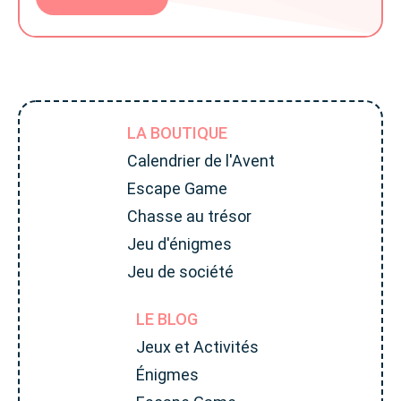
LA BOUTIQUE
Calendrier de l'Avent
Escape Game
Chasse au trésor
Jeu d'énigmes
Jeu de société
LE BLOG
Jeux et Activités
Énigmes