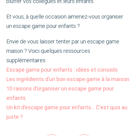
bluffer vos collègues et leurs enfants.
Et vous, à quelle occasion aimeriez-vous organiser
un escape game pour enfants ?
Envie de vous laisser tenter par un escape game
maison ? Voici quelques ressources
supplémentaires :
Escape game pour enfants : idées et conseils
Les ingrédients d’un bon escape game à la maison
10 raisons d’organiser un escape game pour
enfants
Un kit d’escape game pour enfants... C'est quoi au
juste ?