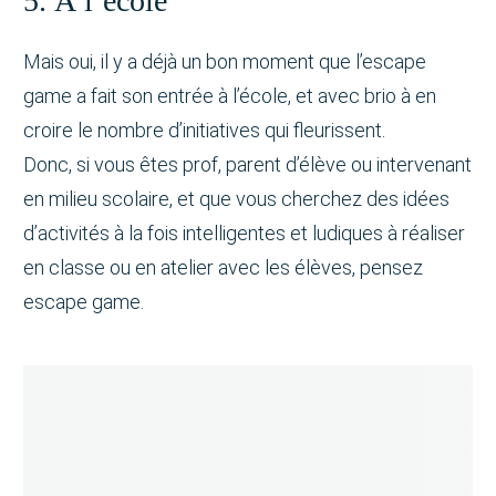
5. À l’école
Mais oui, il y a déjà un bon moment que l’escape
game a fait son entrée à l’école, et avec brio à en
croire le nombre d’initiatives qui fleurissent.
Donc, si vous êtes prof, parent d’élève ou intervenant
en milieu scolaire, et que vous cherchez des idées
d’activités à la fois intelligentes et ludiques à réaliser
en classe ou en atelier avec les élèves, pensez
escape game.