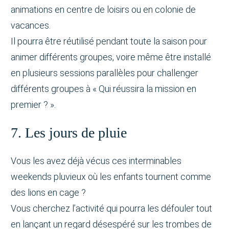
animations en centre de loisirs ou en colonie de
vacances.
Il pourra être réutilisé pendant toute la saison pour
animer différents groupes, voire même être installé
en plusieurs sessions parallèles pour challenger
différents groupes à « Qui réussira la mission en
premier ? ».
7. Les jours de pluie
Vous les avez déjà vécus ces interminables
weekends pluvieux où les enfants tournent comme
des lions en cage ?
Vous cherchez l’activité qui pourra les défouler tout
en lançant un regard désespéré sur les trombes de