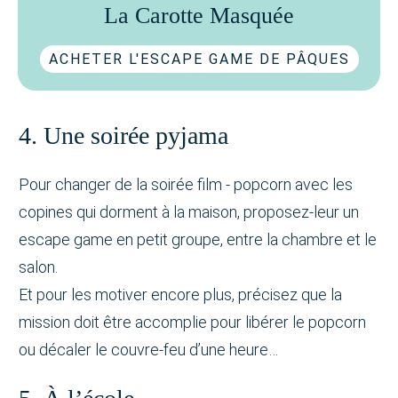
La Carotte Masquée
ACHETER L'ESCAPE GAME DE PÂQUES
4. Une soirée pyjama
Pour changer de la soirée film - popcorn avec les
copines qui dorment à la maison, proposez-leur un
escape game en petit groupe, entre la chambre et le
salon.
Et pour les motiver encore plus, précisez que la
mission doit être accomplie pour libérer le popcorn
ou décaler le couvre-feu d’une heure…