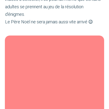
adultes se prennent au jeu de la résolution
d’énigmes.
Le Père Noël ne sera jamais aussi vite arrivé 😉