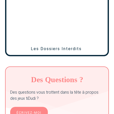
Les Dossiers Interdits
Des Questions ?
Des questions vous trottent dans la tête à propos
des jeux tiDudi ?
ÉCRIVEZ-MOI