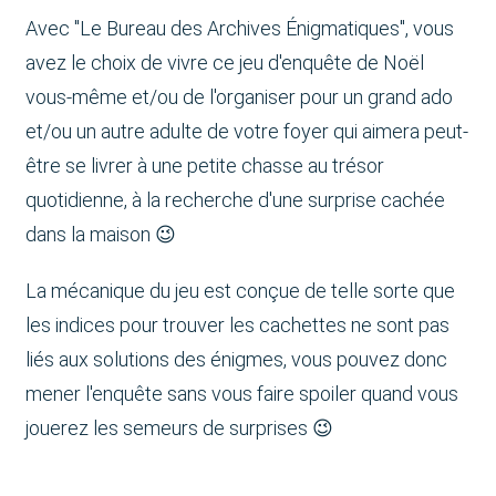
Avec "Le Bureau des Archives Énigmatiques", vous
avez le choix de vivre ce jeu d'enquête de Noël
vous-même et/ou de l'organiser pour un grand ado
et/ou un autre adulte de votre foyer qui aimera peut-
être se livrer à une petite chasse au trésor
quotidienne, à la recherche d'une surprise cachée
dans la maison 😉
La mécanique du jeu est conçue de telle sorte que
les indices pour trouver les cachettes ne sont pas
liés aux solutions des énigmes, vous pouvez donc
mener l'enquête sans vous faire spoiler quand vous
jouerez les semeurs de surprises 😉