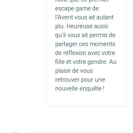
escape game de
l’Avent vous ait autant
plu. Heureuse aussi
qu’il vous ait permis de
partager ces moments
de réflexion avec votre
fille et votre gendre. Au
plaisir de vous
retrouver pour une
nouvelle enquête !