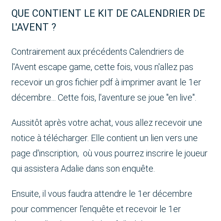
QUE CONTIENT LE KIT DE CALENDRIER DE
L'AVENT ?
Contrairement aux précédents Calendriers de
l'Avent escape game, cette fois, vous n'allez pas
recevoir un gros fichier pdf à imprimer avant le 1er
décembre... Cette fois, l'aventure se joue "en live".
Aussitôt après votre achat, vous allez recevoir une
notice à télécharger. Elle contient un lien vers une
page d'inscription, où vous pourrez inscrire le joueur
qui assistera Adalie dans son enquête.
Ensuite, il vous faudra attendre le 1er décembre
pour commencer l'enquête et recevoir le 1er