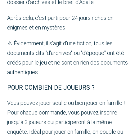
dossier d'archives et le brief d'Adalie.
Après cela, c'est parti pour 24 jours riches en
énigmes et en mystères !
⚠️ Évidemment, il s'agit d'une fiction, tous les
documents dits "d'archives" ou "d'époque" ont été
créés pour le jeu et ne sont en rien des documents
authentiques.
POUR COMBIEN DE JOUEURS ?
Vous pouvez jouer seul·e ou bien jouer en famille !
Pour chaque commande, vous pouvez inscrire
jusqu'à 3 joueurs qui participeront à la même
enquête. Idéal pour jouer en famille, en couple ou