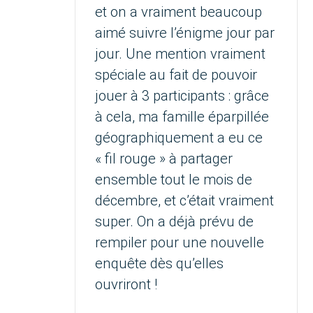
et on a vraiment beaucoup
aimé suivre l’énigme jour par
jour. Une mention vraiment
spéciale au fait de pouvoir
jouer à 3 participants : grâce
à cela, ma famille éparpillée
géographiquement a eu ce
« fil rouge » à partager
ensemble tout le mois de
décembre, et c’était vraiment
super. On a déjà prévu de
rempiler pour une nouvelle
enquête dès qu’elles
ouvriront !