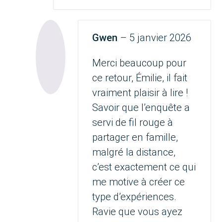
Gwen
–
5 janvier 2026
Merci beaucoup pour
ce retour, Émilie, il fait
vraiment plaisir à lire !
Savoir que l’enquête a
servi de fil rouge à
partager en famille,
malgré la distance,
c’est exactement ce qui
me motive à créer ce
type d’expériences.
Ravie que vous ayez