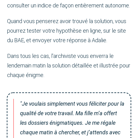
consulter un indice de façon entièrement autonome.
Quand vous penserez avoir trouvé la solution, vous
pourrez tester votre hypothèse en ligne, sur le site
du BAE, et envoyer votre réponse à Adalie.
Dans tous les cas, l'archiviste vous enverra le
lendemain matin la solution détaillée et illustrée pour
chaque énigme.
"Je voulais simplement vous féliciter pour la
qualité de votre travail. Ma fille m’a offert
les dossiers énigmatiques. Je me régale
chaque matin à chercher, et j’attends avec