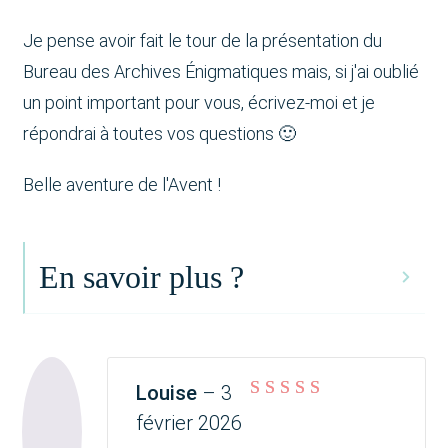
Je pense avoir fait le tour de la présentation du
Bureau des Archives Énigmatiques mais, si j'ai oublié
un point important pour vous, écrivez-moi et je
répondrai à toutes vos questions 🙂
Belle aventure de l'Avent !
En savoir plus ?
Louise
–
3
Note
5
sur 5
février 2026