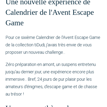
Une nouvelle expérience de
Calendrier de l'Avent Escape
Game
Pour ce sixième Calendrier de l'Avent Escape Game
de la collection tiDudi, j'avais très envie de vous
proposer un nouveau challenge...
Zéro préparation en amont, un suspens entretenu
jusqu'au dernier jour, une expérience encore plus
immersive... Bref, 24 jours de pur plaisir pour les
amateurs d'énigmes, d'escape game et de chasse
au trésor !