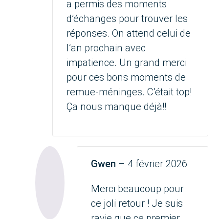
a permis des moments
d’échanges pour trouver les
réponses. On attend celui de
l’an prochain avec
impatience. Un grand merci
pour ces bons moments de
remue-méninges. C’était top!
Ça nous manque déjà!!
Gwen
–
4 février 2026
Merci beaucoup pour
ce joli retour ! Je suis
ravie que ce premier