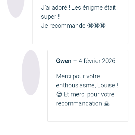
J’ai adoré ! Les énigme était
super !!
Je recommande 🤩🤩🤩
Gwen
–
4 février 2026
Merci pour votre
enthousiasme, Louise !
😊 Et merci pour votre
recommandation 🙏