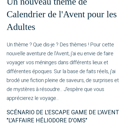
Un nouveau thème de
Calendrier de l'Avent pour les
Adultes
Un thème ? Que dis-je ? Des thèmes ! Pour cette
nouvelle aventure de l'Avent, j'ai eu envie de faire
voyager vos méninges dans différents lieux et
différentes époques. Sur la base de faits réels, j'ai
brodé une fiction pleine de saveurs, de surprises et
de mystères à résoudre... J'espère que vous
apprécierez le voyage...
SCÉNARIO DE L'ESCAPE GAME DE L'AVENT
"L'AFFAIRE HÉLIODORE D'OMS"