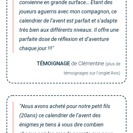
convienne en grande surface… Étant des
joueurs aguerris avec mon compagnon, ce
calendrier de l’avent est parfait et s’adapte
très bien aux différents niveaux. Il offre une
parfaite dose de réflexion et d’aventure
chaque jour !!!"
TÉMOIGNAGE
de Clémentine
(plus de
témoignages sur l'onglet Avis)
"Nous avons acheté pour notre petit fils
(20ans) ce calendrier de l’avent des
énigmes je tiens à vous dire combien