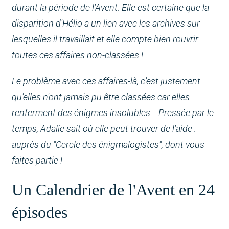
durant la période de l'Avent. Elle est certaine que la
disparition d'Hélio a un lien avec les archives sur
lesquelles il travaillait et elle compte bien rouvrir
toutes ces affaires non-classées !
Le problème avec ces affaires-là, c'est justement
qu'elles n'ont jamais pu être classées car elles
renferment des énigmes insolubles... Pressée par le
temps, Adalie sait où elle peut trouver de l'aide :
auprès du "Cercle des énigmalogistes", dont vous
faites partie !
Un Calendrier de l'Avent en 24
épisodes