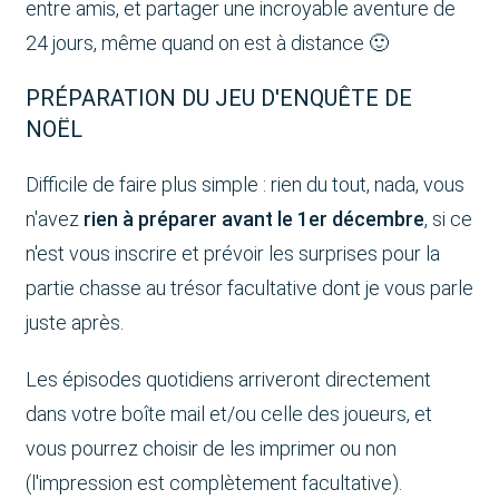
entre amis, et partager une incroyable aventure de
24 jours, même quand on est à distance 🙂
PRÉPARATION DU JEU D'ENQUÊTE DE
NOËL
Difficile de faire plus simple : rien du tout, nada, vous
n'avez
rien à préparer avant le 1er décembre
, si ce
n'est vous inscrire et prévoir les surprises pour la
partie chasse au trésor facultative dont je vous parle
juste après.
Les épisodes quotidiens arriveront directement
dans votre boîte mail et/ou celle des joueurs, et
vous pourrez choisir de les imprimer ou non
(l'impression est complètement facultative).