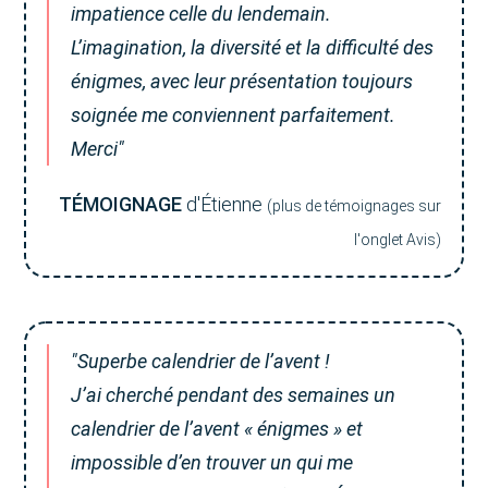
impatience celle du lendemain.
L’imagination, la diversité et la difficulté des
énigmes, avec leur présentation toujours
soignée me conviennent parfaitement.
Merci"
TÉMOIGNAGE
d'Étienne
(plus de témoignages sur
l'onglet Avis)
"Superbe calendrier de l’avent !
J’ai cherché pendant des semaines un
calendrier de l’avent « énigmes » et
impossible d’en trouver un qui me