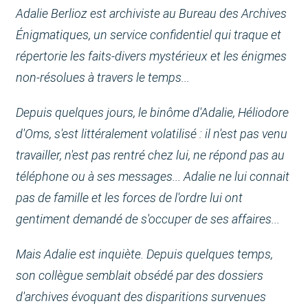
Adalie Berlioz est archiviste au Bureau des Archives
Énigmatiques, un service confidentiel qui traque et
répertorie les faits-divers mystérieux et les énigmes
non-résolues à travers le temps...
Depuis quelques jours, le binôme d'Adalie, Héliodore
d'Oms, s'est littéralement volatilisé : il n'est pas venu
travailler, n'est pas rentré chez lui, ne répond pas au
téléphone ou à ses messages... Adalie ne lui connait
pas de famille et les forces de l'ordre lui ont
gentiment demandé de s'occuper de ses affaires...
Mais Adalie est inquiète. Depuis quelques temps,
son collègue semblait obsédé par des dossiers
d'archives évoquant des disparitions survenues