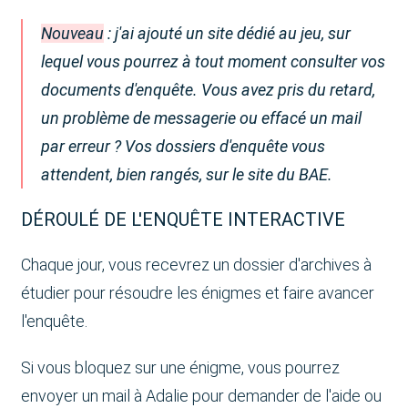
Nouveau
: j'ai ajouté un site dédié au jeu, sur
lequel vous pourrez à tout moment consulter vos
documents d'enquête. Vous avez pris du retard,
un problème de messagerie ou effacé un mail
par erreur ? Vos dossiers d'enquête vous
attendent, bien rangés, sur le site du BAE.
DÉROULÉ DE L'ENQUÊTE INTERACTIVE
Chaque jour, vous recevrez un dossier d'archives à
étudier pour résoudre les énigmes et faire avancer
l'enquête.
Si vous bloquez sur une énigme, vous pourrez
envoyer un mail à Adalie pour demander de l'aide ou