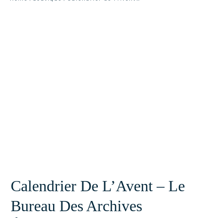
Calendrier De L’Avent – Le
Bureau Des Archives