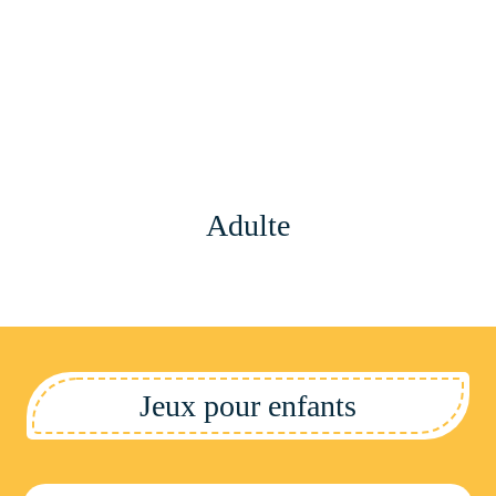
Adulte
Jeux pour enfants