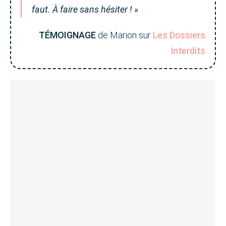
faut. À faire sans hésiter ! »
TÉMOIGNAGE
de Marion sur
Les Dossiers
Interdits