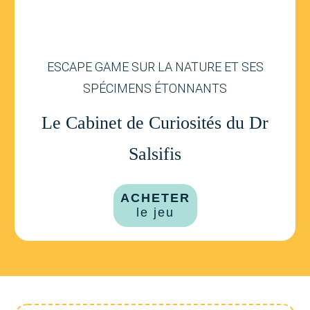
ESCAPE GAME SUR LA NATURE ET SES
SPÉCIMENS ÉTONNANTS
Le Cabinet de Curiosités du Dr
Salsifis
ACHETER
le jeu