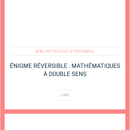
BIBLIOTHÈQUE D'ÉNIGMES
ÉNIGME RÉVERSIBLE : MATHÉMATIQUES
À DOUBLE SENS
LIRE