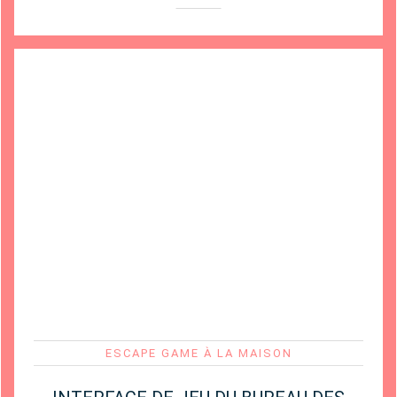
ESCAPE GAME À LA MAISON