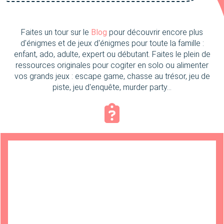
Faites un tour sur le
Blog
pour découvrir encore plus
d'énigmes et de jeux d'énigmes pour toute la famille :
enfant, ado, adulte, expert ou débutant. Faites le plein de
ressources originales pour cogiter en solo ou alimenter
vos grands jeux : escape game, chasse au trésor, jeu de
piste, jeu d'enquête, murder party...