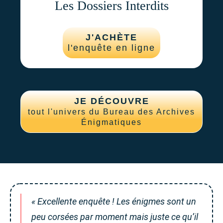
Les Dossiers Interdits
J'ACHÈTE
l'enquête en ligne
JE DÉCOUVRE
tout l'univers du Bureau des Archives
Énigmatiques
« Excellente enquête ! Les énigmes sont un
peu corsées par moment mais juste ce qu’il