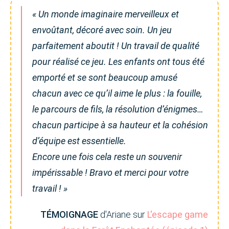
« Un monde imaginaire merveilleux et
envoûtant, décoré avec soin. Un jeu
parfaitement aboutit ! Un travail de qualité
pour réalisé ce jeu. Les enfants ont tous été
emporté et se sont beaucoup amusé
chacun avec ce qu’il aime le plus : la fouille,
le parcours de fils, la résolution d’énigmes…
chacun participe à sa hauteur et la cohésion
d’équipe est essentielle.
Encore une fois cela reste un souvenir
impérissable ! Bravo et merci pour votre
travail ! »
TÉMOIGNAGE
d'Ariane sur
L'escape game