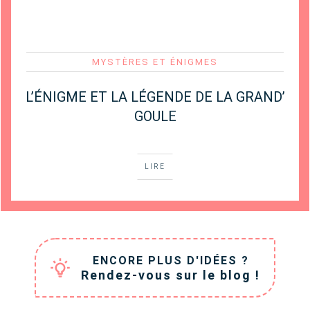
MYSTÈRES ET ÉNIGMES
L’ÉNIGME ET LA LÉGENDE DE LA GRAND’
GOULE
LIRE
ENCORE PLUS D'IDÉES ?
Rendez-vous sur le blog !