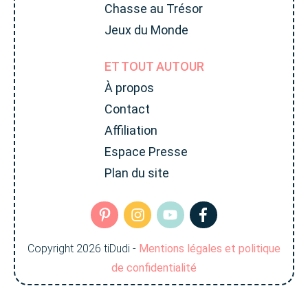
Chasse au Trésor
Jeux du Monde
ET TOUT AUTOUR
À propos
Contact
Affiliation
Espace Presse
Plan du site
Copyright
2026
tiDudi
-
Mentions légales et politique
de confidentialité