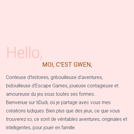
Hello,
MOI, C'EST GWEN,
Conteuse d’histoires, gribouilleuse d’aventures,
bidouilleuse d’Escape Games, joueuse contagieuse et
amoureuse du jeu sous toutes ses formes…
Bienvenue sur tiDudi, où je partage avec vous mes
créations ludiques. Bien plus que des jeux, ce que vous
trouverez ici, ce sont de véritables aventures, originales et
intelligentes, pour jouer en famille.