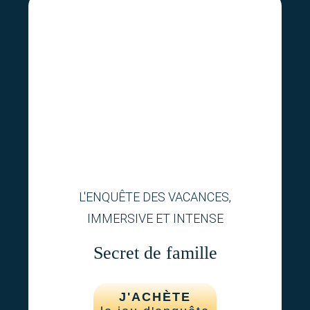
L'ENQUÊTE DES VACANCES,
IMMERSIVE ET INTENSE
Secret de famille
J'ACHÈTE