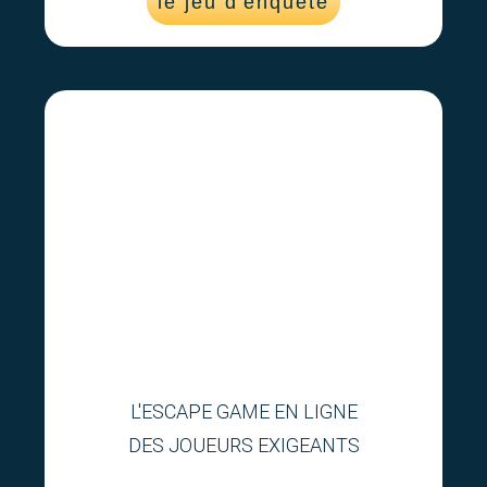
le jeu d'enquête
L'ESCAPE GAME EN LIGNE
DES JOUEURS EXIGEANTS