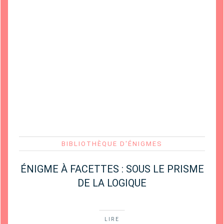
BIBLIOTHÈQUE D'ÉNIGMES
ÉNIGME À FACETTES : SOUS LE PRISME
DE LA LOGIQUE
LIRE