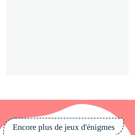
Encore plus de jeux d'énigmes