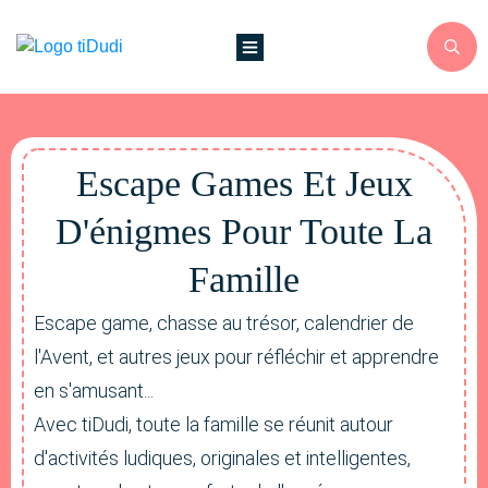
Escape Games Et Jeux
D'énigmes Pour Toute La
Famille
Escape game, chasse au trésor, calendrier de
l'Avent, et autres jeux pour réfléchir et apprendre
en s'amusant...
Avec tiDudi, toute la famille se réunit autour
d'activités ludiques, originales et intelligentes,