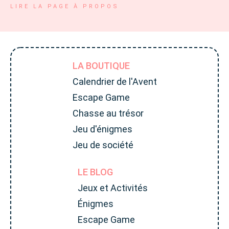
LIRE LA PAGE À PROPOS
LA BOUTIQUE
Calendrier de l'Avent
Escape Game
Chasse au trésor
Jeu d'énigmes
Jeu de société
LE BLOG
Jeux et Activités
Énigmes
Escape Game