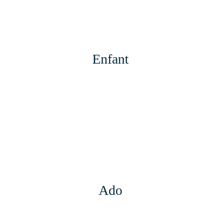
Enfant
Ado