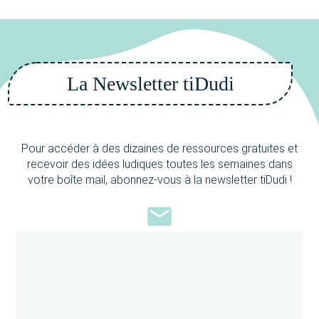
La Newsletter tiDudi
Pour accéder à des dizaines de ressources gratuites et
recevoir des idées ludiques toutes les semaines dans
votre boîte mail, abonnez-vous à la newsletter tiDudi !