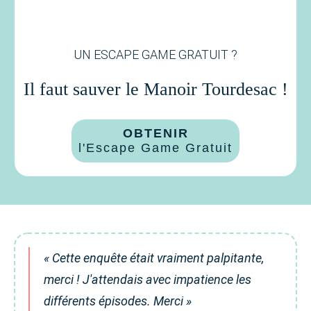
UN ESCAPE GAME GRATUIT ?
Il faut sauver le Manoir Tourdesac !
OBTENIR
l'Escape Game Gratuit
« Cette enquête était vraiment palpitante,
merci ! J'attendais avec impatience les
différents épisodes. Merci »