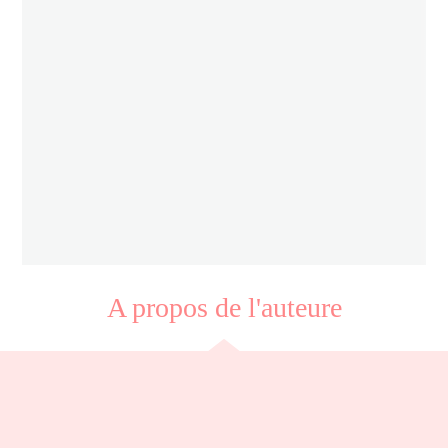
A propos de l'auteure