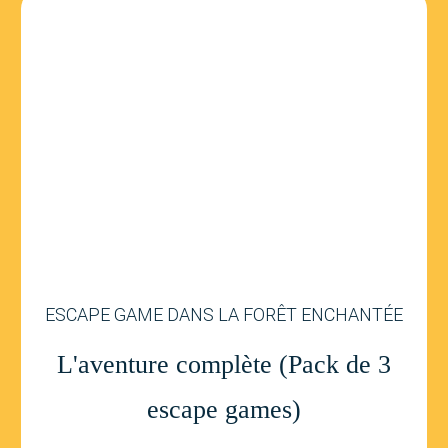
ESCAPE GAME DANS LA FORÊT ENCHANTÉE
L'aventure complète (Pack de 3
escape games)