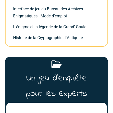
Interface de jeu du Bureau des Archives
Énigmatiques : Mode d’emploi
L’énigme et la légende de la Grand’ Goule
Histoire de la Cryptographie : l’Antiquité
Un jeu d'enquête
pour les experts