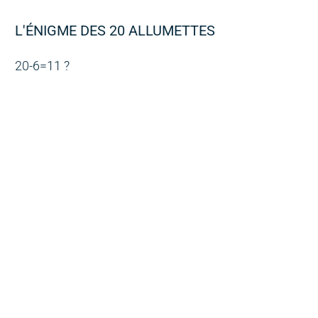
L'ÉNIGME DES 20 ALLUMETTES
20-6=11 ?