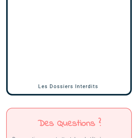
Les Dossiers Interdits
Des Questions ?