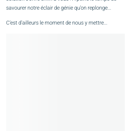
savourer notre éclair de génie qu'on replonge...
C'est d'ailleurs le moment de nous y mettre...