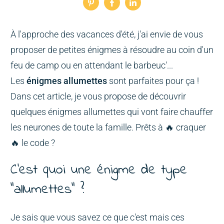
À l'approche des vacances d'été, j'ai envie de vous
proposer de petites énigmes à résoudre au coin d'un
feu de camp ou en attendant le barbeuc'...
Les
énigmes allumettes
sont parfaites pour ça !
Dans cet article, je vous propose de découvrir
quelques énigmes allumettes qui vont faire chauffer
les neurones de toute la famille. Prêts à 🔥 craquer
🔥 le code ?
C'est quoi une énigme de type
"allumettes" ?
Je sais que vous savez ce que c'est mais ces