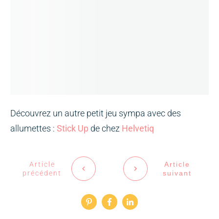
Découvrez un autre petit jeu sympa avec des
allumettes :
Stick Up
de chez
Helvetiq
Article
Article
précédent
suivant