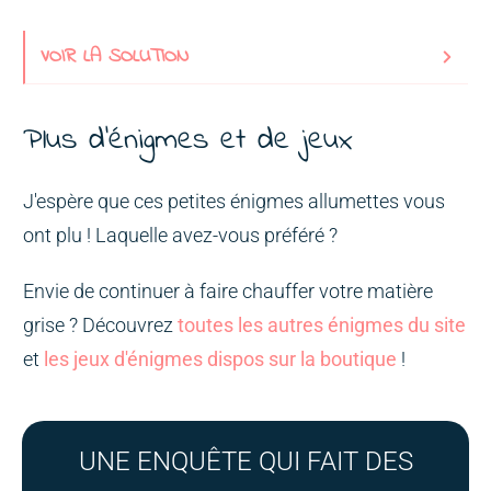
VOIR LA SOLUTION
Plus d'énigmes et de jeux
J'espère que ces petites énigmes allumettes vous
ont plu ! Laquelle avez-vous préféré ?
Envie de continuer à faire chauffer votre matière
grise ? Découvrez
toutes les autres énigmes du site
et
les jeux d'énigmes dispos sur la boutique
!
UNE ENQUÊTE QUI FAIT DES