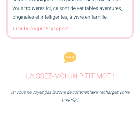
vous trouverez ici, ce sont de véritables aventures,
originales et intelligentes, à vivre en famille.
Lire la page "À propos"
LAISSEZ-MOI UN P'TIT MOT !
(si vous ne voyez pas la zone de commentaire, rechargez votre
page
😊
)