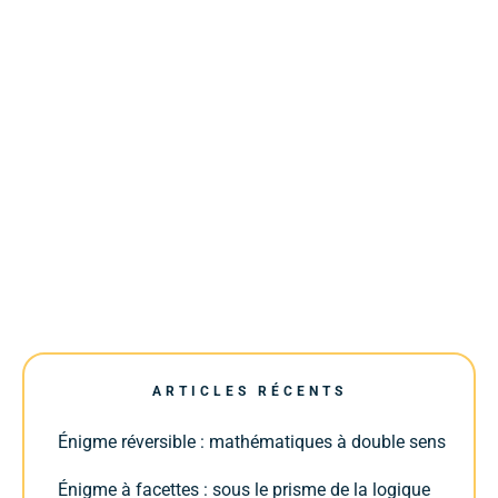
ARTICLES RÉCENTS
Énigme réversible : mathématiques à double sens
Énigme à facettes : sous le prisme de la logique