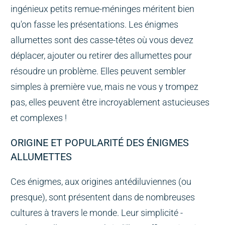
ingénieux petits remue-méninges méritent bien
qu'on fasse les présentations. Les énigmes
allumettes sont des casse-têtes où vous devez
déplacer, ajouter ou retirer des allumettes pour
résoudre un problème. Elles peuvent sembler
simples à première vue, mais ne vous y trompez
pas, elles peuvent être incroyablement astucieuses
et complexes !
ORIGINE ET POPULARITÉ DES ÉNIGMES
ALLUMETTES
Ces énigmes, aux origines antédiluviennes (ou
presque), sont présentent dans de nombreuses
cultures à travers le monde. Leur simplicité -