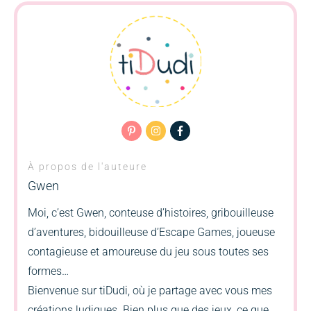
À propos de l'auteure
Gwen
Moi, c’est Gwen, conteuse d’histoires, gribouilleuse
d’aventures, bidouilleuse d’Escape Games, joueuse
contagieuse et amoureuse du jeu sous toutes ses
formes…
Bienvenue sur tiDudi, où je partage avec vous mes
créations ludiques. Bien plus que des jeux, ce que