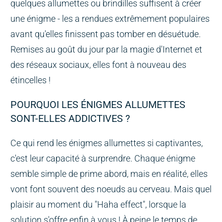
quelques allumettes ou brindilles suffisent à créer
une énigme - les a rendues extrêmement populaires
avant qu'elles finissent pas tomber en désuétude.
Remises au goût du jour par la magie d'Internet et
des réseaux sociaux, elles font à nouveau des
étincelles !
POURQUOI LES ÉNIGMES ALLUMETTES
SONT-ELLES ADDICTIVES ?
Ce qui rend les énigmes allumettes si captivantes,
c'est leur capacité à surprendre. Chaque énigme
semble simple de prime abord, mais en réalité, elles
vont font souvent des noeuds au cerveau. Mais quel
plaisir au moment du "Haha effect", lorsque la
solution s'offre enfin à vous ! À peine le temps de