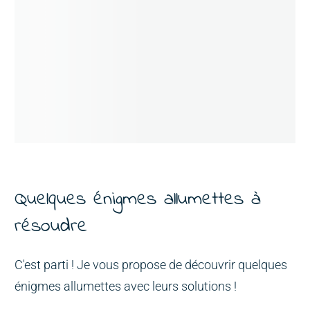
Quelques énigmes allumettes à
résoudre
C'est parti ! Je vous propose de découvrir quelques
énigmes allumettes avec leurs solutions !