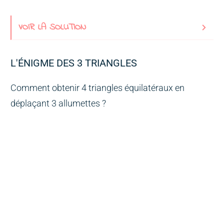
VOIR LA SOLUTION
L'ÉNIGME DES 3 TRIANGLES
Comment obtenir 4 triangles équilatéraux en
déplaçant 3 allumettes ?