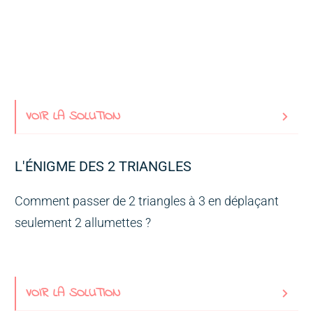
VOIR LA SOLUTION
L'ÉNIGME DES 2 TRIANGLES
Comment passer de 2 triangles à 3 en déplaçant
seulement 2 allumettes ?
VOIR LA SOLUTION