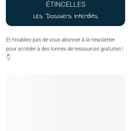
ÉTINCELLES
Les Dossiers Interdits
Et n'oubliez pas de vous abonner à la newsletter
pour accéder à des tonnes de ressources gratuites !
👇