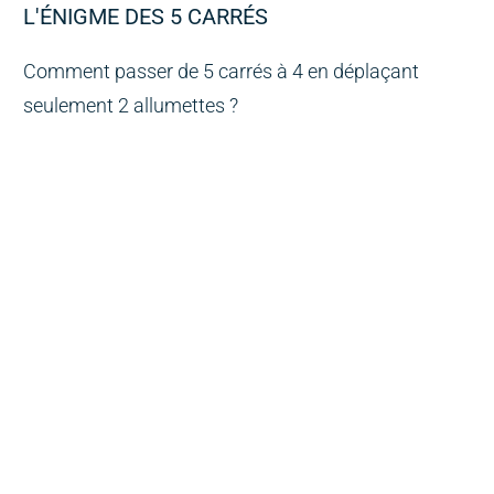
L'ÉNIGME DES 5 CARRÉS
Comment passer de 5 carrés à 4 en déplaçant
seulement 2 allumettes ?