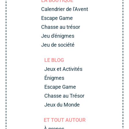
LA BOUTIQUE
Calendrier de l'Avent
Escape Game
Chasse au trésor
Jeu d'énigmes
Jeu de société
LE BLOG
Jeux et Activités
Énigmes
Escape Game
Chasse au Trésor
Jeux du Monde
ET TOUT AUTOUR
À propos