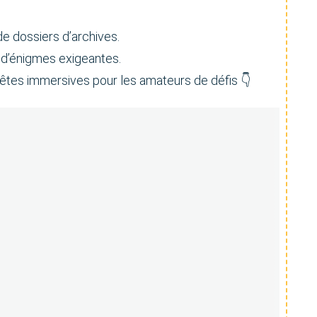
e dossiers d’archives.
 d’énigmes exigeantes.
êtes immersives pour les amateurs de défis 👇