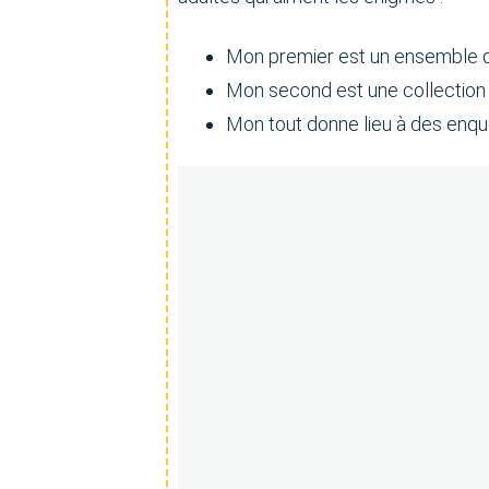
Mon premier est un ensemble d
Mon second est une collection
Mon tout donne lieu à des enqu