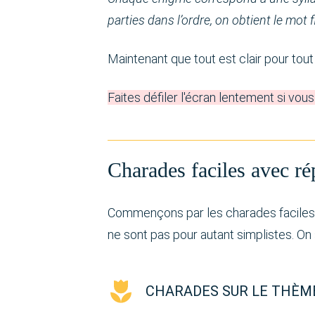
parties dans l’ordre, on obtient le mot f
Maintenant que tout est clair pour tout 
Faites défiler l'écran lentement si vous
Charades faciles avec r
Commençons par les charades faciles. 
ne sont pas pour autant simplistes. On s
CHARADES SUR LE THÈM