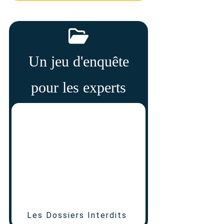
Un jeu d'enquête
pour les experts
Les Dossiers Interdits