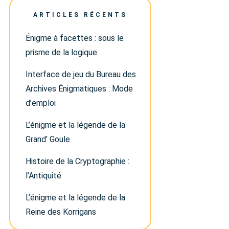
ARTICLES RÉCENTS
Énigme à facettes : sous le
prisme de la logique
Interface de jeu du Bureau des
Archives Énigmatiques : Mode
d’emploi
L’énigme et la légende de la
Grand’ Goule
Histoire de la Cryptographie :
l’Antiquité
L’énigme et la légende de la
Reine des Korrigans