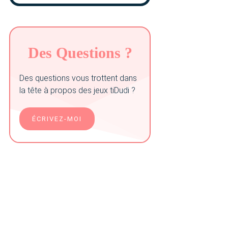
Des Questions ?
Des questions vous trottent dans
la tête à propos des jeux tiDudi ?
ÉCRIVEZ-MOI