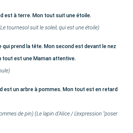
est à terre. Mon tout suit une étoile.
e tournesol suit le soleil, qui est une étoile)
 qui prend la tête. Mon second est devant le nez
 tout est une Maman attentive.
oule)
d est un arbre à pommes. Mon tout est en retard
.
pommes de pin) (Le lapin d'Alice / L'expression "poser