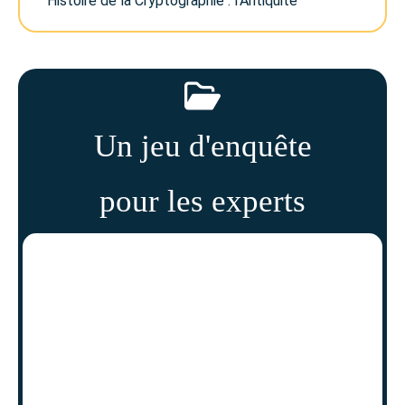
Histoire de la Cryptographie : l’Antiquité
Un jeu d'enquête
pour les experts