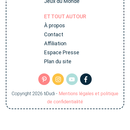
Jeux du Monde
ET TOUT AUTOUR
À propos
Contact
Affiliation
Espace Presse
Plan du site
Copyright
2026
tiDudi
-
Mentions légales et politique
de confidentialité