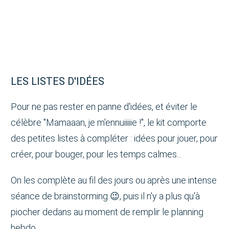
LES LISTES D'IDÉES
Pour ne pas rester en panne d'idées, et éviter le
célèbre "Mamaaan, je m'ennuiiiiie !", le kit comporte
des petites listes à compléter : idées pour jouer, pour
créer, pour bouger, pour les temps calmes...
On les complète au fil des jours ou après une intense
séance de brainstorming 😉, puis il n'y a plus qu'à
piocher dedans au moment de remplir le planning
hebdo.