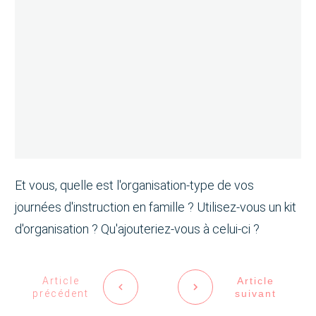
Et vous, quelle est l'organisation-type de vos
journées d'instruction en famille ? Utilisez-vous un kit
d'organisation ? Qu'ajouteriez-vous à celui-ci ?
Article
Article
précédent
suivant