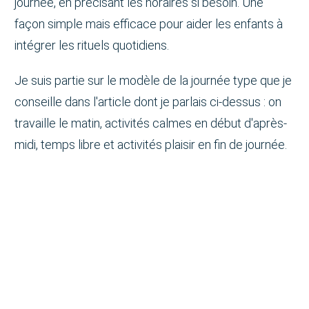
journée, en précisant les horaires si besoin. Une
façon simple mais efficace pour aider les enfants à
intégrer les rituels quotidiens.
Je suis partie sur le modèle de la journée type que je
conseille dans l'article dont je parlais ci-dessus : on
travaille le matin, activités calmes en début d'après-
midi, temps libre et activités plaisir en fin de journée.