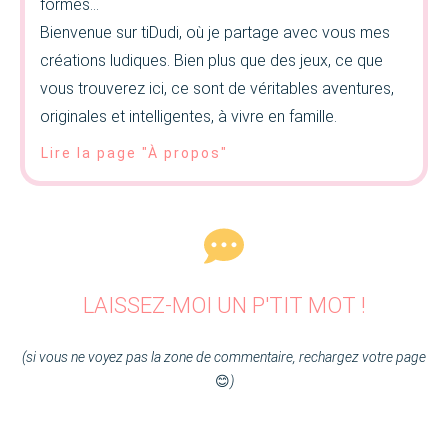
formes…
Bienvenue sur tiDudi, où je partage avec vous mes
créations ludiques. Bien plus que des jeux, ce que
vous trouverez ici, ce sont de véritables aventures,
originales et intelligentes, à vivre en famille.
Lire la page "À propos"
LAISSEZ-MOI UN P'TIT MOT !
(si vous ne voyez pas la zone de commentaire, rechargez votre page
😊
)