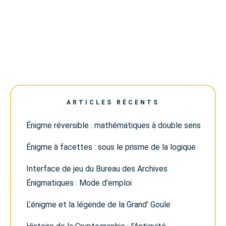
ARTICLES RÉCENTS
Énigme réversible : mathématiques à double sens
Énigme à facettes : sous le prisme de la logique
Interface de jeu du Bureau des Archives
Énigmatiques : Mode d’emploi
L’énigme et la légende de la Grand’ Goule