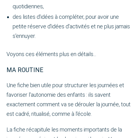
quotidiennes,
des listes d'idées à compléter, pour avoir une
petite réserve d'idées d'activités et ne plus jamais
s'ennuyer.
Voyons ces éléments plus en détails...
MA ROUTINE
Une fiche bien utile pour structurer les journées et
favoriser l'autonomie des enfants : ils savent
exactement comment va se dérouler la journée, tout
est cadré, ritualisé, comme à l'école.
La fiche récapitule les moments importants de la