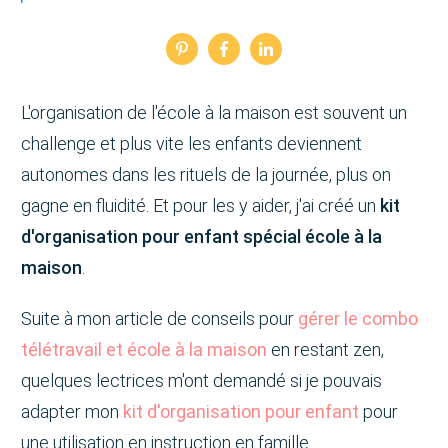
L'organisation de l'école à la maison est souvent un
challenge et plus vite les enfants deviennent
autonomes dans les rituels de la journée, plus on
gagne en fluidité. Et pour les y aider, j'ai créé un
kit
d'organisation pour enfant spécial école à la
maison
.
Suite à mon article de conseils pour
gérer le combo
télétravail et école à la maison
en restant zen,
quelques lectrices m'ont demandé si je pouvais
adapter mon
kit d'organisation pour enfant
pour
une utilisation en instruction en famille.