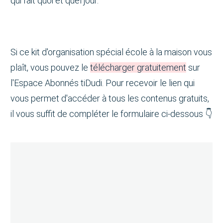
qui fait quoi et quel jour.
Si ce kit d'organisation spécial école à la maison vous
plaît, vous pouvez le
télécharger gratuitement
sur
l'Espace Abonnés tiDudi. Pour recevoir le lien qui
vous permet d'accéder à tous les contenus gratuits,
il vous suffit de compléter le formulaire ci-dessous 👇