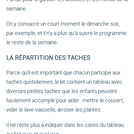
semaine.
On y consacre un court moment le dimanche soir,
par exemple, et il n'y a plus qu'à suivre le programme
le reste de la semaine.
LA RÉPARTITION DES TACHES
Parce qu'il est important que chacun participe aux
taches quotidiennes, le kit contient un tableau avec
diverses petites taches que les enfants peuvent
facilement accomplir pour aider : mettre le couvert,
vider le lave-vaisselle, arroser les plantes...
Il ne reste plus à indiquer dans les cases du tableau