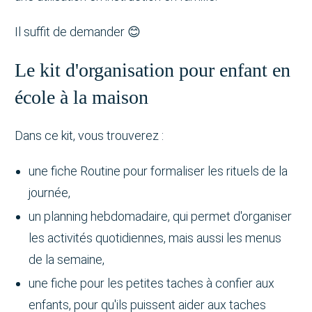
Il suffit de demander 😊
Le kit d'organisation pour enfant en
école à la maison
Dans ce kit, vous trouverez :
une fiche Routine pour formaliser les rituels de la
journée,
un planning hebdomadaire, qui permet d'organiser
les activités quotidiennes, mais aussi les menus
de la semaine,
une fiche pour les petites taches à confier aux
enfants, pour qu'ils puissent aider aux taches