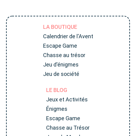
LA BOUTIQUE
Calendrier de l'Avent
Escape Game
Chasse au trésor
Jeu d'énigmes
Jeu de société
LE BLOG
Jeux et Activités
Énigmes
Escape Game
Chasse au Trésor