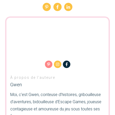
À propos de l'auteure
Gwen
Moi, c’est Gwen, conteuse d’histoires, gribouilleuse
d’aventures, bidouilleuse d’Escape Games, joueuse
contagieuse et amoureuse du jeu sous toutes ses