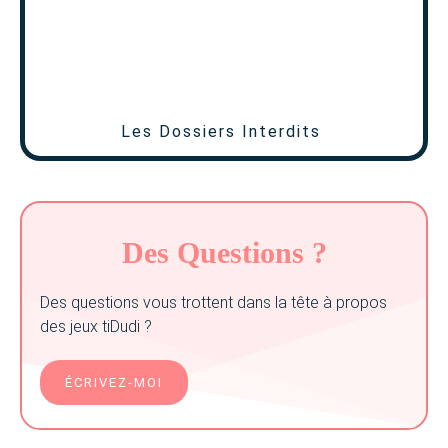
Les Dossiers Interdits
Des Questions ?
Des questions vous trottent dans la tête à propos
des jeux tiDudi ?
ÉCRIVEZ-MOI