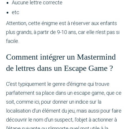
Aucune lettre correcte
etc
Attention, cette énigme est à réserver aux enfants
plus grands, à partir de 9-10 ans, car elle n'est pas si
facile.
Comment intégrer un Mastermind
de lettres dans un Escape Game ?
C'est typiquement le genre d'énigme qui trouve
parfaitement sa place dans un escape game, que ce
soit, comme ici, pour donner un indice sur la
localisation d'un élément du jeu, mais aussi pour faire
découvrir le nom d'un suspect, l'objet à actionner à
l'étape suivante ou n'importe quel mot utile à la