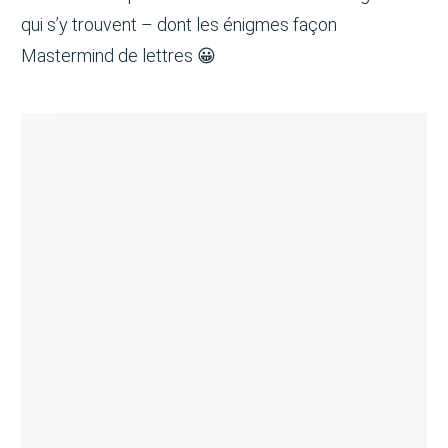
qui s’y trouvent – dont les énigmes façon
Mastermind de lettres 😀