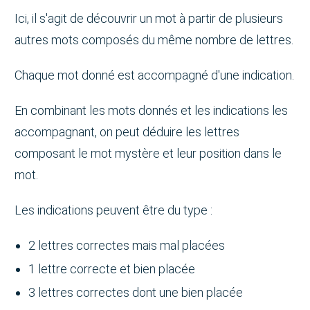
Ici, il s'agit de découvrir un mot à partir de plusieurs
autres mots composés du même nombre de lettres.
Chaque mot donné est accompagné d'une indication.
En combinant les mots donnés et les indications les
accompagnant, on peut déduire les lettres
composant le mot mystère et leur position dans le
mot.
Les indications peuvent être du type :
2 lettres correctes mais mal placées
1 lettre correcte et bien placée
3 lettres correctes dont une bien placée