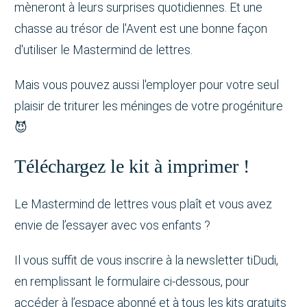
mèneront à leurs surprises quotidiennes. Et une
chasse au trésor de l'Avent est une bonne façon
d'utiliser le Mastermind de lettres.
Mais vous pouvez aussi l'employer pour votre seul
plaisir de triturer les méninges de votre progéniture
😈
Téléchargez le kit à imprimer !
Le Mastermind de lettres vous plaît et vous avez
envie de l’essayer avec vos enfants ?
Il vous suffit de vous inscrire à la newsletter tiDudi,
en remplissant le formulaire ci-dessous, pour
accéder à l’espace abonné et à tous les kits gratuits