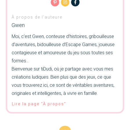
À propos de l'auteure
Gwen
Moi, c’est Gwen, conteuse d’histoires, gribouilleuse
d’aventures, bidouilleuse d’Escape Games, joueuse
contagieuse et amoureuse du jeu sous toutes ses
formes…
Bienvenue sur tiDudi, où je partage avec vous mes
créations ludiques. Bien plus que des jeux, ce que
vous trouverez ici, ce sont de véritables aventures,
originales et intelligentes, à vivre en famille.
Lire la page "À propos"