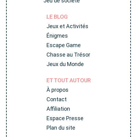
Jeu de société
LE BLOG
Jeux et Activités
Énigmes
Escape Game
Chasse au Trésor
Jeux du Monde
ET TOUT AUTOUR
À propos
Contact
Affiliation
Espace Presse
Plan du site