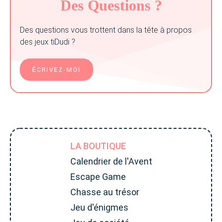
Des Questions ?
Des questions vous trottent dans la tête à propos
des jeux tiDudi ?
ÉCRIVEZ-MOI
LA BOUTIQUE
Calendrier de l'Avent
Escape Game
Chasse au trésor
Jeu d'énigmes