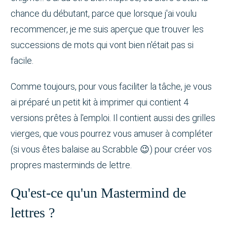
chance du débutant, parce que lorsque j'ai voulu
recommencer, je me suis aperçue que trouver les
successions de mots qui vont bien n'était pas si
facile.
Comme toujours, pour vous faciliter la tâche, je vous
ai préparé un petit kit à imprimer qui contient 4
versions prêtes à l'emploi. Il contient aussi des grilles
vierges, que vous pourrez vous amuser à compléter
(si vous êtes balaise au Scrabble 😉) pour créer vos
propres masterminds de lettre.
Qu'est-ce qu'un Mastermind de
lettres ?