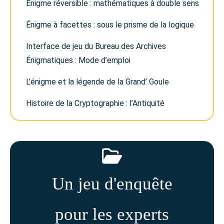
Énigme réversible : mathématiques à double sens
Énigme à facettes : sous le prisme de la logique
Interface de jeu du Bureau des Archives
Énigmatiques : Mode d’emploi
L’énigme et la légende de la Grand’ Goule
Histoire de la Cryptographie : l’Antiquité
Un jeu d'enquête
pour les experts