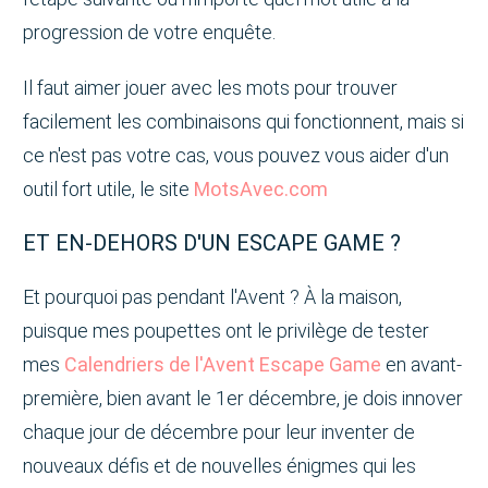
progression de votre enquête.
Il faut aimer jouer avec les mots pour trouver
facilement les combinaisons qui fonctionnent, mais si
ce n'est pas votre cas, vous pouvez vous aider d'un
outil fort utile, le site
MotsAvec.com
ET EN-DEHORS D'UN ESCAPE GAME ?
Et pourquoi pas pendant l'Avent ? À la maison,
puisque mes poupettes ont le privilège de tester
mes
Calendriers de l'Avent Escape Game
en avant-
première, bien avant le 1er décembre, je dois innover
chaque jour de décembre pour leur inventer de
nouveaux défis et de nouvelles énigmes qui les