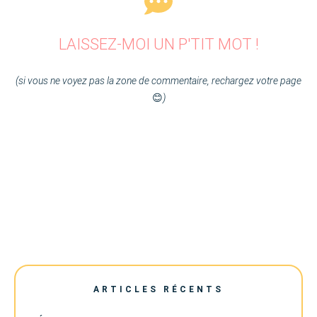
LAISSEZ-MOI UN P'TIT MOT !
(si vous ne voyez pas la zone de commentaire, rechargez votre page
😊
)
ARTICLES RÉCENTS