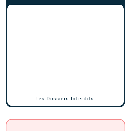
Les Dossiers Interdits