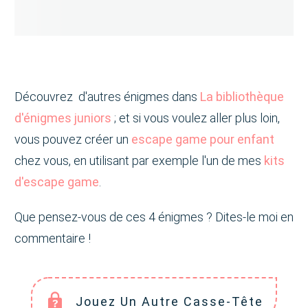
Découvrez d'autres énigmes dans
La bibliothèque
d'énigmes juniors
; et si vous voulez aller plus loin,
vous pouvez créer un
escape game pour enfant
chez vous, en utilisant par exemple l'un de mes
kits
d'escape game
.
Que pensez-vous de ces 4 énigmes ? Dites-le moi en
commentaire !
Jouez Un Autre Casse-Tête