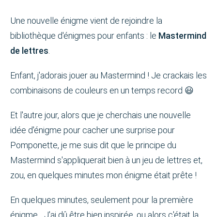
Une nouvelle énigme vient de rejoindre la
bibliothèque d'énigmes pour enfants : le
Mastermind
de lettres
.
Enfant, j'adorais jouer au Mastermind ! Je crackais les
combinaisons de couleurs en un temps record 😃
Et l'autre jour, alors que je cherchais une nouvelle
idée d'énigme pour cacher une surprise pour
Pomponette, je me suis dit que le principe du
Mastermind s'appliquerait bien à un jeu de lettres et,
zou, en quelques minutes mon énigme était prête !
En quelques minutes, seulement pour la première
énigme... J'ai dû être bien inspirée, ou alors c'était la