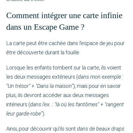
Comment intégrer une carte infinie
dans un Escape Game ?
La carte peut être cachée dans l'espace de jeu pour
être découverte durant la fouille.
Lorsque les enfants tombent sur la carte, ils voient
les deux messages extérieurs (
dans mon exemple :
"Un trésor" + "Dans la maison"
), mais pour en savoir
plus, ils devront accéder aux deux messages
intérieurs (
dans l'ex. : "là où les fantômes" + "rangent
leur garde-robe"
).
Ainsi, pour découvrir qu'ils sont
dans de beaux draps