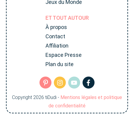
Jeux du Monde
ET TOUT AUTOUR
À propos
Contact
Affiliation
Espace Presse
Plan du site
Copyright
2026
tiDudi
-
Mentions légales et politique
de confidentialité