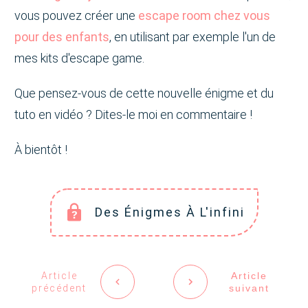
vous pouvez créer une
escape room chez vous
pour des enfants
, en utilisant par exemple l'un de
mes kits d'escape game.
Que pensez-vous de cette nouvelle énigme et du
tuto en vidéo ? Dites-le moi en commentaire !
À bientôt !
Des Énigmes À L'infini
Article
Article
précédent
suivant