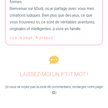
formes…
Bienvenue sur tiDudi, où je partage avec vous mes
créations ludiques. Bien plus que des jeux, ce que
vous trouverez ici, ce sont de véritables aventures,
originales et intelligentes, à vivre en famille.
Lire la page "À propos"
LAISSEZ-MOI UN P'TIT MOT !
(si vous ne voyez pas la zone de commentaire, rechargez votre page
😊
)