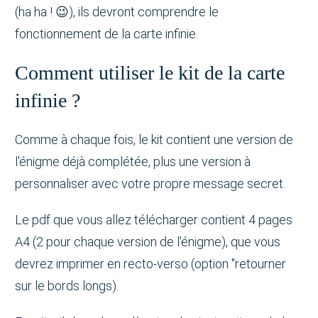
(ha ha ! 😉), ils devront comprendre le
fonctionnement de la carte infinie.
Comment utiliser le kit de la carte
infinie ?
Comme à chaque fois, le kit contient une version de
l'énigme déjà complétée, plus une version à
personnaliser avec votre propre message secret.
Le pdf que vous allez télécharger contient 4 pages
A4 (2 pour chaque version de l'énigme), que vous
devrez imprimer en recto-verso (option "retourner
sur le bords longs).