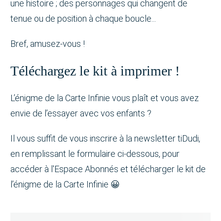
une histoire ; des personnages qui changent de
tenue ou de position à chaque boucle...
Bref, amusez-vous !
Téléchargez le kit à imprimer !
L’énigme de la Carte Infinie vous plaît et vous avez
envie de l’essayer avec vos enfants ?
Il vous suffit de vous inscrire à la newsletter tiDudi,
en remplissant le formulaire ci-dessous, pour
accéder à l'Espace Abonnés et télécharger le kit de
l’énigme de la Carte Infinie 😀