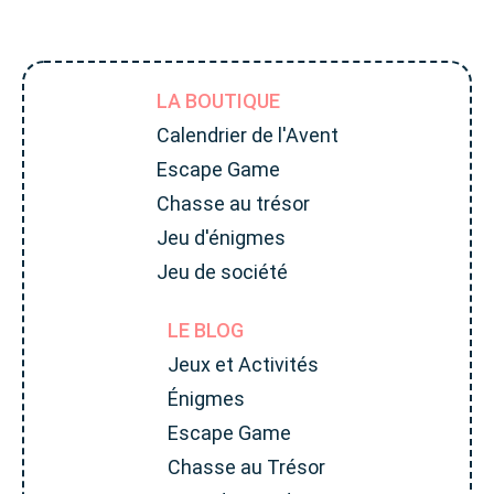
LA BOUTIQUE
Calendrier de l'Avent
Escape Game
Chasse au trésor
Jeu d'énigmes
Jeu de société
LE BLOG
Jeux et Activités
Énigmes
Escape Game
Chasse au Trésor