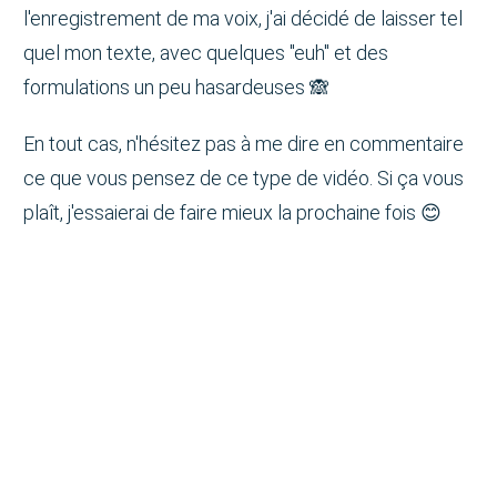
l'enregistrement de ma voix, j'ai décidé de laisser tel
quel mon texte, avec quelques "euh" et des
formulations un peu hasardeuses 🙈
En tout cas, n'hésitez pas à me dire en commentaire
ce que vous pensez de ce type de vidéo. Si ça vous
plaît, j'essaierai de faire mieux la prochaine fois 😊