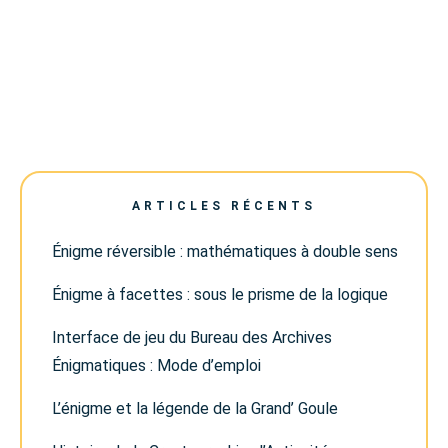
ARTICLES RÉCENTS
Énigme réversible : mathématiques à double sens
Énigme à facettes : sous le prisme de la logique
Interface de jeu du Bureau des Archives
Énigmatiques : Mode d’emploi
L’énigme et la légende de la Grand’ Goule