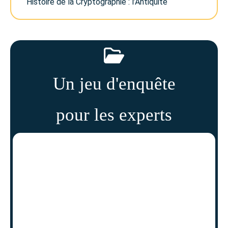
Histoire de la Cryptographie : l’Antiquité
Un jeu d'enquête
pour les experts