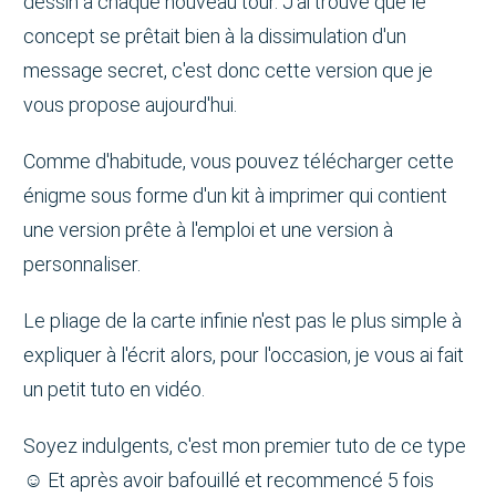
dessin à chaque nouveau tour. J'ai trouvé que le
concept se prêtait bien à la dissimulation d'un
message secret, c'est donc cette version que je
vous propose aujourd'hui.
Comme d'habitude, vous pouvez télécharger cette
énigme sous forme d'un kit à imprimer qui contient
une version prête à l'emploi et une version à
personnaliser.
Le pliage de la carte infinie n'est pas le plus simple à
expliquer à l'écrit alors, pour l'occasion, je vous ai fait
un petit tuto en vidéo.
Soyez indulgents, c'est mon premier tuto de ce type
☺️ Et après avoir bafouillé et recommencé 5 fois