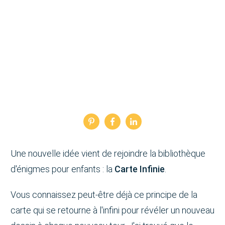
Une nouvelle idée vient de rejoindre la bibliothèque
d'énigmes pour enfants : la
Carte Infinie
.
Vous connaissez peut-être déjà ce principe de la
carte qui se retourne à l'infini pour révéler un nouveau