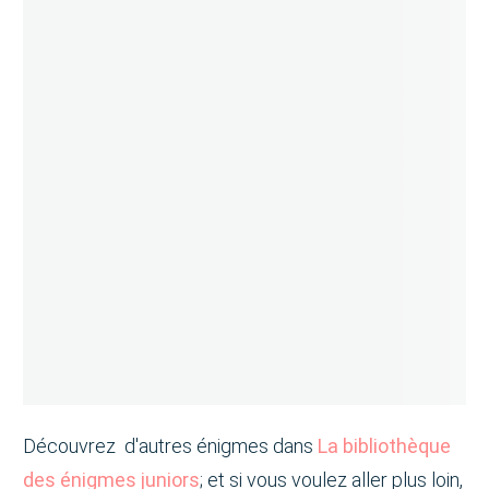
Découvrez d'autres énigmes dans
La bibliothèque
des énigmes juniors
; et si vous voulez aller plus loin,