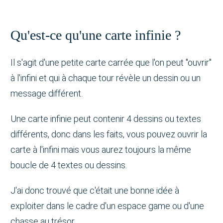
Qu'est-ce qu'une carte infinie ?
Il s'agit d'une petite carte carrée que l'on peut "ouvrir"
à l'infini et qui à chaque tour révèle un dessin ou un
message différent.
Une carte infinie peut contenir 4 dessins ou textes
différents, donc dans les faits, vous pouvez ouvrir la
carte à l'infini mais vous aurez toujours la même
boucle de 4 textes ou dessins.
J'ai donc trouvé que c'était une bonne idée à
exploiter dans le cadre d'un espace game ou d'une
chasse au trésor.