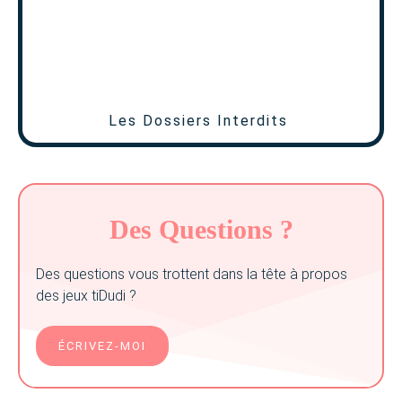
Les Dossiers Interdits
Des Questions ?
Des questions vous trottent dans la tête à propos
des jeux tiDudi ?
ÉCRIVEZ-MOI