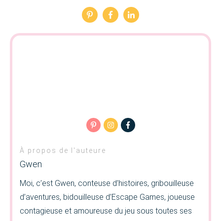
À propos de l'auteure
Gwen
Moi, c’est Gwen, conteuse d’histoires, gribouilleuse
d’aventures, bidouilleuse d’Escape Games, joueuse
contagieuse et amoureuse du jeu sous toutes ses