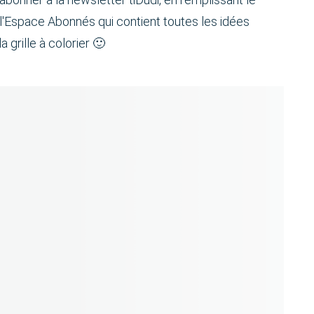
l'Espace Abonnés qui contient toutes les idées
 grille à colorier 🙂