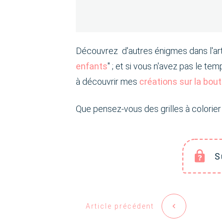
Découvrez d'autres énigmes dans l'art
enfants
" ; et si vous n'avez pas le te
à découvrir mes
créations sur la bou
Que pensez-vous des grilles à colorier
S
Article précédent