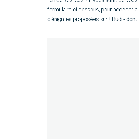
formulaire ci-dessous, pour accéder à 
d'énigmes proposées sur tiDudi - dont la