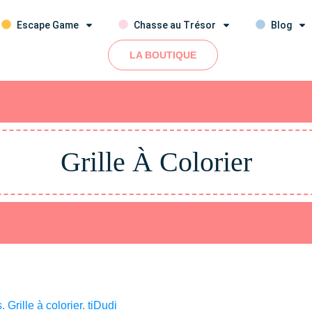
Escape Game
Chasse au Trésor
Blog
LA BOUTIQUE
Grille À Colorier