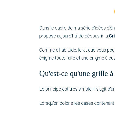
Dans le cadre de ma série d'idées d'é
propose aujourd'hui de découvrir la
Gri
Comme d'habitude, le kit que vous pourr
énigme toute faite et une énigme à cu
Qu'est-ce qu'une grille à
Le principe est très simple, il s'agit d'
Lorsqu'on colorie les cases contenant