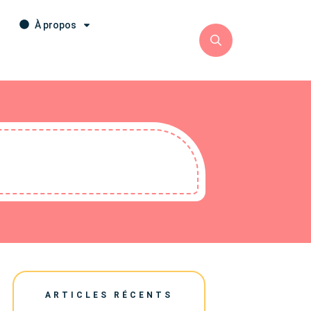
À propos
ARTICLES RÉCENTS