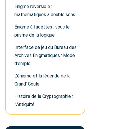
Énigme réversible :
mathématiques à double sens
Énigme à facettes : sous le
prisme de la logique
Interface de jeu du Bureau des
Archives Énigmatiques : Mode
d’emploi
L’énigme et la légende de la
Grand’ Goule
Histoire de la Cryptographie :
l’Antiquité