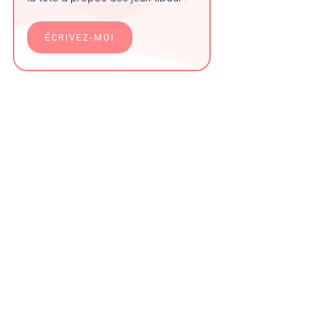
ÉCRIVEZ-MOI