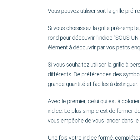
Vous pouvez utiliser soit la grille pré-re
Si vous choisissez la grille pré-rempli
rond pour découvrir l'indice "SOUS UN 
élément à découvrir par vos petits en
Si vous souhaitez utiliser la grille à pe
différents. De préférences des symbol
grande quantité et faciles à distinguer.
Avec le premier, celui qui est à colori
indice. Le plus simple est de former des
vous empêche de vous lancer dans le p
Une fois votre indice formé, complétez