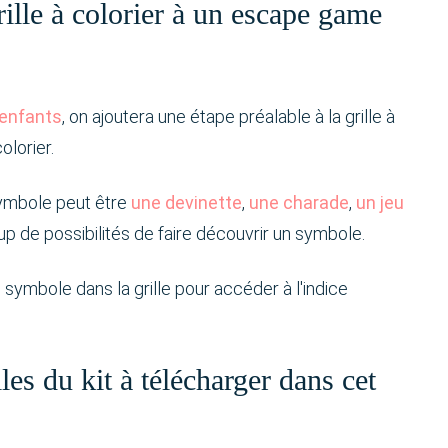
ille à colorier à un escape game
 enfants
, on ajoutera une étape préalable à la grille à
olorier.
symbole peut être
une devinette
,
une charade
,
un jeu
coup de possibilités de faire découvrir un symbole.
ce symbole dans la grille pour accéder à l'indice
les du kit à télécharger dans cet