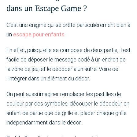
dans un Escape Game ?
C'est une énigme qui se prête particulièrement bien à
un
escape pour enfants
.
En effet, puisqu'elle se compose de deux partie, il est
facile de déposer le message codé à un endroit de
la zone de jeu, et le décoder à un autre. Voire de
l'intégrer dans un élément du décor.
On peut aussi imaginer remplacer les pastilles de
couleur par des symboles, découper le décodeur en
autant de partie que de grille et placer chaque grille
indépendamment dans le décor...