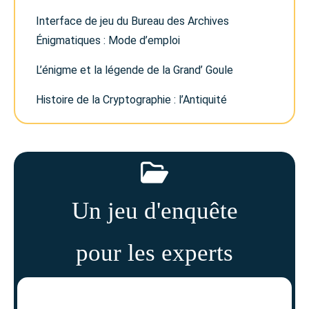
Interface de jeu du Bureau des Archives
Énigmatiques : Mode d’emploi
L’énigme et la légende de la Grand’ Goule
Histoire de la Cryptographie : l’Antiquité
Un jeu d'enquête
pour les experts