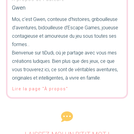
Gwen
Moi, c’est Gwen, conteuse d’histoires, gribouilleuse
d’aventures, bidouilleuse d’Escape Games, joueuse
contagieuse et amoureuse du jeu sous toutes ses
formes…
Bienvenue sur tiDudi, où je partage avec vous mes
créations ludiques. Bien plus que des jeux, ce que
vous trouverez ici, ce sont de véritables aventures,
originales et intelligentes, à vivre en famille.
Lire la page "À propos"