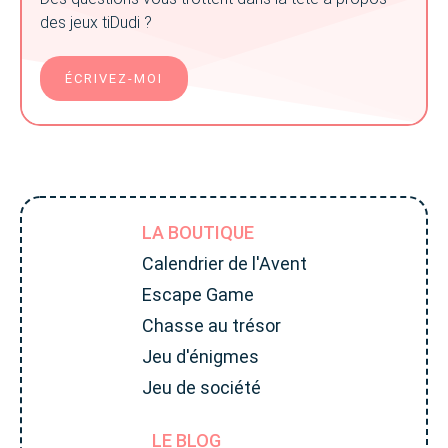
des jeux tiDudi ?
ÉCRIVEZ-MOI
LA BOUTIQUE
Calendrier de l'Avent
Escape Game
Chasse au trésor
Jeu d'énigmes
Jeu de société
LE BLOG