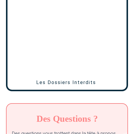
Les Dossiers Interdits
Des Questions ?
Des questions vous trottent dans la tête à propos