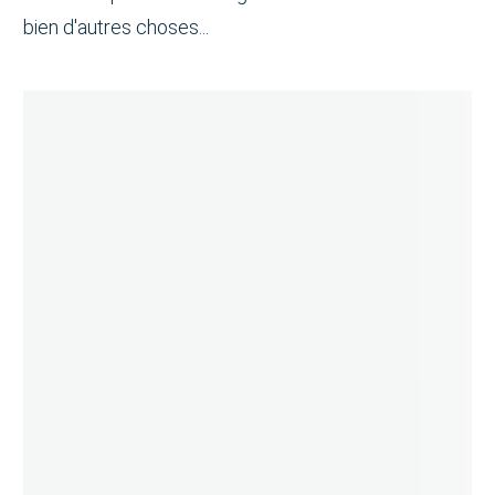
bien d'autres choses...