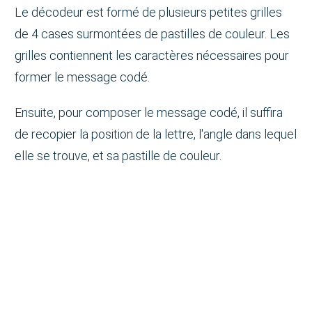
Le décodeur est formé de plusieurs petites grilles
de 4 cases surmontées de pastilles de couleur. Les
grilles contiennent les caractères nécessaires pour
former le message codé.
Ensuite, pour composer le message codé, il suffira
de recopier la position de la lettre, l'angle dans lequel
elle se trouve, et sa pastille de couleur.