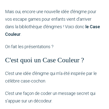
Mais oui, encore une nouvelle idée d'énigme pour
vos escape games pour enfants vient d'arriver
dans la bibliothèque d'énigmes ! Voici donc
le Case
Couleur
.
On fait les présentations ?
C'est quoi un Case Couleur ?
C'est une idée d'énigme qui m'a été inspirée par le
célèbre case-cochon.
C'est une façon de coder un message secret qui
s'appuie sur un décodeur.