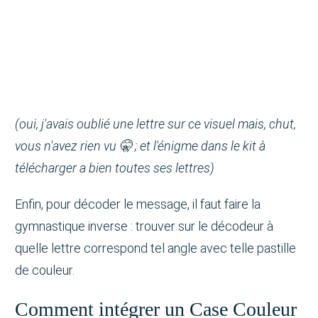
(oui, j'avais oublié une lettre sur ce visuel mais, chut,
vous n'avez rien vu 🤫 ; et l'énigme dans le kit à
télécharger a bien toutes ses lettres)
Enfin, pour décoder le message, il faut faire la
gymnastique inverse : trouver sur le décodeur à
quelle lettre correspond tel angle avec telle pastille
de couleur.
Comment intégrer un Case Couleur