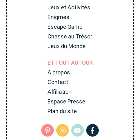
Jeux et Activités
Énigmes
Escape Game
Chasse au Trésor
Jeux du Monde
ET TOUT AUTOUR
À propos
Contact
Affiliation
Espace Presse
Plan du site