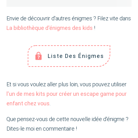
Envie de découvrir d'autres énigmes ? Filez vite dans
La bibliothèque d'énigmes des kids
!
Liste Des Énigmes
Et si vous voulez aller plus loin, vous pouvez utiliser
l'un de mes kits pour créer un escape game pour
enfant chez vous
.
Que pensez-vous de cette nouvelle idée d'énigme ?
Dites-le moi en commentaire !