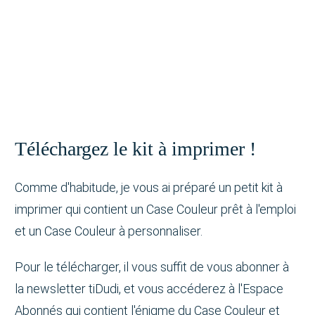
Téléchargez le kit à imprimer !
Comme d'habitude, je vous ai préparé un petit kit à
imprimer qui contient un Case Couleur prêt à l'emploi
et un Case Couleur à personnaliser.
Pour le télécharger, il vous suffit de vous abonner à
la newsletter tiDudi, et vous accéderez à l'Espace
Abonnés qui contient l'énigme du Case Couleur et