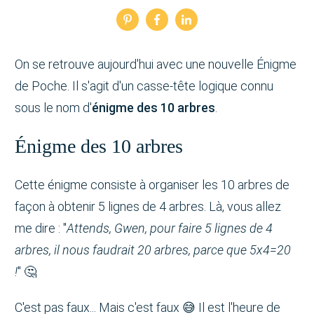
On se retrouve aujourd'hui avec une nouvelle Énigme
de Poche. Il s'agit d'un casse-tête logique connu
sous le nom d'
énigme des 10 arbres
.
Énigme des 10 arbres
Cette énigme consiste à organiser les 10 arbres de
façon à obtenir 5 lignes de 4 arbres. Là, vous allez
me dire : "
Attends, Gwen, pour faire 5 lignes de 4
arbres, il nous faudrait 20 arbres, parce que 5x4=20
!
" 🤔
C'est pas faux... Mais c'est faux 😅 Il est l'heure de