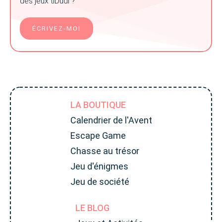
des jeux tiDudi ?
ÉCRIVEZ-MOI
LA BOUTIQUE
Calendrier de l'Avent
Escape Game
Chasse au trésor
Jeu d'énigmes
Jeu de société
LE BLOG