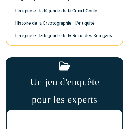
L’énigme et la légende de la Grand’ Goule
Histoire de la Cryptographie : l’Antiquité
L’énigme et la légende de la Reine des Korrigans
Un jeu d'enquête
pour les experts