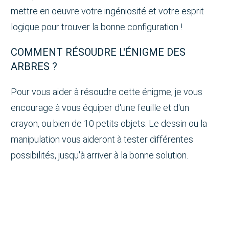
mettre en oeuvre votre ingéniosité et votre esprit
logique pour trouver la bonne configuration !
COMMENT RÉSOUDRE L'ÉNIGME DES
ARBRES ?
Pour vous aider à résoudre cette énigme, je vous
encourage à vous équiper d'une feuille et d'un
crayon, ou bien de 10 petits objets. Le dessin ou la
manipulation vous aideront à tester différentes
possibilités, jusqu'à arriver à la bonne solution.