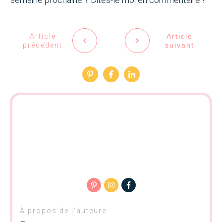
Article
Article
précédent
suivant
À propos de l'auteure