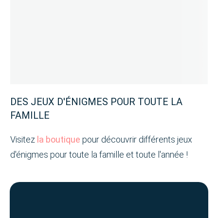
DES JEUX D'ÉNIGMES POUR TOUTE LA
FAMILLE
Visitez
la boutique
pour découvrir différents jeux
d'énigmes pour toute la famille et toute l'année !