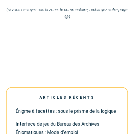
(si vous ne voyez pas la zone de commentaire, rechargez votre page
😊
)
ARTICLES RÉCENTS
Énigme à facettes : sous le prisme de la logique
Interface de jeu du Bureau des Archives
Énigmatiques : Mode d’emploi