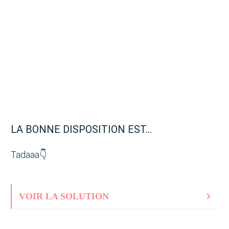
LA BONNE DISPOSITION EST...
Tadaaa👇
VOIR LA SOLUTION