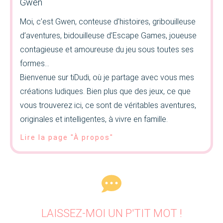
Gwen
Moi, c’est Gwen, conteuse d’histoires, gribouilleuse
d’aventures, bidouilleuse d’Escape Games, joueuse
contagieuse et amoureuse du jeu sous toutes ses
formes…
Bienvenue sur tiDudi, où je partage avec vous mes
créations ludiques. Bien plus que des jeux, ce que
vous trouverez ici, ce sont de véritables aventures,
originales et intelligentes, à vivre en famille.
Lire la page "À propos"
LAISSEZ-MOI UN P'TIT MOT !