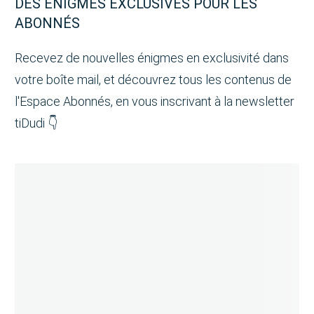
DES ÉNIGMES EXCLUSIVES POUR LES
ABONNÉS
Recevez de nouvelles énigmes en exclusivité dans
votre boîte mail, et découvrez tous les contenus de
l'Espace Abonnés, en vous inscrivant à la newsletter
tiDudi 👇