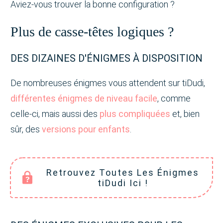
Aviez-vous trouver la bonne configuration ?
Plus de casse-têtes logiques ?
DES DIZAINES D'ÉNIGMES À DISPOSITION
De nombreuses énigmes vous attendent sur tiDudi,
différentes énigmes de niveau facile
, comme
celle-ci, mais aussi des
plus compliquées
et, bien
sûr, des
versions pour enfants
.
Retrouvez Toutes Les Énigmes
tiDudi
Ici !