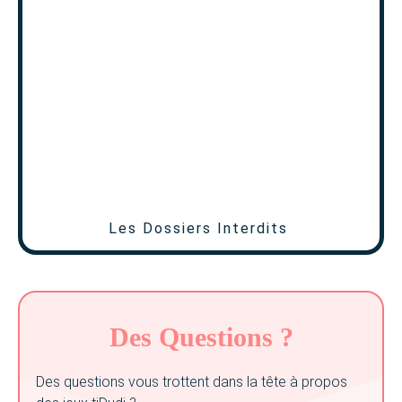
Les Dossiers Interdits
Des Questions ?
Des questions vous trottent dans la tête à propos