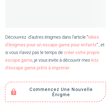
Découvrez d'autres énigmes dans l'article "
Idées
d'énigmes pour un escape game pour enfants
" ; et
si vous n'avez pas le temps de
créer votre propre
escape game
, je vous invite à découvrir mes
kits
d'escape game prêts à imprimer
.
Commencez Une Nouvelle
Énigme