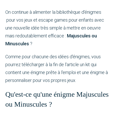
On continue à alimenter la bibliothèque d'énigmes
pour vos jeux et escape games pour enfants avec
une nouvelle idée très simple à mettre en oeuvre
mais redoutablement efficace :
Majuscules ou
Minuscules
?
Comme pour chacune des idées d'énigmes, vous
pourrez télécharger à la fin de l'article un kit qui
contient une énigme prête à l'emploi et une énigme à
personnaliser pour vos propres jeux.
Qu'est-ce qu'une énigme Majuscules
ou Minuscules ?