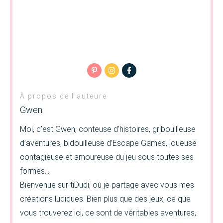
À propos de l'auteure
Gwen
Moi, c’est Gwen, conteuse d’histoires, gribouilleuse
d’aventures, bidouilleuse d’Escape Games, joueuse
contagieuse et amoureuse du jeu sous toutes ses
formes…
Bienvenue sur tiDudi, où je partage avec vous mes
créations ludiques. Bien plus que des jeux, ce que
vous trouverez ici, ce sont de véritables aventures,