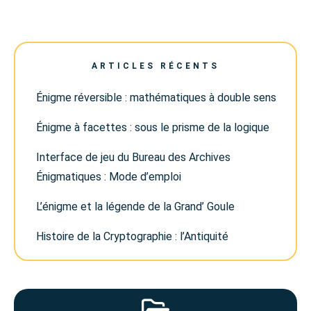
ARTICLES RÉCENTS
Énigme réversible : mathématiques à double sens
Énigme à facettes : sous le prisme de la logique
Interface de jeu du Bureau des Archives
Énigmatiques : Mode d’emploi
L’énigme et la légende de la Grand’ Goule
Histoire de la Cryptographie : l’Antiquité