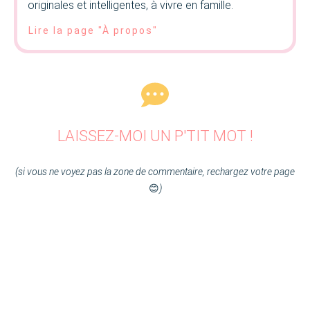
originales et intelligentes, à vivre en famille.
Lire la page "À propos"
LAISSEZ-MOI UN P'TIT MOT !
(si vous ne voyez pas la zone de commentaire, rechargez votre page
😊
)