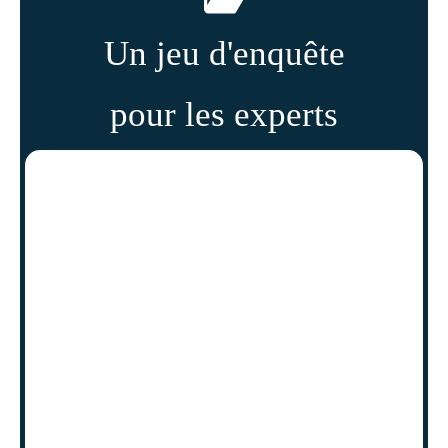
Un jeu d'enquête
pour les experts