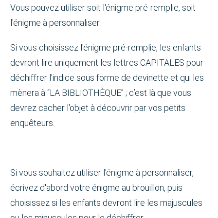
Vous pouvez utiliser soit l'énigme pré-remplie, soit
l'énigme à personnaliser.
Si vous choisissez l'énigme pré-remplie, les enfants
devront lire uniquement les lettres CAPITALES pour
déchiffrer l'indice sous forme de devinette et qui les
mènera à “LA BIBLIOTHÈQUE” ; c’est là que vous
devrez cacher l'objet à découvrir par vos petits
enquêteurs.
Si vous souhaitez utiliser l'énigme à personnaliser,
écrivez d'abord votre énigme au brouillon, puis
choisissez si les enfants devront lire les majuscules
ou les minuscules pour le déchiffrer.