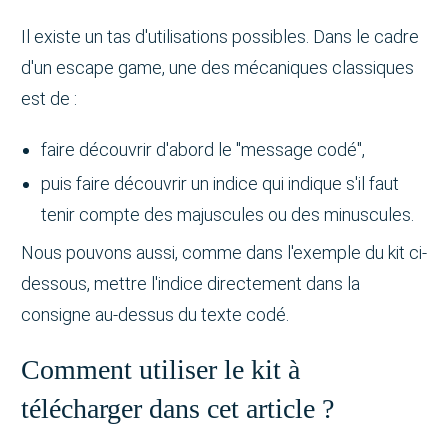
Il existe un tas d'utilisations possibles. Dans le cadre
d'un escape game, une des mécaniques classiques
est de :
faire découvrir d'abord le "message codé",
puis faire découvrir un indice qui indique s'il faut
tenir compte des majuscules ou des minuscules.
Nous pouvons aussi, comme dans l'exemple du kit ci-
dessous, mettre l'indice directement dans la
consigne au-dessus du texte codé.
Comment utiliser le kit à
télécharger dans cet article ?