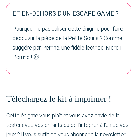
ET EN-DEHORS D'UN ESCAPE GAME ?
Pourquoi ne pas utiliser cette énigme pour faire
découvrir la pièce de la Petite Souris ? Comme
suggéré par Perrine, une fidèle lectrice. Merciii
Perrine ! 🙂
Téléchargez le kit à imprimer !
Cette énigme vous plaît et vous avez envie de la
tester avec vos enfants ou de l’intégrer à l’un de vos
jeux ? Il vous suffit de vous abonner à la newsletter