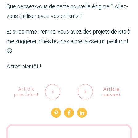
Que pensez-vous de cette nouvelle énigme ? Allez-
vous l'utiliser avec vos enfants ?
Et si, comme Perrine, vous avez des projets de kits à
me suggérer, n'hésitez pas à me laisser un petit mot
🙂
À très bientôt !
Article
Article
précédent
suivant