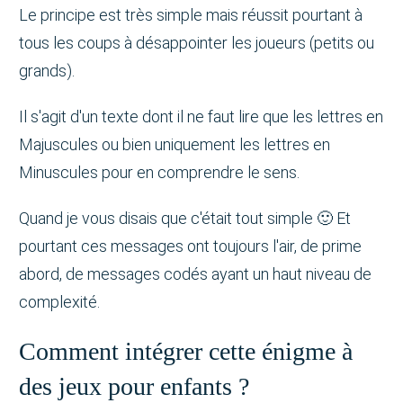
Le principe est très simple mais réussit pourtant à
tous les coups à désappointer les joueurs (petits ou
grands).
Il s'agit d'un texte dont il ne faut lire que les lettres en
Majuscules ou bien uniquement les lettres en
Minuscules pour en comprendre le sens.
Quand je vous disais que c'était tout simple 🙂 Et
pourtant ces messages ont toujours l'air, de prime
abord, de messages codés ayant un haut niveau de
complexité.
Comment intégrer cette énigme à
des jeux pour enfants ?