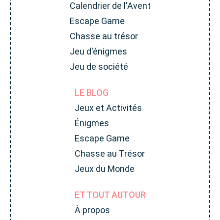
Calendrier de l'Avent
Escape Game
Chasse au trésor
Jeu d'énigmes
Jeu de société
LE BLOG
Jeux et Activités
Énigmes
Escape Game
Chasse au Trésor
Jeux du Monde
ET TOUT AUTOUR
À propos