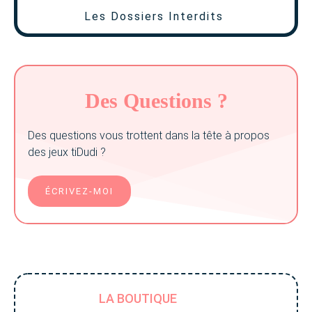
Les Dossiers Interdits
Des Questions ?
Des questions vous trottent dans la tête à propos
des jeux tiDudi ?
ÉCRIVEZ-MOI
LA BOUTIQUE