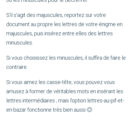
S'il s'agit des majuscules, reportez sur votre
document au propre les lettres de votre énigme en
majuscules, puis insérez entre elles des lettres
minuscules.
Si vous choisissez les minuscules, il suffira de faire le
contraire.
Si vous aimez les casse-tête, vous pouvez vous
amusez à former de véritables mots en insérant les
lettres intermédiaires ; mais l'option lettres-au-pif-et-
en-bazar fonctionne très bien aussi 🙂