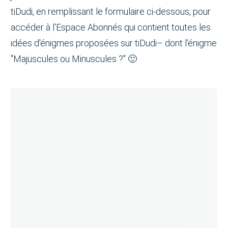
tiDudi, en remplissant le formulaire ci-dessous, pour
accéder à l'Espace Abonnés qui contient toutes les
idées d'énigmes proposées sur tiDudi– dont l'énigme
"Majuscules ou Minuscules ?" 🙂