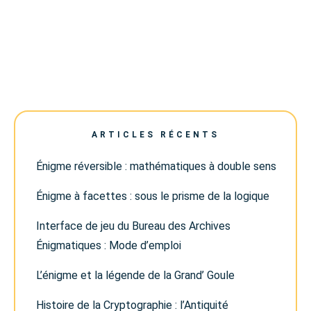
ARTICLES RÉCENTS
Énigme réversible : mathématiques à double sens
Énigme à facettes : sous le prisme de la logique
Interface de jeu du Bureau des Archives
Énigmatiques : Mode d’emploi
L’énigme et la légende de la Grand’ Goule
Histoire de la Cryptographie : l’Antiquité