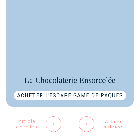
La Chocolaterie Ensorcelée
ACHETER L'ESCAPE GAME DE PÂQUES
Article
Article
précédent
suivant