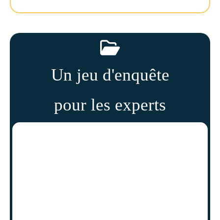
Un jeu d'enquête
pour les experts