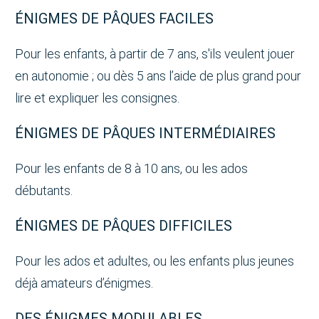
ÉNIGMES DE PÂQUES FACILES
Pour les enfants, à partir de 7 ans, s'ils veulent jouer
en autonomie ; ou dès 5 ans l’aide de plus grand pour
lire et expliquer les consignes.
ÉNIGMES DE PÂQUES INTERMÉDIAIRES
Pour les enfants de 8 à 10 ans, ou les ados
débutants.
ÉNIGMES DE PÂQUES DIFFICILES
Pour les ados et adultes, ou les enfants plus jeunes
déjà amateurs d’énigmes.
DES ÉNIGMES MODULABLES