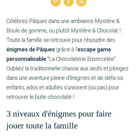
Célébrez Pâques dans une ambiance Mystère &
Boule de gomme, ou plutôt Mystère & Chocolat !
Toute la famille se retrouve pour résoudre des
énigmes de Pâques
grâce à l'
escape game
personnalisable
"La Chocolaterie Ensorcelée".
Oubliez la traditionnelle chasse aux œufs et plongez
dans une aventure pleine d'énigmes et de défis où
enfants, ados et adultes s'unissent (ou pas) pour
retrouver le butin chocolaté !
3 niveaux d'énigmes pour faire
jouer toute la famille