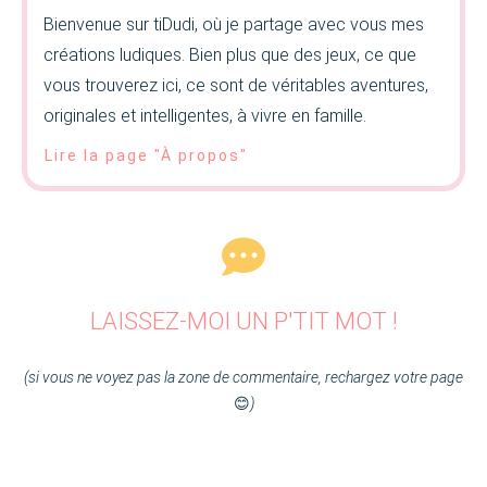
Bienvenue sur tiDudi, où je partage avec vous mes
créations ludiques. Bien plus que des jeux, ce que
vous trouverez ici, ce sont de véritables aventures,
originales et intelligentes, à vivre en famille.
Lire la page "À propos"
LAISSEZ-MOI UN P'TIT MOT !
(si vous ne voyez pas la zone de commentaire, rechargez votre page
😊
)