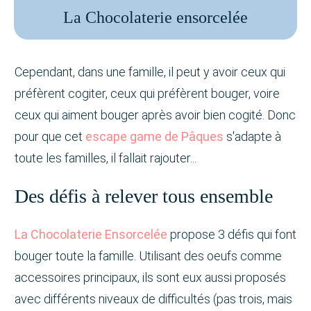
La Chocolaterie ensorcelée
Cependant, dans une famille, il peut y avoir ceux qui
préfèrent cogiter, ceux qui préfèrent bouger, voire
ceux qui aiment bouger après avoir bien cogité. Donc
pour que cet
escape game de Pâques
s'adapte à
toute les familles, il fallait rajouter...
Des défis à relever tous ensemble
La Chocolaterie Ensorcelée
propose 3 défis qui font
bouger toute la famille. Utilisant des oeufs comme
accessoires principaux, ils sont eux aussi proposés
avec différents niveaux de difficultés (pas trois, mais