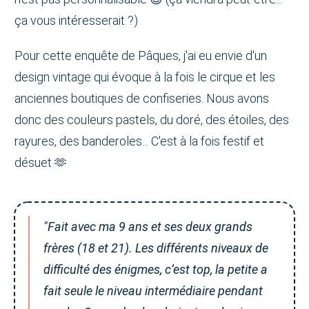
ça vous intéresserait ?)
Pour cette enquête de Pâques, j'ai eu envie d'un
design vintage qui évoque à la fois le cirque et les
anciennes boutiques de confiseries. Nous avons
donc des couleurs pastels, du doré, des étoiles, des
rayures, des banderoles... C'est à la fois festif et
désuet 🫶
"Fait avec ma 9 ans et ses deux grands
frères (18 et 21). Les différents niveaux de
difficulté des énigmes, c’est top, la petite a
fait seule le niveau intermédiaire pendant