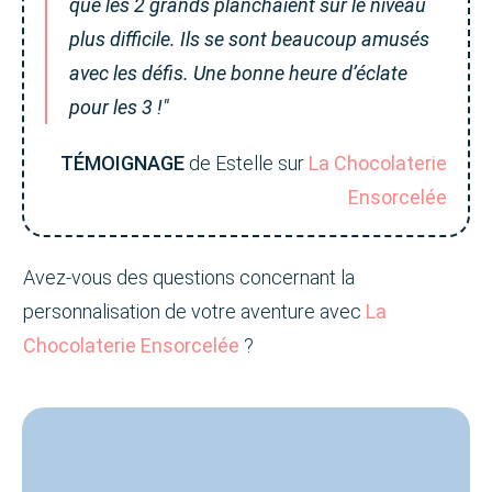
que les 2 grands planchaient sur le niveau
plus difficile. Ils se sont beaucoup amusés
avec les défis. Une bonne heure d’éclate
pour les 3 !"
TÉMOIGNAGE
de Estelle sur
La Chocolaterie
Ensorcelée
Avez-vous des questions concernant la
personnalisation de votre aventure avec
La
Chocolaterie Ensorcelée
?