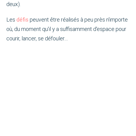
deux).
Les
défis
peuvent être réalisés à peu près n'importe
où, du moment qu'il y a suffisamment d'espace pour
courir, lancer, se défouler....