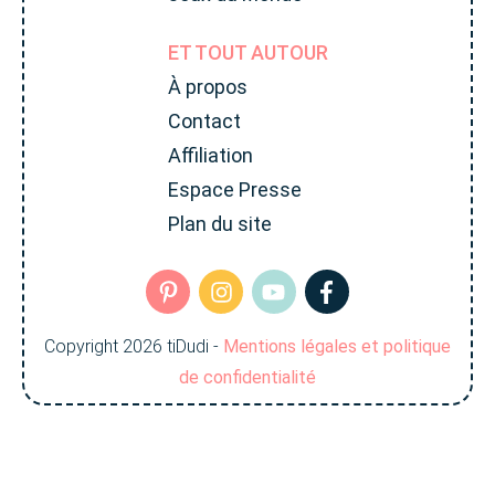
ET TOUT AUTOUR
À propos
Contact
Affiliation
Espace Presse
Plan du site
Copyright
2026
tiDudi
-
Mentions légales et politique
de confidentialité