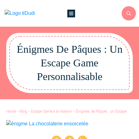
Énigmes De Pâques : Un
Escape Game
Personnalisable
Home
•
Blog
•
Escape Game à la maison
•
Énigmes de Pâques : un Escape Game Personnalisable