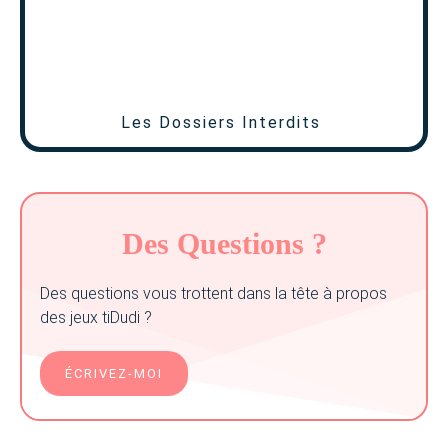
Les Dossiers Interdits
Des Questions ?
Des questions vous trottent dans la tête à propos
des jeux tiDudi ?
ÉCRIVEZ-MOI