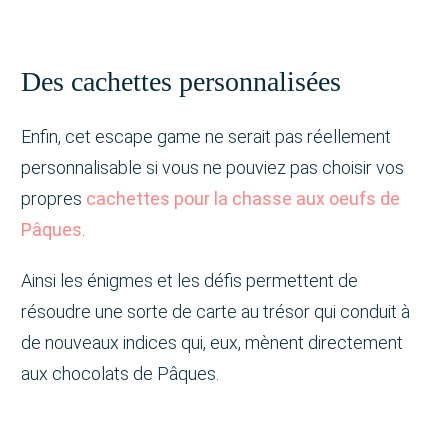
Des cachettes personnalisées
Enfin, cet escape game ne serait pas réellement
personnalisable si vous ne pouviez pas choisir vos
propres
cachettes pour la chasse aux oeufs de
Pâques
.
Ainsi les énigmes et les défis permettent de
résoudre une sorte de carte au trésor qui conduit à
de nouveaux indices qui, eux, mènent directement
aux chocolats de Pâques.