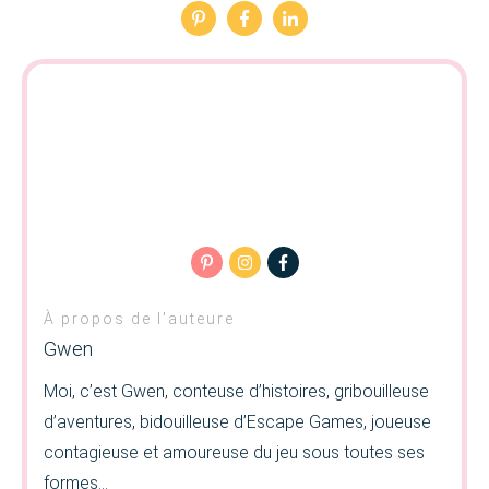
À propos de l'auteure
Gwen
Moi, c’est Gwen, conteuse d’histoires, gribouilleuse
d’aventures, bidouilleuse d’Escape Games, joueuse
contagieuse et amoureuse du jeu sous toutes ses
formes…