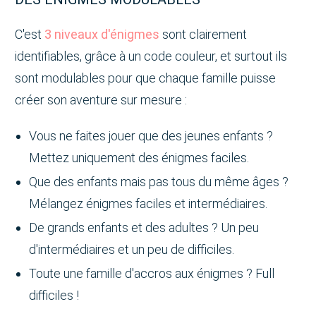
C'est
3 niveaux d'énigmes
sont clairement
identifiables, grâce à un code couleur, et surtout ils
sont modulables pour que chaque famille puisse
créer son aventure sur mesure :
Vous ne faites jouer que des jeunes enfants ?
Mettez uniquement des énigmes faciles.
Que des enfants mais pas tous du même âges ?
Mélangez énigmes faciles et intermédiaires.
De grands enfants et des adultes ? Un peu
d'intermédiaires et un peu de difficiles.
Toute une famille d'accros aux énigmes ? Full
difficiles !