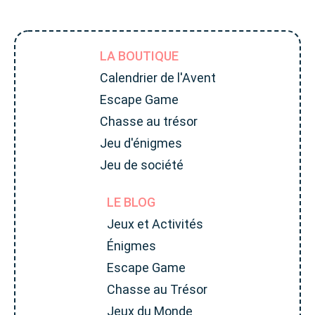
LA BOUTIQUE
Calendrier de l'Avent
Escape Game
Chasse au trésor
Jeu d'énigmes
Jeu de société
LE BLOG
Jeux et Activités
Énigmes
Escape Game
Chasse au Trésor
Jeux du Monde