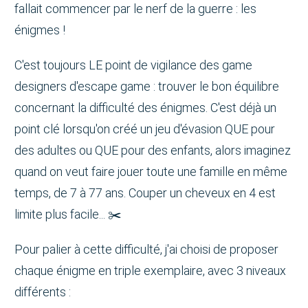
fallait commencer par le nerf de la guerre : les
énigmes !
C'est toujours LE point de vigilance des game
designers d'escape game : trouver le bon équilibre
concernant la difficulté des énigmes. C'est déjà un
point clé lorsqu'on créé un jeu d'évasion QUE pour
des adultes ou QUE pour des enfants, alors imaginez
quand on veut faire jouer toute une famille en même
temps, de 7 à 77 ans. Couper un cheveux en 4 est
limite plus facile... ✂️
Pour palier à cette difficulté, j'ai choisi de proposer
chaque énigme en triple exemplaire, avec 3 niveaux
différents :