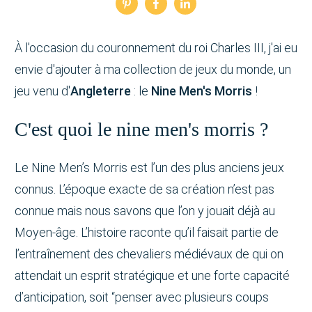
À l'occasion du couronnement du roi Charles III, j'ai eu
envie d'ajouter à ma collection de jeux du monde, un
jeu venu d'
Angleterre
: le
Nine Men's Morris
!
C'est quoi le nine men's morris ?
Le Nine Men’s Morris est l’un des plus anciens jeux
connus. L’époque exacte de sa création n’est pas
connue mais nous savons que l’on y jouait déjà au
Moyen-âge. L’histoire raconte qu’il faisait partie de
l’entraînement des chevaliers médiévaux de qui on
attendait un esprit stratégique et une forte capacité
d’anticipation, soit “penser avec plusieurs coups