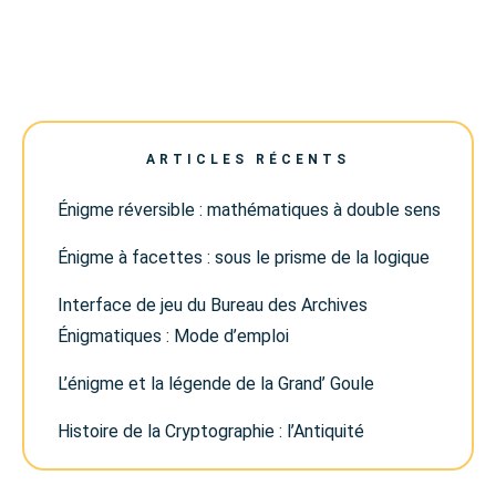
ARTICLES RÉCENTS
Énigme réversible : mathématiques à double sens
Énigme à facettes : sous le prisme de la logique
Interface de jeu du Bureau des Archives
Énigmatiques : Mode d’emploi
L’énigme et la légende de la Grand’ Goule
Histoire de la Cryptographie : l’Antiquité