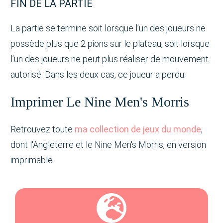
FIN DE LA PARTIE
La partie se termine soit lorsque l’un des joueurs ne
possède plus que 2 pions sur le plateau, soit lorsque
l’un des joueurs ne peut plus réaliser de mouvement
autorisé. Dans les deux cas, ce joueur a perdu.
Imprimer Le Nine Men's Morris
Retrouvez toute
ma collection de jeux du monde
,
dont l'Angleterre et le Nine Men's Morris, en version
imprimable.