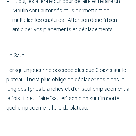
Et oui, les aller-retour pour défaire et refaire un
Moulin sont autorisés et ils permettent de
multiplier les captures ! Attention donc à bien
anticiper vos placements et déplacements...
Le Saut
Lorsqu’un joueur ne possède plus que 3 pions sur le
plateau, il n’est plus obligé de déplacer ses pions le
long des lignes blanches et d’un seul emplacement à
la fois : il peut faire “sauter” son pion sur n’importe
quel emplacement libre du plateau.