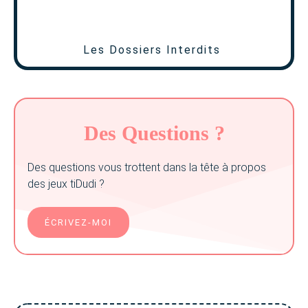
Les Dossiers Interdits
Des Questions ?
Des questions vous trottent dans la tête à propos
des jeux tiDudi ?
ÉCRIVEZ-MOI