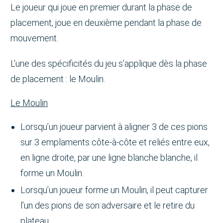
Le joueur qui joue en premier durant la phase de
placement, joue en deuxième pendant la phase de
mouvement.
L’une des spécificités du jeu s’applique dès la phase
de placement : le Moulin.
Le Moulin
Lorsqu’un joueur parvient à aligner 3 de ces pions
sur 3 emplaments côte-à-côte et reliés entre eux,
en ligne droite, par une ligne blanche blanche, il
forme un Moulin.
Lorsqu’un joueur forme un Moulin, il peut capturer
l’un des pions de son adversaire et le retire du
plateau.