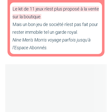
Le kit de 11 jeux n’est plus proposé à la vente
sur la boutique.
Mais un bon jeu de société n’est pas fait pour
rester immobile tel un garde royal.
Nine Men's Morris voyage parfois jusqu'à
l’Espace Abonnés.