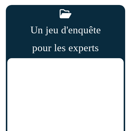
Un jeu d'enquête
pour les experts