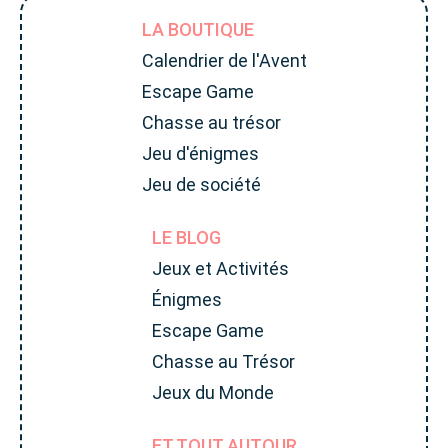
LA BOUTIQUE
Calendrier de l'Avent
Escape Game
Chasse au trésor
Jeu d'énigmes
Jeu de société
LE BLOG
Jeux et Activités
Énigmes
Escape Game
Chasse au Trésor
Jeux du Monde
ET TOUT AUTOUR