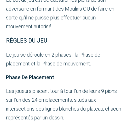
adversaire en formant des Moulins OU de faire en
sorte qu’il ne puisse plus effectuer aucun
mouvement autorisé.
RÈGLES DU JEU
Le jeu se déroule en 2 phases : la Phase de
placement et la Phase de mouvement.
Phase De Placement
Les joueurs placent tour à tour l’un de leurs 9 pions
sur l’un des 24 emplacements, situés aux
intersections des lignes blanches du plateau, chacun
représentés par un dessin.