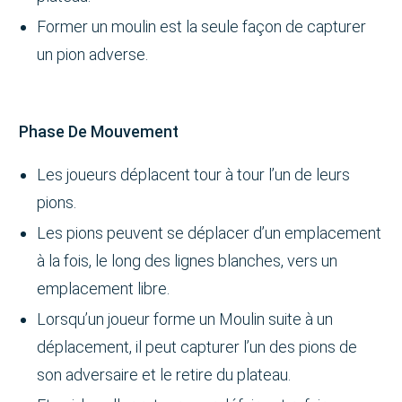
Former un moulin est la seule façon de capturer
un pion adverse.
Phase De Mouvement
Les joueurs déplacent tour à tour l’un de leurs
pions.
Les pions peuvent se déplacer d’un emplacement
à la fois, le long des lignes blanches, vers un
emplacement libre.
Lorsqu’un joueur forme un Moulin suite à un
déplacement, il peut capturer l’un des pions de
son adversaire et le retire du plateau.