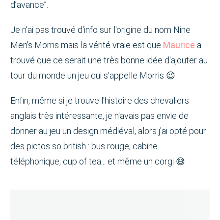
d’avance”.
Je n'ai pas trouvé d'info sur l'origine du nom Nine
Men's Morris mais la vérité vraie est que
Maurice
a
trouvé que ce serait une très bonne idée d'ajouter au
tour du monde un jeu qui s'appelle Morris 😉
Enfin, même si je trouve l'histoire des chevaliers
anglais très intéressante, je n'avais pas envie de
donner au jeu un design médiéval, alors j'ai opté pour
des pictos so british : bus rouge, cabine
téléphonique, cup of tea... et même un corgi 😅