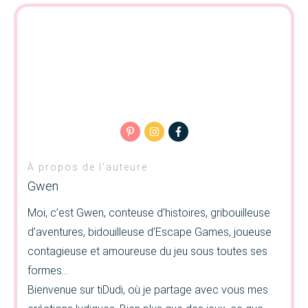
À propos de l'auteure
Gwen
Moi, c’est Gwen, conteuse d’histoires, gribouilleuse
d’aventures, bidouilleuse d’Escape Games, joueuse
contagieuse et amoureuse du jeu sous toutes ses
formes…
Bienvenue sur tiDudi, où je partage avec vous mes