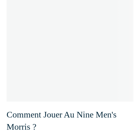
Comment Jouer Au Nine Men's
Morris ?