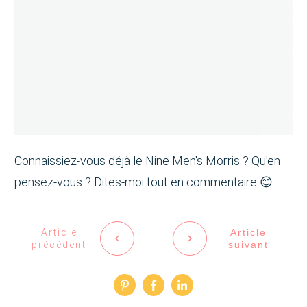
Connaissiez-vous déjà le Nine Men's Morris ? Qu'en
pensez-vous ? Dites-moi tout en commentaire 😊
Article
Article
précédent
suivant