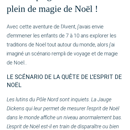
plein de magie de Noël !
Avec cette aventure de l'Avent, j'avais envie
d'emmener les enfants de 7 à 10 ans explorer les
traditions de Noël tout autour du monde, alors j'ai
imaginé un scénario rempli de voyage et de magie
de Noël...
LE SCÉNARIO DE LA QUÊTE DE L'ESPRIT DE
NOËL
Les lutins du Pôle Nord sont inquiets. La Jauge
Dickens qui leur permet de mesurer l'esprit de Noël
dans le monde affiche un niveau anormalement bas.
L'esprit de Noël est-il en train de disparaître ou bien