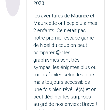
2023
les aventures de Maurice et
Mauricette ont bcp plu à mes
2 enfants. Ce n’était pas
notre premier escape game
de Noël du coup on peut
comparer 😉 : les
graphismes sont très
sympas, les énigmes plus ou
moins faciles selon les jours
mais toujours accessibles
une fois bien révéillé(s) et on
peut décliner les surprises
au gré de nos envies : Bravo !