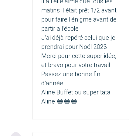
Il a t’elle aimé que tous les
matins il était prêt 1/2 avant
pour faire l’énigme avant de
partir a l’école
J’ai déjà repéré celui que je
prendrai pour Noël 2023
Merci pour cette super idée,
et bravo pour votre travail
Passez une bonne fin
d’année
Aline Buffet ou super tata
Aline 😂😂😂