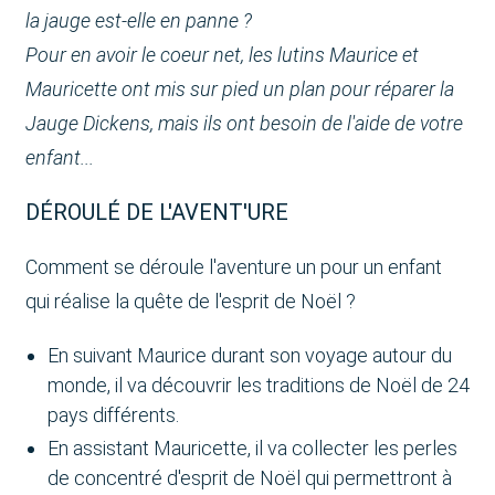
la jauge est-elle en panne ?
Pour en avoir le coeur net, les lutins Maurice et
Mauricette ont mis sur pied un plan pour réparer la
Jauge Dickens, mais ils ont besoin de l'aide de votre
enfant...
DÉROULÉ DE L'AVENT'URE
Comment se déroule l'aventure un pour un enfant
qui réalise la quête de l'esprit de Noël ?
En suivant Maurice durant son voyage autour du
monde, il va découvrir les traditions de Noël de 24
pays différents.
En assistant Mauricette, il va collecter les perles
de concentré d'esprit de Noël qui permettront à