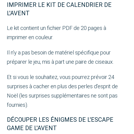
IMPRIMER LE KIT DE CALENDRIER DE
L'AVENT
Le kit contient un fichier PDF de 20 pages à
imprimer en couleur.
Il n'y a pas besoin de matériel spécifique pour
préparer le jeu, mis à part une paire de ciseaux.
Et si vous le souhaitez, vous pourrez prévoir 24
surprises à cacher en plus des perles d'esprit de
Noël (les surprises supplémentaires ne sont pas
fournies).
DÉCOUPER LES ÉNIGMES DE L'ESCAPE
GAME DE L'AVENT