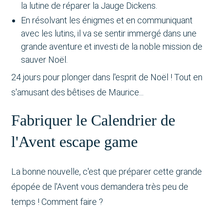
la lutine de réparer la Jauge Dickens.
En résolvant les énigmes et en communiquant
avec les lutins, il va se sentir immergé dans une
grande aventure et investi de la noble mission de
sauver Noël.
24 jours pour plonger dans l'esprit de Noël ! Tout en
s'amusant des bêtises de Maurice...
Fabriquer le Calendrier de
l'Avent escape game
La bonne nouvelle, c'est que préparer cette grande
épopée de l'Avent vous demandera très peu de
temps ! Comment faire ?