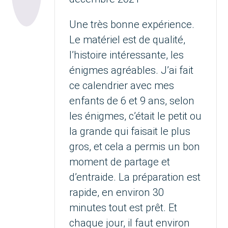
Une très bonne expérience.
Le matériel est de qualité,
l’histoire intéressante, les
énigmes agréables. J’ai fait
ce calendrier avec mes
enfants de 6 et 9 ans, selon
les énigmes, c’était le petit ou
la grande qui faisait le plus
gros, et cela a permis un bon
moment de partage et
d’entraide. La préparation est
rapide, en environ 30
minutes tout est prêt. Et
chaque jour, il faut environ