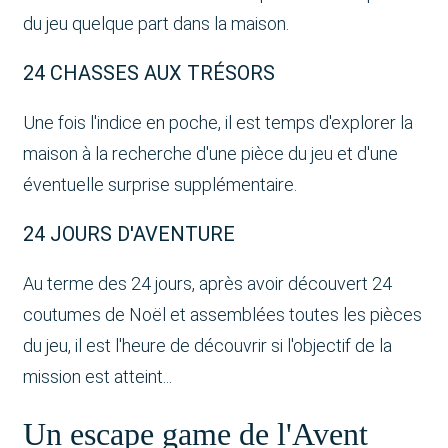
du jeu quelque part dans la maison.
24 CHASSES AUX TRÉSORS
Une fois l'indice en poche, il est temps d'explorer la
maison à la recherche d'une pièce du jeu et d'une
éventuelle surprise supplémentaire.
24 JOURS D'AVENTURE
Au terme des 24 jours, après avoir découvert 24
coutumes de Noël et assemblées toutes les pièces
du jeu, il est l'heure de découvrir si l'objectif de la
mission est atteint...
Un escape game de l'Avent