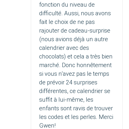
fonction du niveau de
difficulté. Aussi, nous avons
fait le choix de ne pas
rajouter de cadeau-surprise
(nous avions déjà un autre
calendrier avec des
chocolats) et cela a très bien
marché. Donc honnêtement
si vous n’avez pas le temps
de prévoir 24 surprises
différentes, ce calendrier se
suffit à lui-même, les
enfants sont ravis de trouver
les codes et les perles. Merci
Gwen!