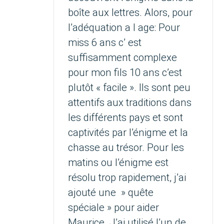
boîte aux lettres. Alors, pour
l’adéquation a l age: Pour
miss 6 ans c’ est
suffisamment complexe
pour mon fils 10 ans c’est
plutôt « facile ». Ils sont peu
attentifs aux traditions dans
les différents pays et sont
captivités par l’énigme et la
chasse au trésor. Pour les
matins ou l’énigme est
résolu trop rapidement, j’ai
ajouté une » quête
spéciale » pour aider
Maurice. J’ai utilisé l’un de