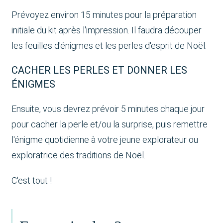
Prévoyez environ 15 minutes pour la préparation
initiale du kit après l'impression. Il faudra découper
les feuilles d'énigmes et les perles d'esprit de Noël.
CACHER LES PERLES ET DONNER LES
ÉNIGMES
Ensuite, vous devrez prévoir 5 minutes chaque jour
pour cacher la perle et/ou la surprise, puis remettre
l'énigme quotidienne à votre jeune explorateur ou
exploratrice des traditions de Noël.
C'est tout !