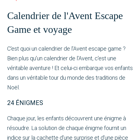
Calendrier de l'Avent Escape
Game et voyage
C'est quoi un calendrier de l'Avent escape game ?
Bien plus qu'un calendrier de l'Avent, c'est une
véritable aventure ! Et celui-ci embarque vos enfants
dans un véritable tour du monde des traditions de
Noël.
24 ÉNIGMES
Chaque jour, les enfants découvrent une énigme à
résoudre. La solution de chaque énigme fournit un
indice sur la cachette d'une surprise et d'une pièce