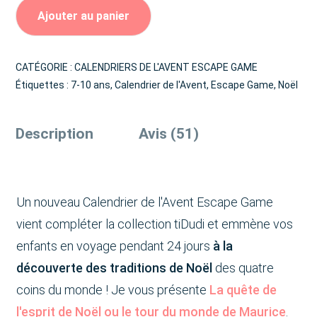
Ajouter au panier
CATÉGORIE :
CALENDRIERS DE L'AVENT ESCAPE GAME
Étiquettes :
7-10 ans
,
Calendrier de l'Avent
,
Escape Game
,
Noël
Description
Avis (51)
Un nouveau Calendrier de l'Avent Escape Game
vient compléter la collection tiDudi et emmène vos
enfants en voyage pendant 24 jours
à la
découverte des traditions de Noël
des quatre
coins du monde ! Je vous présente
La quête de
l'esprit de Noël ou le tour du monde de Maurice
.