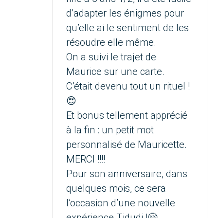
d’adapter les énigmes pour
qu’elle ai le sentiment de les
résoudre elle même.
On a suivi le trajet de
Maurice sur une carte.
C’était devenu tout un rituel !
😍
Et bonus tellement apprécié
à la fin : un petit mot
personnalisé de Mauricette.
MERCI !!!!
Pour son anniversaire, dans
quelques mois, ce sera
l’occasion d’une nouvelle
expérience Tidudi !🤗