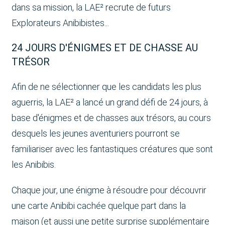
dans sa mission, la LAE² recrute de futurs
Explorateurs Anibibistes...
24 JOURS D'ÉNIGMES ET DE CHASSE AU
TRÉSOR
Afin de ne sélectionner que les candidats les plus
aguerris, la LAE² a lancé un grand défi de 24 jours, à
base d'énigmes et de chasses aux trésors, au cours
desquels les jeunes aventuriers pourront se
familiariser avec les fantastiques créatures que sont
les Anibibis.
Chaque jour, une énigme à résoudre pour découvrir
une carte Anibibi cachée quelque part dans la
maison (et aussi une petite surprise supplémentaire