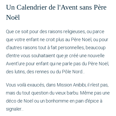
Un Calendrier de l'Avent sans Père
Noël
Que ce soit pour des raisons religieuses, ou parce
que votre enfant ne croit plus au Père Noël, ou pour
d'autres raisons tout à fait personnelles, beaucoup
d'entre vous souhaitaient que je créé une nouvelle
Avent'ure pour enfant qui ne parle pas du Père Noël,
des lutins, des rennes ou du Pôle Nord...
Vous voilà exaucés, dans Mission Anibibi, il n'est pas,
mais du tout question du vieux barbu. Même pas une
déco de Noël ou un bonhomme en pain d'épice à
signaler...