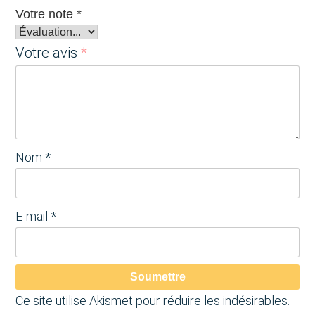
Votre note
*
Votre avis
*
Nom
*
E-mail
*
Soumettre
Ce site utilise Akismet pour réduire les indésirables.