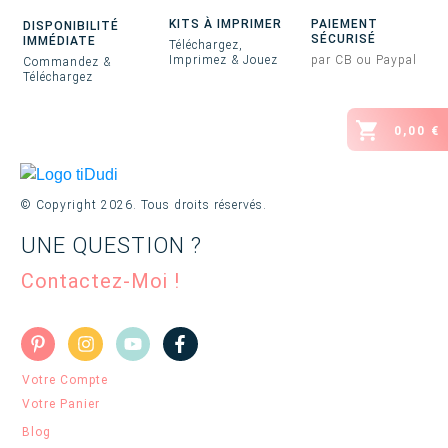
KITS À IMPRIMER
PAIEMENT
DISPONIBILITÉ
SÉCURISÉ
IMMÉDIATE
Téléchargez,
Imprimez & Jouez
par CB ou Paypal
Commandez &
Téléchargez
0,00 €
© Copyright
2026
. Tous droits réservés.
UNE QUESTION ?
Contactez-Moi !
Votre Compte
Votre Panier
Blog