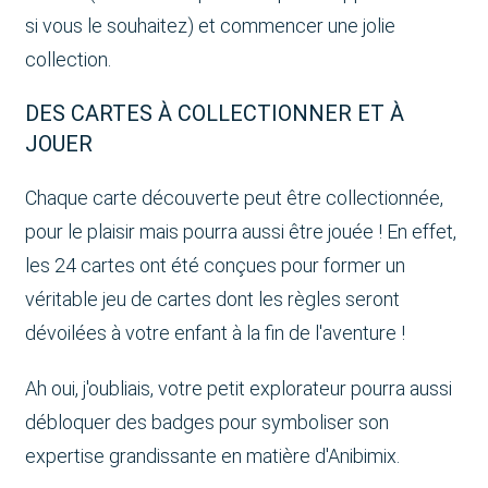
si vous le souhaitez) et commencer une jolie
collection.
DES CARTES À COLLECTIONNER ET À
JOUER
Chaque carte découverte peut être collectionnée,
pour le plaisir mais pourra aussi être jouée ! En effet,
les 24 cartes ont été conçues pour former un
véritable jeu de cartes dont les règles seront
dévoilées à votre enfant à la fin de l'aventure !
Ah oui, j'oubliais, votre petit explorateur pourra aussi
débloquer des badges pour symboliser son
expertise grandissante en matière d'Anibimix.