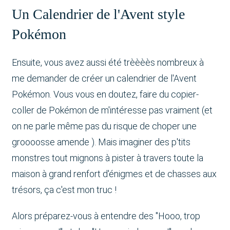
Un Calendrier de l'Avent style
Pokémon
Ensuite, vous avez aussi été trèèèès nombreux à
me demander de créer un calendrier de l'Avent
Pokémon. Vous vous en doutez, faire du copier-
coller de Pokémon de m'intéresse pas vraiment (et
on ne parle même pas du risque de choper une
groooosse amende ). Mais imaginer des p'tits
monstres tout mignons à pister à travers toute la
maison à grand renfort d'énigmes et de chasses aux
trésors, ça c'est mon truc !
Alors préparez-vous à entendre des "Hooo, trop