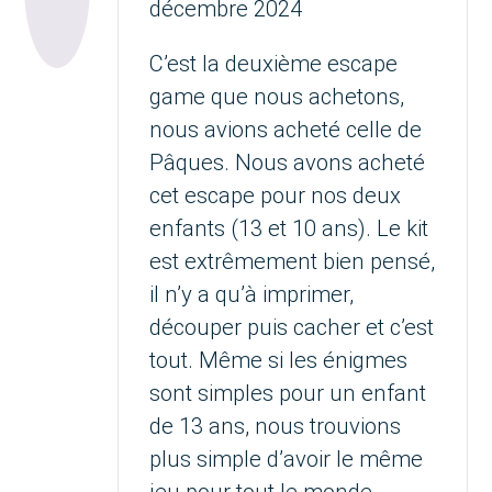
décembre 2024
C’est la deuxième escape
game que nous achetons,
nous avions acheté celle de
Pâques. Nous avons acheté
cet escape pour nos deux
enfants (13 et 10 ans). Le kit
est extrêmement bien pensé,
il n’y a qu’à imprimer,
découper puis cacher et c’est
tout. Même si les énigmes
sont simples pour un enfant
de 13 ans, nous trouvions
plus simple d’avoir le même