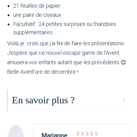
21 feuilles de papier
une paire de ciseaux
Facultatif : 24 petites surprises ou friandises
supplémentaires.
Voilà, je crois que j'ai fini de faire les présentations.
J'espère que ce nouvel escape game de l'Avent
amusera vos enfants autant que les précédents 😊
Belle Avent'ure de décembre !
En savoir plus ?
Marianne