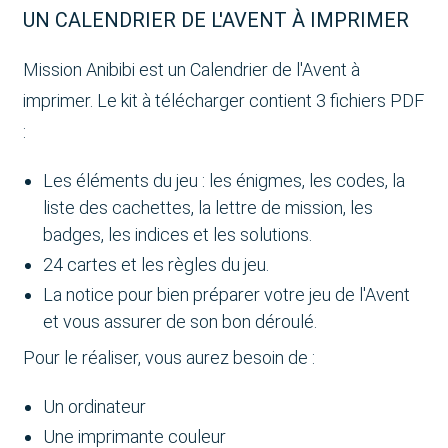
UN CALENDRIER DE L'AVENT À IMPRIMER
Mission Anibibi est un Calendrier de l'Avent à
imprimer. Le kit à télécharger contient 3 fichiers PDF
:
Les éléments du jeu : les énigmes, les codes, la
liste des cachettes, la lettre de mission, les
badges, les indices et les solutions.
24 cartes et les règles du jeu.
La notice pour bien préparer votre jeu de l'Avent
et vous assurer de son bon déroulé.
Pour le réaliser, vous aurez besoin de :
Un ordinateur
Une imprimante couleur