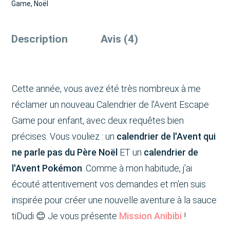
Game
,
Noël
Description
Avis (4)
Cette année, vous avez été très nombreux à me
réclamer un nouveau Calendrier de l'Avent Escape
Game pour enfant, avec deux requêtes bien
précises. Vous vouliez : un
calendrier de l'Avent qui
ne parle pas du Père Noël
ET un
calendrier de
l'Avent Pokémon
. Comme à mon habitude, j'ai
écouté attentivement vos demandes et m'en suis
inspirée pour créer une nouvelle aventure à la sauce
tiDudi 😊 Je vous présente
Mission Anibibi
!