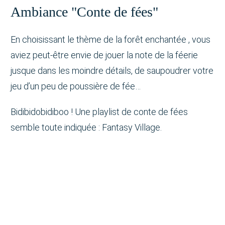
Ambiance "Conte de fées"
En choisissant le thème de la forêt enchantée , vous
aviez peut-être envie de jouer la note de la féerie
jusque dans les moindre détails, de saupoudrer votre
jeu d’un peu de poussière de fée…
Bidibidobidiboo ! Une playlist de conte de fées
semble toute indiquée : Fantasy Village.