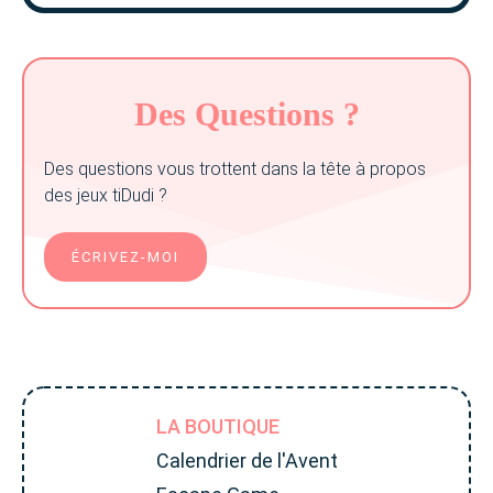
Des Questions ?
Des questions vous trottent dans la tête à propos
des jeux tiDudi ?
ÉCRIVEZ-MOI
LA BOUTIQUE
Calendrier de l'Avent