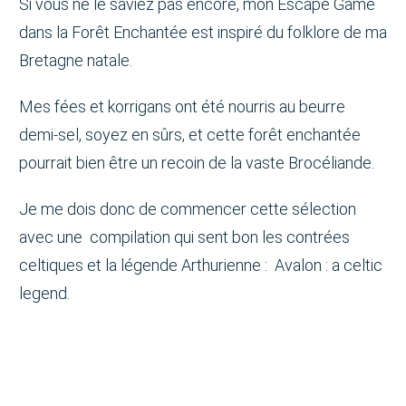
Si vous ne le saviez pas encore, mon Escape Game
dans la Forêt Enchantée est inspiré du folklore de ma
Bretagne natale.
Mes fées et korrigans ont été nourris au beurre
demi-sel, soyez en sûrs, et cette forêt enchantée
pourrait bien être un recoin de la vaste Brocéliande.
Je me dois donc de commencer cette sélection
avec une compilation qui sent bon les contrées
celtiques et la légende Arthurienne : Avalon : a celtic
legend.