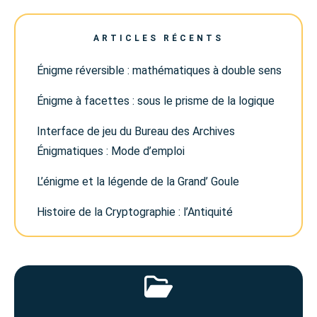
ARTICLES RÉCENTS
Énigme réversible : mathématiques à double sens
Énigme à facettes : sous le prisme de la logique
Interface de jeu du Bureau des Archives
Énigmatiques : Mode d’emploi
L’énigme et la légende de la Grand’ Goule
Histoire de la Cryptographie : l’Antiquité