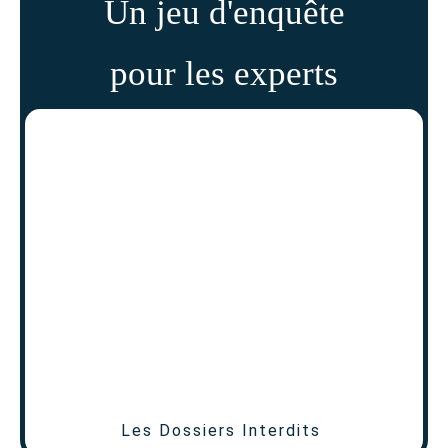
Un jeu d'enquête
pour les experts
Les Dossiers Interdits