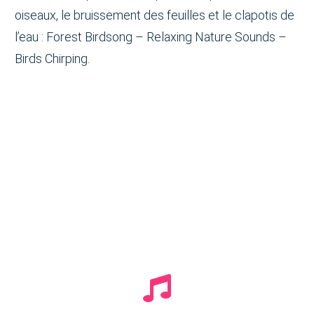
oiseaux, le bruissement des feuilles et le clapotis de
l’eau : Forest Birdsong – Relaxing Nature Sounds –
Birds Chirping.