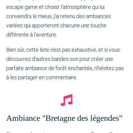
escape game et choisir l'atmosphère qui lui
conviendra le mieux, j'ai retenu des ambiances
variées qui apporteront chacune une touche
différente à l'aventure.
Bien sûr, cette liste n'est pas exhaustive, et si vous
découvrez d'autres bandes-son pour créer une
parfaite ambiance de forêt enchantée, n'hésitez pas
à les partager en commentaire.
Ambiance "Bretagne des légendes"