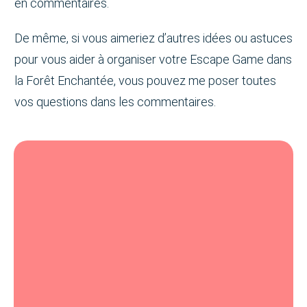
en commentaires.
De même, si vous aimeriez d’autres idées ou astuces
pour vous aider à organiser votre Escape Game dans
la Forêt Enchantée, vous pouvez me poser toutes
vos questions dans les commentaires.