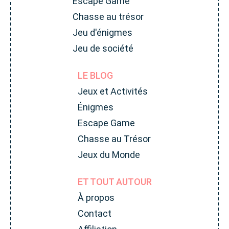
Escape Game
Chasse au trésor
Jeu d'énigmes
Jeu de société
LE BLOG
Jeux et Activités
Énigmes
Escape Game
Chasse au Trésor
Jeux du Monde
ET TOUT AUTOUR
À propos
Contact