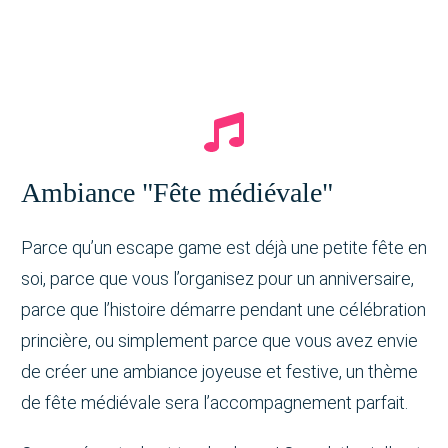
Ambiance "Fête médiévale"
Parce qu’un escape game est déjà une petite fête en
soi, parce que vous l’organisez pour un anniversaire,
parce que l’histoire démarre pendant une célébration
princière, ou simplement parce que vous avez envie
de créer une ambiance joyeuse et festive, un thème
de fête médiévale sera l’accompagnement parfait.