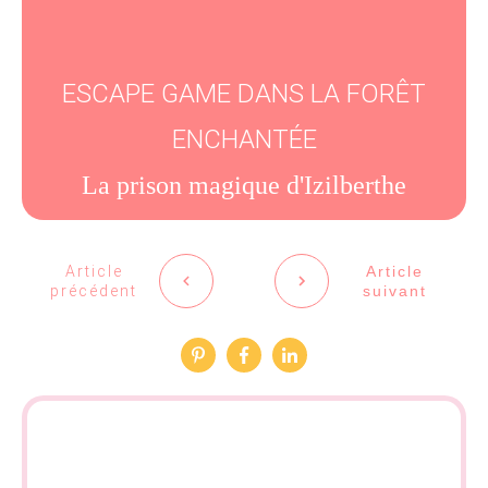
ESCAPE GAME DANS LA FORÊT
ENCHANTÉE
La prison magique d'Izilberthe
Article
Article
précédent
suivant