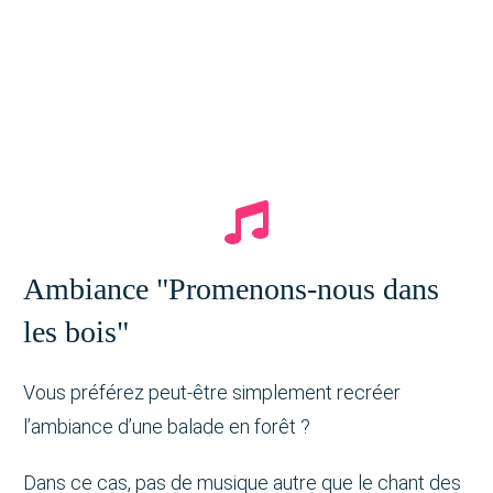
Ambiance "Promenons-nous dans
les bois"
Vous préférez peut-être simplement recréer
l’ambiance d’une balade en forêt ?
Dans ce cas, pas de musique autre que le chant des