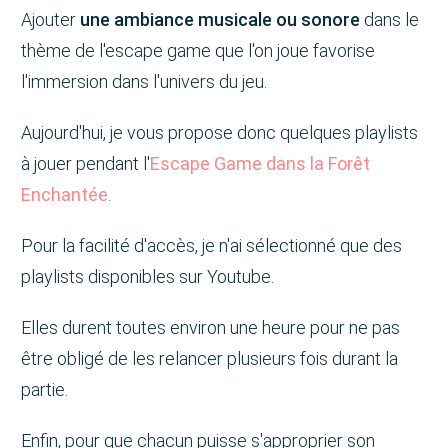
Ajouter
une ambiance musicale ou sonore
dans le
thème de l'escape game que l'on joue favorise
l'immersion dans l'univers du jeu.
Aujourd'hui, je vous propose donc quelques playlists
à jouer pendant l'
Escape Game dans la Forêt
Enchantée
.
Pour la facilité d'accès, je n'ai sélectionné que des
playlists disponibles sur Youtube.
Elles durent toutes environ une heure pour ne pas
être obligé de les relancer plusieurs fois durant la
partie.
Enfin, pour que chacun puisse s'approprier son