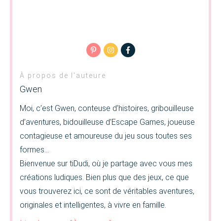
À propos de l'auteure
Gwen
Moi, c’est Gwen, conteuse d’histoires, gribouilleuse
d’aventures, bidouilleuse d’Escape Games, joueuse
contagieuse et amoureuse du jeu sous toutes ses
formes…
Bienvenue sur tiDudi, où je partage avec vous mes
créations ludiques. Bien plus que des jeux, ce que
vous trouverez ici, ce sont de véritables aventures,
originales et intelligentes, à vivre en famille.