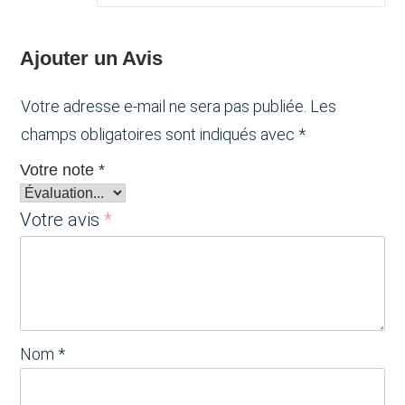
Ajouter un Avis
Votre adresse e-mail ne sera pas publiée.
Les
champs obligatoires sont indiqués avec
*
Votre note
*
Votre avis
*
Nom
*