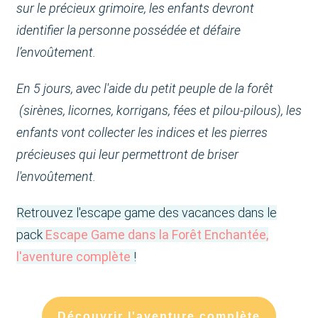
sur le précieux grimoire, les enfants devront
identifier la personne possédée et défaire
l’envoûtement.
En 5 jours, a
vec l'aide du petit peuple de la forêt
(sirènes, licornes, korrigans, fées et pilou-pilous),
les
enfants vont collecter les indices et les pierres
précieuses qui leur permettront de briser
l'envoûtement.
Retrouvez l'escape game des vacances dans le
pack
Escape Game dans la Forêt Enchantée,
l'aventure complète
!
Découvrir l'aventure complète