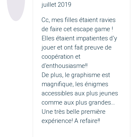
juillet 2019
Cc, mes filles étaient ravies
de faire cet escape game !
Elles étaient impatientes d’y
jouer et ont fait preuve de
coopération et
d’enthousiasme!!
De plus, le graphisme est
magnifique, les énigmes
accessibles aux plus jeunes
comme aux plus grandes…
Une très belle première
expérience! A refaire!!