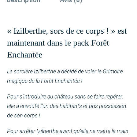
Description
Avis (8)
« Izilberthe, sors de ce corps ! » est
maintenant dans le pack Forêt
Enchantée
La sorcière Izilberthe a décidé de voler le Grimoire
magique de la Forêt Enchantée !
Pour s’introduire au château sans se faire repérer,
elle a envoûté l’un des habitants et pris possession
de son corps !
Pour arrêter Izilberthe avant qu’elle ne mette la main