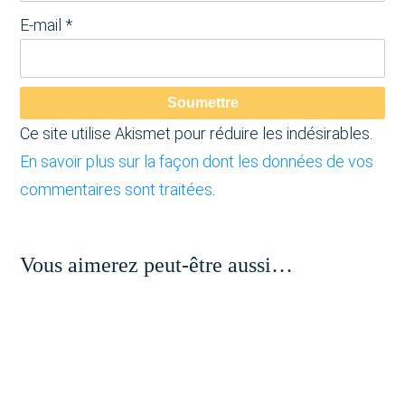
E-mail
*
Soumettre
Ce site utilise Akismet pour réduire les indésirables.
En savoir plus sur la façon dont les données de vos
commentaires sont traitées
.
Vous aimerez peut-être aussi…