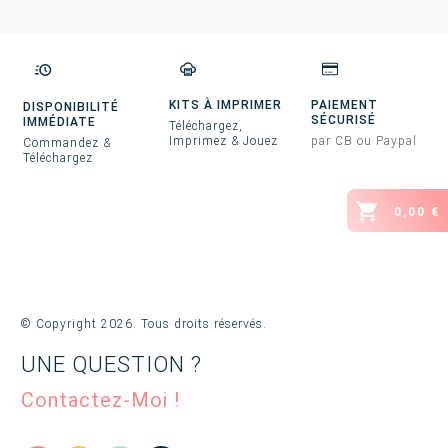
KITS À IMPRIMER
PAIEMENT
DISPONIBILITÉ
SÉCURISÉ
IMMÉDIATE
Téléchargez,
Imprimez & Jouez
par CB ou Paypal
Commandez &
Téléchargez
0,00 €
© Copyright
2026
. Tous droits réservés.
UNE QUESTION ?
Contactez-Moi !