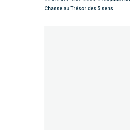
Chasse au Trésor des 5 sens
.