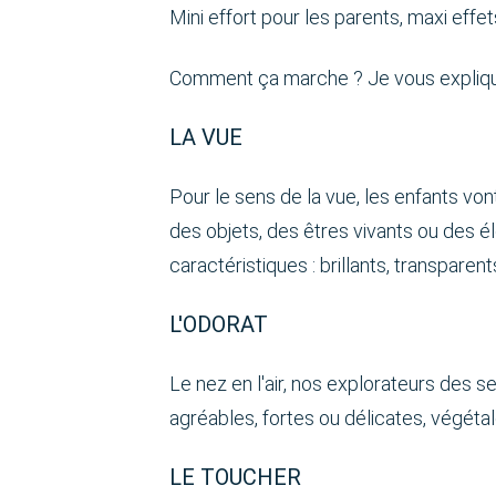
Mini effort pour les parents, maxi effe
Comment ça marche ? Je vous explique
LA VUE
Pour le sens de la vue, les enfants vont
des objets, des êtres vivants ou des 
caractéristiques : brillants, transparent
L'ODORAT
Le nez en l'air, nos explorateurs des 
agréables, fortes ou délicates, végétal
LE TOUCHER