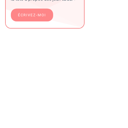
ÉCRIVEZ-MOI