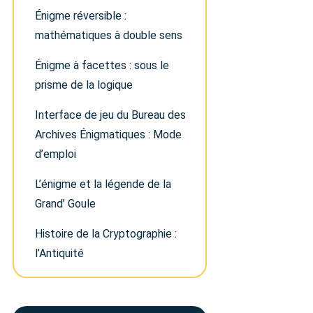
Énigme réversible :
mathématiques à double sens
Énigme à facettes : sous le
prisme de la logique
Interface de jeu du Bureau des
Archives Énigmatiques : Mode
d’emploi
L’énigme et la légende de la
Grand’ Goule
Histoire de la Cryptographie :
l’Antiquité