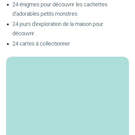
24 énigmes pour découvrir les cachettes
d'adorables petits monstres
24 jours d'exploration de la maison pour
découvrir...
24 cartes à collectionner