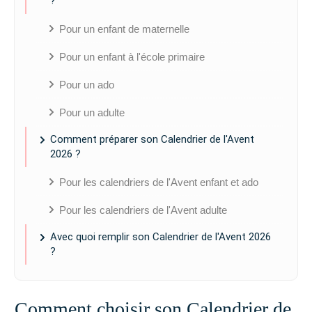
?
Pour un enfant de maternelle
Pour un enfant à l'école primaire
Pour un ado
Pour un adulte
Comment préparer son Calendrier de l'Avent
2026 ?
Pour les calendriers de l'Avent enfant et ado
Pour les calendriers de l'Avent adulte
Avec quoi remplir son Calendrier de l'Avent 2026
?
Comment choisir son Calendrier de