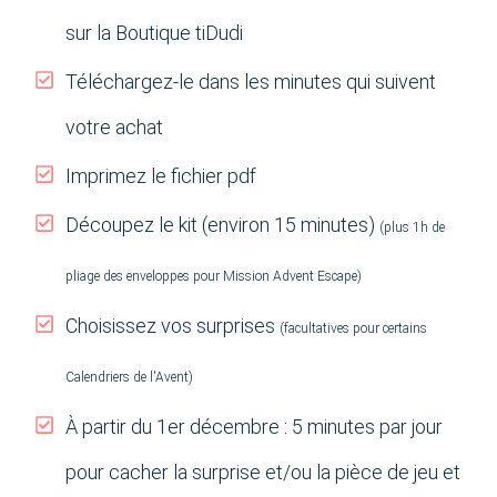
sur la Boutique tiDudi
Téléchargez-le dans les minutes qui suivent
votre achat
Imprimez le fichier pdf
Découpez le kit (environ 15 minutes)
(plus 1h de
pliage des enveloppes pour Mission Advent Escape)
Choisissez vos surprises
(facultatives pour certains
Calendriers de l'Avent)
À partir du 1er décembre : 5 minutes par jour
pour cacher la surprise et/ou la pièce de jeu et