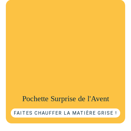
Pochette Surprise de l'Avent
FAITES CHAUFFER LA MATIÈRE GRISE !