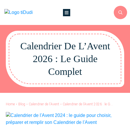
Calendrier De L’Avent
2026 : Le Guide
Complet
Home
•
Blog
•
Calendrier de l'Avent
•
Calendrier de l’Avent 2026 : le Guide complet