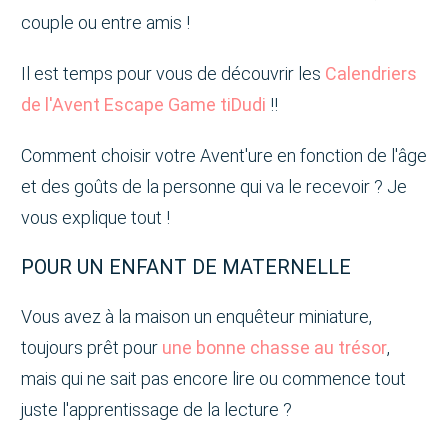
couple ou entre amis !
Il est temps pour vous de découvrir les
Calendriers
de l'Avent Escape Game tiDudi
!!
Comment choisir votre Avent'ure en fonction de l'âge
et des goûts de la personne qui va le recevoir ? Je
vous explique tout !
POUR UN ENFANT DE MATERNELLE
Vous avez à la maison un enquêteur miniature,
toujours prêt pour
une bonne chasse au trésor
,
mais qui ne sait pas encore lire ou commence tout
juste l'apprentissage de la lecture ?