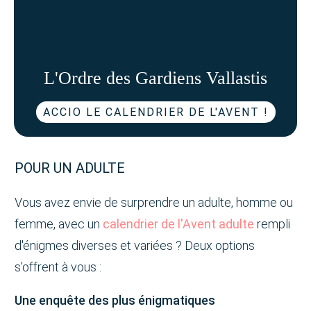
L'Ordre des Gardiens Vallastis
ACCIO LE CALENDRIER DE L'AVENT !
POUR UN ADULTE
Vous avez envie de surprendre un adulte, homme ou
femme, avec un
calendrier de l'Avent adulte
rempli
d'énigmes diverses et variées ? Deux options
s'offrent à vous :
Une enquête des plus énigmatiques