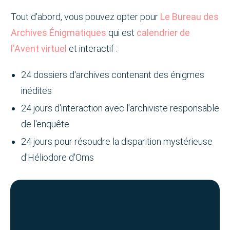
Tout d'abord, vous pouvez opter pour
Le Bureau des
Archives Énigmatiques
qui est
calendrier de
l'Avent virtuel
et interactif :
24 dossiers d'archives contenant des énigmes
inédites
24 jours d'interaction avec l'archiviste responsable
de l'enquête
24 jours pour résoudre la disparition mystérieuse
d'Héliodore d'Oms