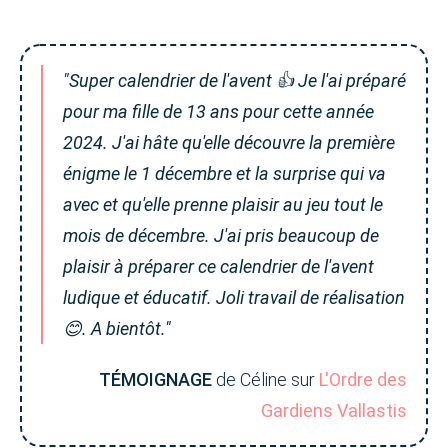
"Super calendrier de l'avent 👍 Je l'ai préparé
pour ma fille de 13 ans pour cette année
2024. J'ai hâte qu'elle découvre la première
énigme le 1 décembre et la surprise qui va
avec et qu'elle prenne plaisir au jeu tout le
mois de décembre. J'ai pris beaucoup de
plaisir à préparer ce calendrier de l'avent
ludique et éducatif. Joli travail de réalisation
😊. A bientôt."
TÉMOIGNAGE
de Céline sur
L'Ordre des
Gardiens Vallastis