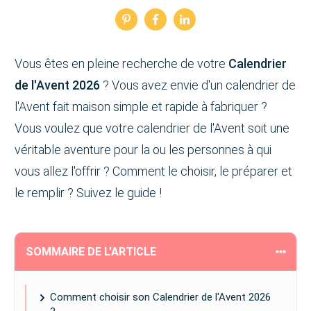
Vous êtes en pleine recherche de votre
Calendrier
de l'Avent 2026
? Vous avez envie d'un calendrier de
l'Avent fait maison simple et rapide à fabriquer ?
Vous voulez que votre calendrier de l'Avent soit une
véritable aventure pour la ou les personnes à qui
vous allez l'offrir ? Comment le choisir, le préparer et
le remplir ? Suivez le guide !
SOMMAIRE DE L'ARTICLE
Comment choisir son Calendrier de l'Avent 2026