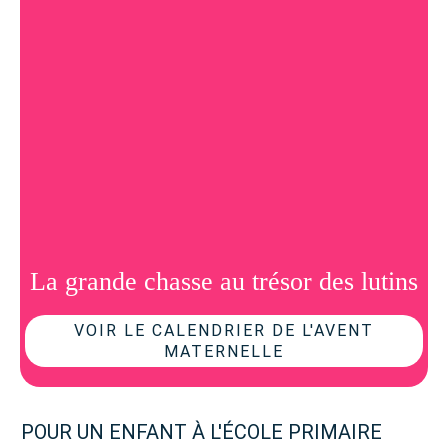
La grande chasse au trésor des lutins
VOIR LE CALENDRIER DE L'AVENT
MATERNELLE
POUR UN ENFANT À L'ÉCOLE PRIMAIRE