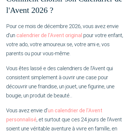
l'Avent 2026 ?
Pour ce mois de décembre 2026, vous avez envie
d'un
calendrier de l'Avent original
pour votre enfant,
votre ado, votre amoureux·se, votre ami·e, vos
parents ou pour vous-même.
Vous êtes lassé·e des calendriers de l'Avent qui
consistent simplement à ouvrir une case pour
découvrir une friandise, un jouet, une figurine, une
bougie, un produit de beauté...
Vous avez envie d'
un calendrier de l'Avent
personnalisé
, et surtout que ces 24 jours de l'Avent
soient une véritable aventure à vivre en famille, en