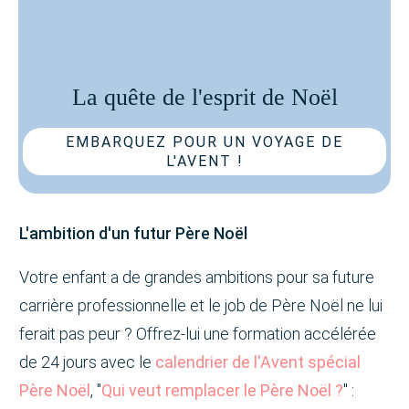
La quête de l'esprit de Noël
EMBARQUEZ POUR UN VOYAGE DE
L'AVENT !
L'ambition d'un futur Père Noël
Votre enfant a de grandes ambitions pour sa future
carrière professionnelle et le job de Père Noël ne lui
ferait pas peur ? Offrez-lui une formation accélérée
de 24 jours avec le
calendrier de l'Avent spécial
Père Noël
, "
Qui veut remplacer le Père Noël ?
" :