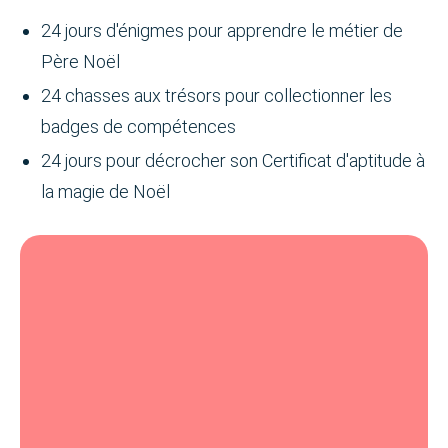
24 jours d'énigmes pour apprendre le métier de
Père Noël
24 chasses aux trésors pour collectionner les
badges de compétences
24 jours pour décrocher son Certificat d'aptitude à
la magie de Noël