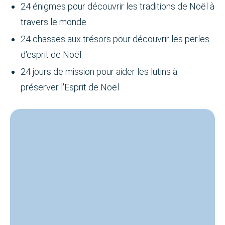
24 énigmes pour découvrir les traditions de Noël à
travers le monde
24 chasses aux trésors pour découvrir les perles
d'esprit de Noël
24 jours de mission pour aider les lutins à
préserver l'Esprit de Noël