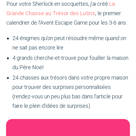
Pour votre Sherlock en socquettes, j'ai créé
La
Grande Chasse au Trésor des Lutins
, le premier
calendrier de l'Avent Escape Game pour les 3-6 ans :
24 énigmes qu'on peut résoudre même quand on
ne sait pas encore lire
4 grands cherche-et-trouve pour fouiller la maison
du Père Noël
24 chasses aux trésors dans votre propre maison
pour trouver des surprises personnalisées
(rendez-vous un peu plus bas dans l'article pour
faire le plein d'idées de surprises)