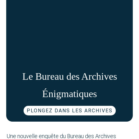
Le Bureau des Archives
Énigmatiques
PLONGEZ DANS LES ARCHIVES
Une nouvelle enquête du Bureau des Archives