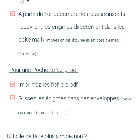
ligne
À partir du 1er décembre, les joueurs inscrits
recevront les énigmes directement dans leur
boîte mail
(l'impression des documents est possible mais
facultative)
Pour une Pochette Surprise :
Imprimez les fichiers pdf
Glissez les énigmes dans des enveloppes
(avec ou
sans surprise supplémentaire)
Difficile de faire plus simple, non ?