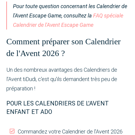
Pour toute question concernant les Calendrier de
l'Avent Escape Game, consultez la
FAQ spéciale
Calendrier de l'Avent Escape Game
Comment préparer son Calendrier
de l'Avent 2026 ?
Un des nombreux avantages des Calendriers de
l'Avent tiDudi, c'est qu'ils demandent très peu de
préparation !
POUR LES CALENDRIERS DE L'AVENT
ENFANT ET ADO
Commandez votre Calendrier de l'Avent 2026