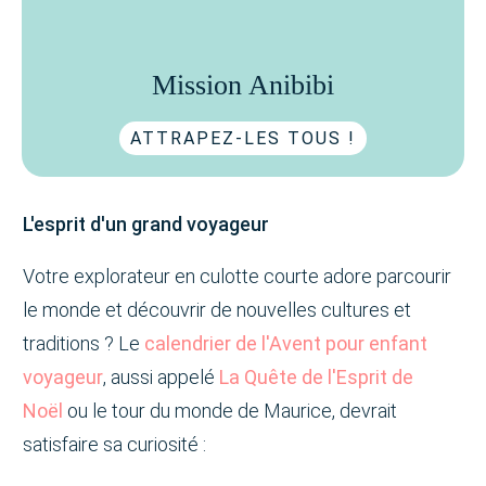
Mission Anibibi
ATTRAPEZ-LES TOUS !
L'esprit d'un grand voyageur
Votre explorateur en culotte courte adore parcourir
le monde et découvrir de nouvelles cultures et
traditions ? Le
calendrier de l'Avent pour enfant
voyageur
, aussi appelé
La Quête de l'Esprit de
Noël
ou le tour du monde de Maurice, devrait
satisfaire sa curiosité :