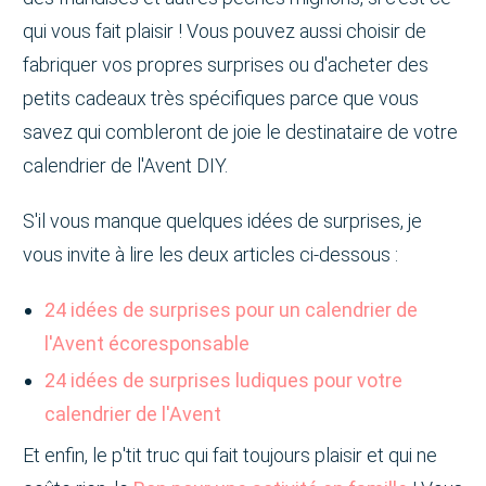
qui vous fait plaisir ! Vous pouvez aussi choisir de
fabriquer vos propres surprises ou d'acheter des
petits cadeaux très spécifiques parce que vous
savez qui combleront de joie le destinataire de votre
calendrier de l'Avent DIY.
S'il vous manque quelques idées de surprises, je
vous invite à lire les deux articles ci-dessous :
24 idées de surprises pour un calendrier de
l'Avent écoresponsable
24 idées de surprises ludiques pour votre
calendrier de l'Avent
Et enfin, le p'tit truc qui fait toujours plaisir et qui ne