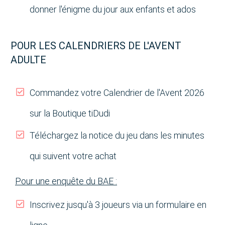
donner l'énigme du jour aux enfants et ados
POUR LES CALENDRIERS DE L'AVENT
ADULTE
Commandez votre Calendrier de l'Avent 2026
sur la Boutique tiDudi
Téléchargez la notice du jeu dans les minutes
qui suivent votre achat
Pour une enquête du BAE :
Inscrivez jusqu'à 3 joueurs via un formulaire en