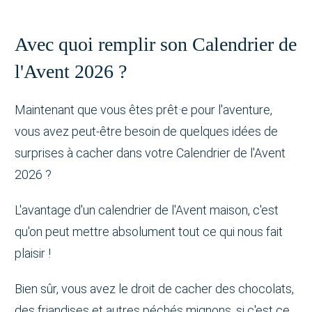
Avec quoi remplir son Calendrier de
l'Avent 2026 ?
Maintenant que vous êtes prêt·e pour l'aventure,
vous avez peut-être besoin de quelques idées de
surprises à cacher dans votre Calendrier de l'Avent
2026 ?
L'avantage d'un calendrier de l'Avent maison, c'est
qu'on peut mettre absolument tout ce qui nous fait
plaisir !
Bien sûr, vous avez le droit de cacher des chocolats,
des friandises et autres péchés mignons, si c'est ce