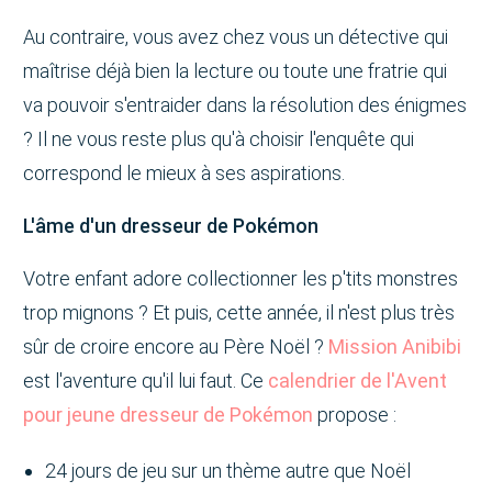
Au contraire, vous avez chez vous un détective qui
maîtrise déjà bien la lecture ou toute une fratrie qui
va pouvoir s'entraider dans la résolution des énigmes
? Il ne vous reste plus qu'à choisir l'enquête qui
correspond le mieux à ses aspirations.
L'âme d'un dresseur de Pokémon
Votre enfant adore collectionner les p'tits monstres
trop mignons ? Et puis, cette année, il n'est plus très
sûr de croire encore au Père Noël ?
Mission Anibibi
est l'aventure qu'il lui faut. Ce
calendrier de l'Avent
pour jeune dresseur de Pokémon
propose :
24 jours de jeu sur un thème autre que Noël