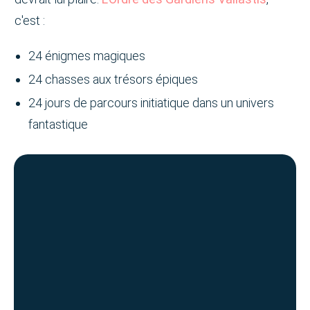
c'est :
24 énigmes magiques
24 chasses aux trésors épiques
24 jours de parcours initiatique dans un univers
fantastique