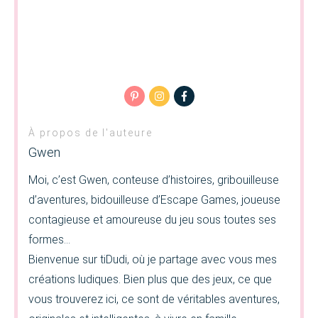
À propos de l'auteure
Gwen
Moi, c’est Gwen, conteuse d’histoires, gribouilleuse
d’aventures, bidouilleuse d’Escape Games, joueuse
contagieuse et amoureuse du jeu sous toutes ses
formes…
Bienvenue sur tiDudi, où je partage avec vous mes
créations ludiques. Bien plus que des jeux, ce que
vous trouverez ici, ce sont de véritables aventures,