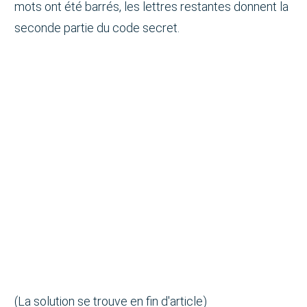
mots ont été barrés, les lettres restantes donnent la
seconde partie du code secret.
(La solution se trouve en fin d'article)