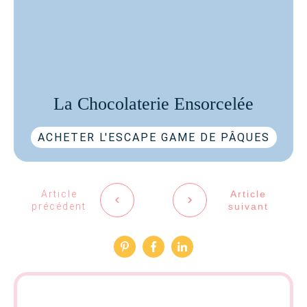
La Chocolaterie Ensorcelée
ACHETER L'ESCAPE GAME DE PÂQUES
Article
Article
précédent
suivant