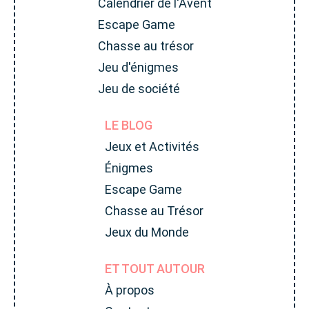
Calendrier de l'Avent
Escape Game
Chasse au trésor
Jeu d'énigmes
Jeu de société
LE BLOG
Jeux et Activités
Énigmes
Escape Game
Chasse au Trésor
Jeux du Monde
ET TOUT AUTOUR
À propos