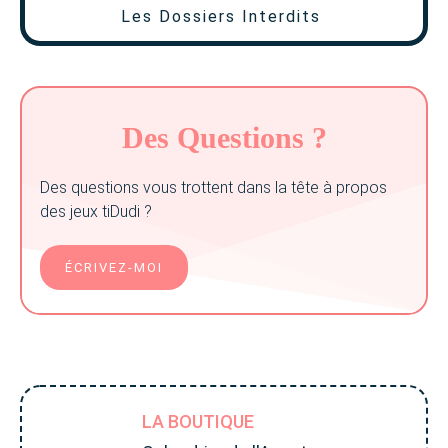
Les Dossiers Interdits
Des Questions ?
Des questions vous trottent dans la tête à propos
des jeux tiDudi ?
ÉCRIVEZ-MOI
LA BOUTIQUE