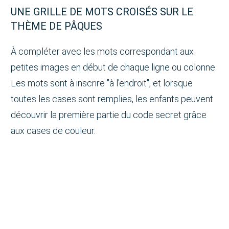
UNE GRILLE DE MOTS CROISÉS SUR LE
THÈME DE PÂQUES
À compléter avec les mots correspondant aux
petites images en début de chaque ligne ou colonne.
Les mots sont à inscrire "à l'endroit", et lorsque
toutes les cases sont remplies, les enfants peuvent
découvrir la première partie du code secret grâce
aux cases de couleur.