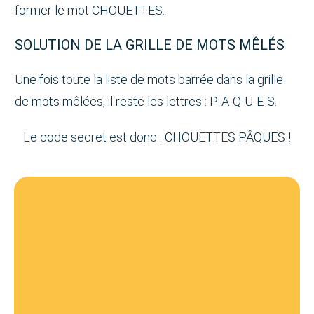
former le mot CHOUETTES.
SOLUTION DE LA GRILLE DE MOTS MÊLÉS
Une fois toute la liste de mots barrée dans la grille
de mots mêlées, il reste les lettres : P-A-Q-U-E-S.
Le code secret est donc : CHOUETTES PÂQUES !