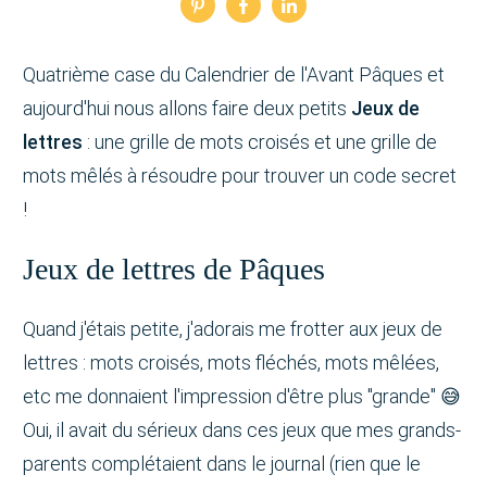
Quatrième case du Calendrier de l'Avant Pâques et
aujourd'hui nous allons faire deux petits
Jeux de
lettres
: une grille de mots croisés et une grille de
mots mêlés à résoudre pour trouver un code secret
!
Jeux de lettres de Pâques
Quand j'étais petite, j'adorais me frotter aux jeux de
lettres : mots croisés, mots fléchés, mots mêlées,
etc me donnaient l'impression d'être plus "grande" 😅
Oui, il avait du sérieux dans ces jeux que mes grands-
parents complétaient dans le journal (rien que le