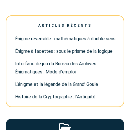
ARTICLES RÉCENTS
Énigme réversible : mathématiques à double sens
Énigme à facettes : sous le prisme de la logique
Interface de jeu du Bureau des Archives
Énigmatiques : Mode d’emploi
L’énigme et la légende de la Grand’ Goule
Histoire de la Cryptographie : l’Antiquité