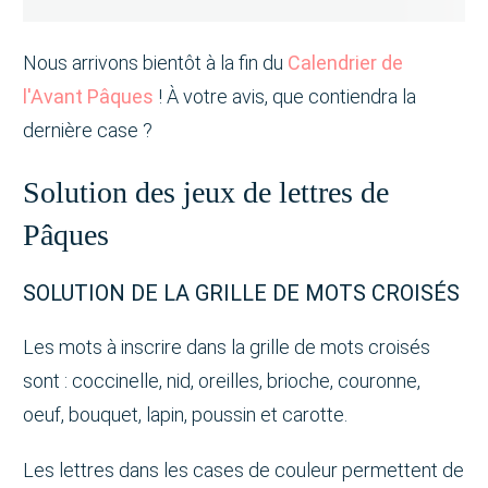
Nous arrivons bientôt à la fin du
Calendrier de
l'Avant Pâques
! À votre avis, que contiendra la
dernière case ?
Solution des jeux de lettres de
Pâques
SOLUTION DE LA GRILLE DE MOTS CROISÉS
Les mots à inscrire dans la grille de mots croisés
sont : coccinelle, nid, oreilles, brioche, couronne,
oeuf, bouquet, lapin, poussin et carotte.
Les lettres dans les cases de couleur permettent de