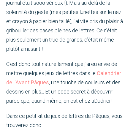
journal était sooo sérieux !). Mais au-delà de la
solennité du geste (mes petites lunettes sur le nez
et crayon à papier bien taillé), j'ai vite pris du plaisir à
gribouiller ces cases pleines de lettres. Ce n'était
plus seulement un truc de grands, c'était même
plutôt amusant !
C'est donc tout naturellement que j'ai eu envie de
mettre quelques jeux de lettres dans le
Calendrier
de l'Avant Pâques
, une touche de couleurs et des
dessins en plus... Et un code secret à découvrir
parce que, quand même, on est chez tiDudi ici !
Dans ce petit kit de jeux de lettres de Pâques, vous
trouverez donc...