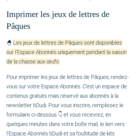
Imprimer les jeux de lettres de
Pâques
🐣
Les jeux de lettres de Pâques sont disponibles
sur l'Espace Abonnés uniquement pendant la saison
de la chasse aux œufs.
Pour imprimer les jeux de lettres de Pâques, rendez-
vous sur votre Espace Abonnés. C'est un espace de
contenus gratuits mais réservé aux abonnés à la
newsletter tiDudi. Pour vous inscrire, remplissez le
formulaire ci-dessous 👇 et vous recevrez, en
quelques minutes dans votre boîte mail, le lien vers
l'Espace Abonnés tiDudi et sa foultitude de kits