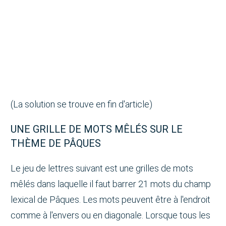
(La solution se trouve en fin d'article)
UNE GRILLE DE MOTS MÊLÉS SUR LE
THÈME DE PÂQUES
Le jeu de lettres suivant est une grilles de mots
mêlés dans laquelle il faut barrer 21 mots du champ
lexical de Pâques. Les mots peuvent être à l'endroit
comme à l'envers ou en diagonale. Lorsque tous les