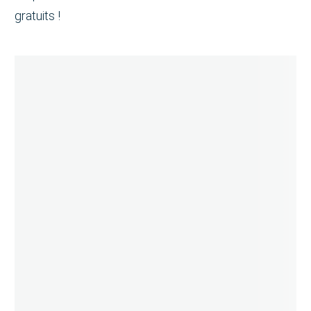
gratuits !