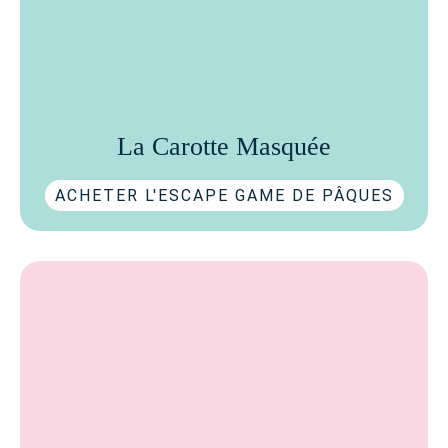
La Carotte Masquée
ACHETER L'ESCAPE GAME DE PÂQUES