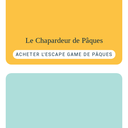
Le Chapardeur de Pâques
ACHETER L'ESCAPE GAME DE PÂQUES