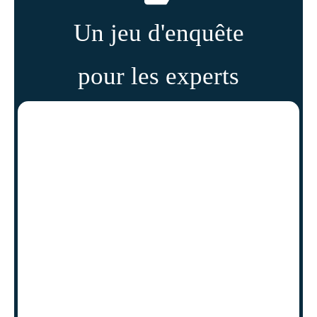
Un jeu d'enquête
pour les experts