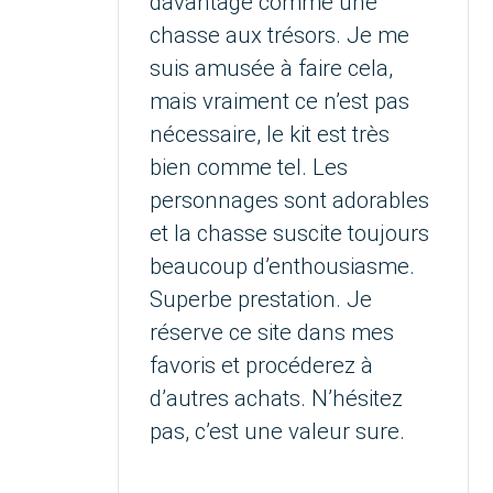
davantage comme une
chasse aux trésors. Je me
suis amusée à faire cela,
mais vraiment ce n’est pas
nécessaire, le kit est très
bien comme tel. Les
personnages sont adorables
et la chasse suscite toujours
beaucoup d’enthousiasme.
Superbe prestation. Je
réserve ce site dans mes
favoris et procéderez à
d’autres achats. N’hésitez
pas, c’est une valeur sure.