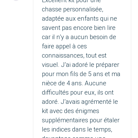
chasse personnalisée,
adaptée aux enfants qui ne
savent pas encore bien lire
car il n’y a aucun besoin de
faire appel à ces
connaissances, tout est
visuel. J’ai adoré le préparer
pour mon fils de 5 ans et ma
nièce de 4 ans. Aucune
difficultés pour eux, ils ont
adoré. J’avais agrémenté le
kit avec des énigmes
supplémentaires pour étaler
les indices dans le temps,