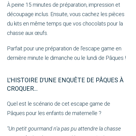
À peine 15 minutes de préparation, impression et
découpage inclus. Ensuite, vous cachez les pièces
du kits en même temps que vos chocolats pour la
chasse aux œufs.
Parfait pour une préparation de l'escape game en
dernière minute le dimanche ou le lundi de Pâques !
L'HISTOIRE D'UNE ENQUÊTE DE PÂQUES À
CROQUER...
Quel est le scénario de cet escape game de
Pâques pour les enfants de maternelle ?
"Un petit gourmand n'a pas pu attendre la chasse