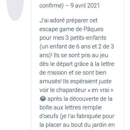
confirmé)
–
9 avril 2021
J’ai adoré préparer cet
escape game de Pâques
pour mes 3 petits-enfants
(un enfant de 6 ans et 2 de 3
ans)! Ils se sont pris au jeu
dès le départ grâce à la lettre
de mission et se sont bien
amusés! Ils espéraient juste
voir le chapardeur « en vrai »
😂 après la découverte de la
boîte aux lettres remplie
d’oeufs (je l’ai fabriquée pour
la placer au bout du jardin en