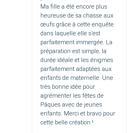
Ma fille a été encore plus
heureuse de sa chasse aux
œufs grâce à cette enquête
dans laquelle elle s’est
parfaitement immergée. La
préparation est simple, la
durée idéale et les énigmes
parfaitement adaptées aux
enfants de maternelle. Une
très bonne idée pour
agrémenter les fêtes de
Pâques avec de jeunes
enfants. Merci et bravo pour
cette belle création !