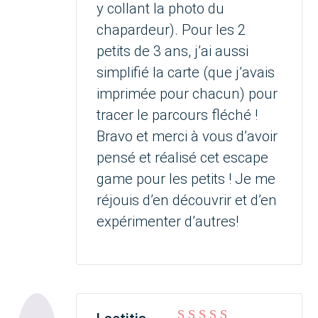
y collant la photo du
chapardeur). Pour les 2
petits de 3 ans, j’ai aussi
simplifié la carte (que j’avais
imprimée pour chacun) pour
tracer le parcours fléché !
Bravo et merci à vous d’avoir
pensé et réalisé cet escape
game pour les petits ! Je me
réjouis d’en découvrir et d’en
expérimenter d’autres!