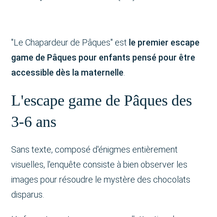
"Le Chapardeur de Pâques" est
le premier escape
game de Pâques pour enfants pensé pour être
accessible dès la maternelle
.
L'escape game de Pâques des
3-6 ans
Sans texte, composé d'énigmes entièrement
visuelles, l'enquête consiste à bien observer les
images pour résoudre le mystère des chocolats
disparus.