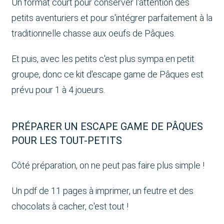
Un format court pour conserver l'attention des
petits aventuriers et pour s'intégrer parfaitement à la
traditionnelle chasse aux oeufs de Pâques.
Et puis, avec les petits c'est plus sympa en petit
groupe, donc ce kit d'escape game de Pâques est
prévu pour 1 à 4 joueurs.
PRÉPARER UN ESCAPE GAME DE PÂQUES
POUR LES TOUT-PETITS
Côté préparation, on ne peut pas faire plus simple !
Un pdf de 11 pages à imprimer, un feutre et des
chocolats à cacher, c'est tout !