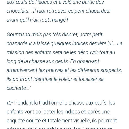
aux œufs de Pâques et a volé une partie des
chocolats... Il faut retrouver ce petit chapardeur
avant qu'il n'ait tout mangé !
Gourmand mais pas très discret, notre petit
chapardeur a laissé quelques indices derrière lui... La
mission des enfants sera de les découvrir tout au
long de la chasse aux oeufs. En observant
attentivement les preuves et les différents suspects,
ils pourront identifier le voleur et localiser sa
cachette..."
👉 Pendant la traditionnelle chasse aux œufs, les
enfants vont collecter les indices et, après une
enquête courte et totalement visuelle, ils pourront