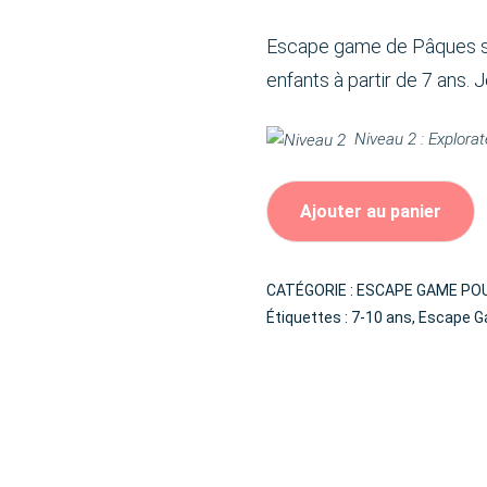
Escape game de Pâques sur
enfants à partir de 7 ans.
Niveau 2 : Explorat
Ajouter au panier
CATÉGORIE :
ESCAPE GAME PO
Étiquettes :
7-10 ans
,
Escape 