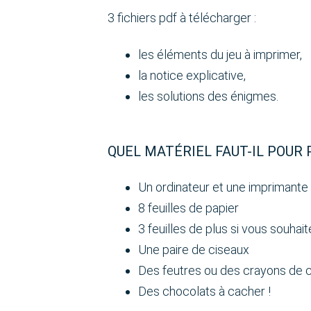
3 fichiers pdf à télécharger :
les éléments du jeu à imprimer,
la notice explicative,
les solutions des énigmes.
QUEL MATÉRIEL FAUT-IL POUR 
Un ordinateur et une imprimante
8 feuilles de papier
3 feuilles de plus si vous souhai
Une paire de ciseaux
Des feutres ou des crayons de 
Des chocolats à cacher !