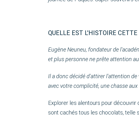
QUELLE EST L'HISTOIRE CETTE
Eugène Neuneu, fondateur de l'académie
et plus personne ne prête attention au
Il a donc décidé d'attirer l'attention 
avec votre complicité, une chasse aux 
Explorer les alentours pour découvrir 
sont cachés tous les chocolats, telle se