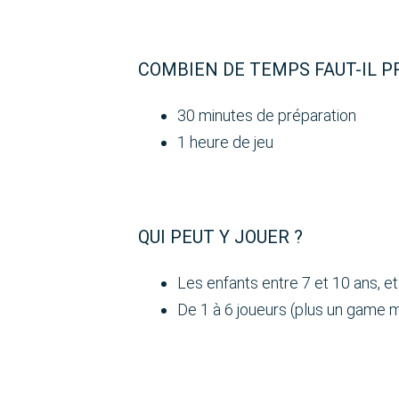
COMBIEN DE TEMPS FAUT-IL P
30 minutes de préparation
1 heure de jeu
QUI PEUT Y JOUER ?
Les enfants entre 7 et 10 ans, et
De 1 à 6 joueurs (plus un game 