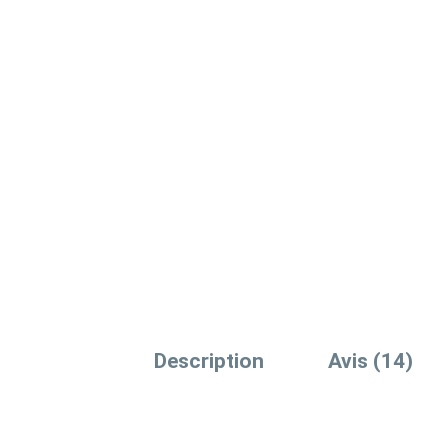
Description
Avis (14)