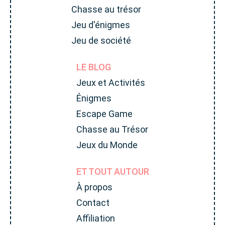
Chasse au trésor
Jeu d'énigmes
Jeu de société
LE BLOG
Jeux et Activités
Énigmes
Escape Game
Chasse au Trésor
Jeux du Monde
ET TOUT AUTOUR
À propos
Contact
Affiliation