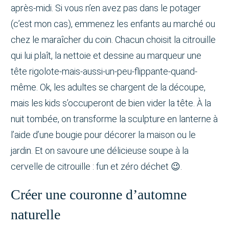
après-midi. Si vous n’en avez pas dans le potager
(c’est mon cas), emmenez les enfants au marché ou
chez le maraîcher du coin. Chacun choisit la citrouille
qui lui plaît, la nettoie et dessine au marqueur une
tête rigolote-mais-aussi-un-peu-flippante-quand-
même. Ok, les adultes se chargent de la découpe,
mais les kids s’occuperont de bien vider la tête. À la
nuit tombée, on transforme la sculpture en lanterne à
l’aide d’une bougie pour décorer la maison ou le
jardin. Et on savoure une délicieuse soupe à la
cervelle de citrouille : fun et zéro déchet 😉.
Créer une couronne d’automne
naturelle