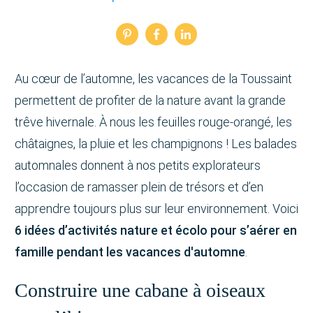
Au cœur de l’automne, les vacances de la Toussaint
permettent de profiter de la nature avant la grande
trêve hivernale. À nous les feuilles rouge-orangé, les
châtaignes, la pluie et les champignons ! Les balades
automnales donnent à nos petits explorateurs
l’occasion de ramasser plein de trésors et d’en
apprendre toujours plus sur leur environnement. Voici
6 idées d’activités nature et écolo pour s’aérer en
famille pendant les vacances d'automne
.
Construire une cabane à oiseaux