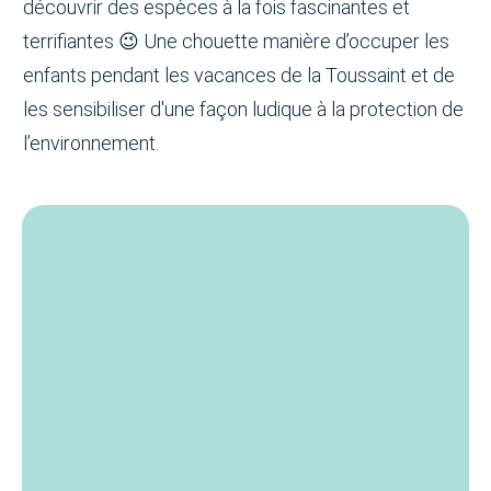
découvrir des espèces à la fois fascinantes et
terrifiantes 😉 Une chouette manière d’occuper les
enfants pendant les vacances de la Toussaint et de
les sensibiliser d'une façon ludique à la protection de
l’environnement.