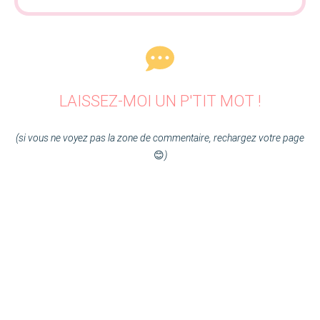
LAISSEZ-MOI UN P'TIT MOT !
(si vous ne voyez pas la zone de commentaire, rechargez votre page
😊
)