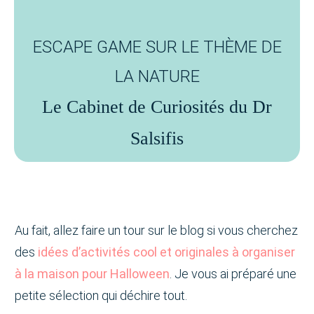
ESCAPE GAME SUR LE THÈME DE
LA NATURE
Le Cabinet de Curiosités du Dr
Salsifis
Au fait, allez faire un tour sur le blog si vous cherchez
des
idées d’activités cool et originales à organiser
à la maison pour Halloween
. Je vous ai préparé une
petite sélection qui déchire tout.