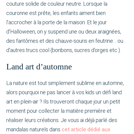
couture solide de couleur neutre. Lorsque la
couronne est prête, les enfants aiment bien
l’accrocher à la porte de la maison. Et le jour
d’Halloween, on y suspend une ou deux araignées,
des fantômes et des chauve-souris en feutrine… ou
d’autres trucs cool (bonbons, sucres d’orges etc.).
Land art d’automne
La nature est tout simplement sublime en automne,
alors pourquoi ne pas lancer à vos kids un défi land
art en plein-air ? Ils trouveront chaque jour un petit
moment pour collecter la matière première et
réaliser leurs créations. Je vous ai déjà parlé des
mandalas naturels dans
cet article dédié aux