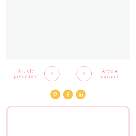
Article
Article
précédent
suivant