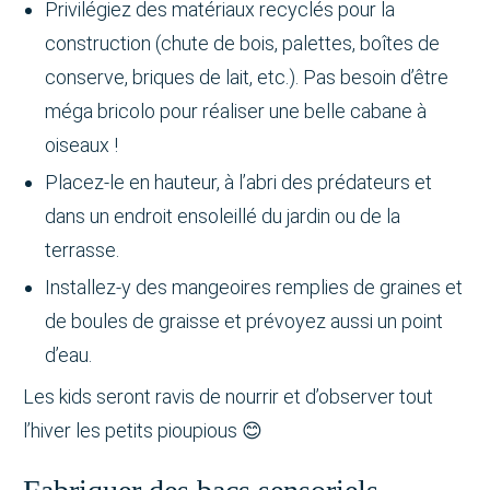
Privilégiez des matériaux recyclés pour la
construction (chute de bois, palettes, boîtes de
conserve, briques de lait, etc.). Pas besoin d’être
méga bricolo pour réaliser une belle cabane à
oiseaux !
Placez-le en hauteur, à l’abri des prédateurs et
dans un endroit ensoleillé du jardin ou de la
terrasse.
Installez-y des mangeoires remplies de graines et
de boules de graisse et prévoyez aussi un point
d’eau.
Les kids seront ravis de nourrir et d’observer tout
l’hiver les petits pioupious 😊