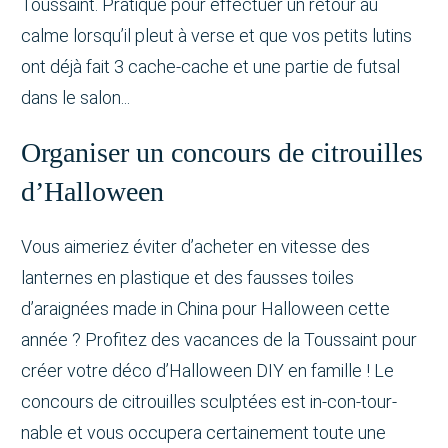
Toussaint. Pratique pour effectuer un retour au
calme lorsqu’il pleut à verse et que vos petits lutins
ont déjà fait 3 cache-cache et une partie de futsal
dans le salon...
Organiser un concours de citrouilles
d’Halloween
Vous aimeriez éviter d’acheter en vitesse des
lanternes en plastique et des fausses toiles
d’araignées made in China pour Halloween cette
année ? Profitez des vacances de la Toussaint pour
créer votre déco d’Halloween DIY en famille ! Le
concours de citrouilles sculptées est in-con-tour-
nable et vous occupera certainement toute une