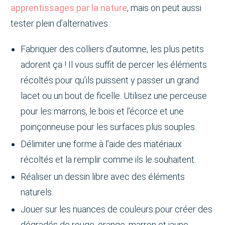
apprentissages par la nature
, mais on peut aussi
tester plein d’alternatives :
Fabriquer des colliers d’automne, les plus petits
adorent ça ! Il vous suffit de percer les éléments
récoltés pour qu’ils puissent y passer un grand
lacet ou un bout de ficelle. Utilisez une perceuse
pour les marrons, le bois et l’écorce et une
poinçonneuse pour les surfaces plus souples.
Délimiter une forme à l’aide des matériaux
récoltés et la remplir comme ils le souhaitent.
Réaliser un dessin libre avec des éléments
naturels.
Jouer sur les nuances de couleurs pour créer des
dégradés de rouge, orange, marron et jaune.