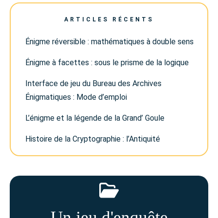
ARTICLES RÉCENTS
Énigme réversible : mathématiques à double sens
Énigme à facettes : sous le prisme de la logique
Interface de jeu du Bureau des Archives
Énigmatiques : Mode d’emploi
L’énigme et la légende de la Grand’ Goule
Histoire de la Cryptographie : l’Antiquité
Un jeu d'enquête