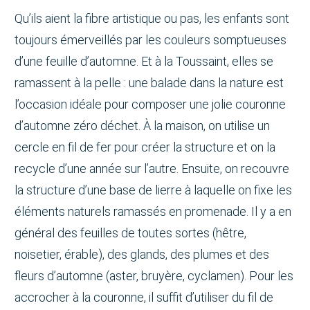
Qu’ils aient la fibre artistique ou pas, les enfants sont
toujours émerveillés par les couleurs somptueuses
d’une feuille d’automne. Et à la Toussaint, elles se
ramassent à la pelle : une balade dans la nature est
l’occasion idéale pour composer une jolie couronne
d’automne zéro déchet. À la maison, on utilise un
cercle en fil de fer pour créer la structure et on la
recycle d’une année sur l’autre. Ensuite, on recouvre
la structure d’une base de lierre à laquelle on fixe les
éléments naturels ramassés en promenade. Il y a en
général des feuilles de toutes sortes (hêtre,
noisetier, érable), des glands, des plumes et des
fleurs d’automne (aster, bruyère, cyclamen). Pour les
accrocher à la couronne, il suffit d’utiliser du fil de