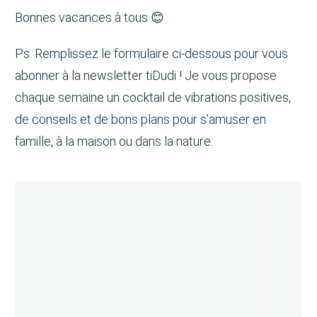
Bonnes vacances à tous 😊
Ps. Remplissez le formulaire ci-dessous pour vous
abonner à la newsletter tiDudi ! Je vous propose
chaque semaine un cocktail de vibrations positives,
de conseils et de bons plans pour s’amuser en
famille, à la maison ou dans la nature.