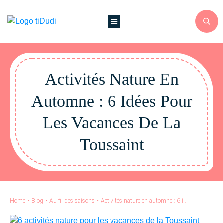
Activités Nature En
Automne : 6 Idées Pour
Les Vacances De La
Toussaint
Home
•
Blog
•
Au fil des saisons
•
Activités nature en automne : 6 idées pour les vacances de la Toussaint