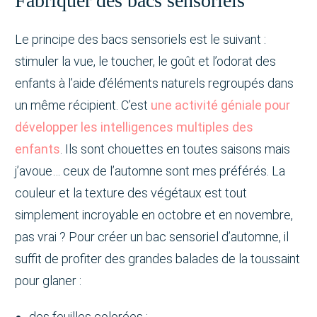
Fabriquer des bacs sensoriels
Le principe des bacs sensoriels est le suivant :
stimuler la vue, le toucher, le goût et l’odorat des
enfants à l’aide d’éléments naturels regroupés dans
un même récipient. C’est
une activité géniale pour
développer les intelligences multiples des
enfants
. Ils sont chouettes en toutes saisons mais
j’avoue… ceux de l’automne sont mes préférés. La
couleur et la texture des végétaux est tout
simplement incroyable en octobre et en novembre,
pas vrai ? Pour créer un bac sensoriel d’automne, il
suffit de profiter des grandes balades de la toussaint
pour glaner :
des feuilles colorées ;