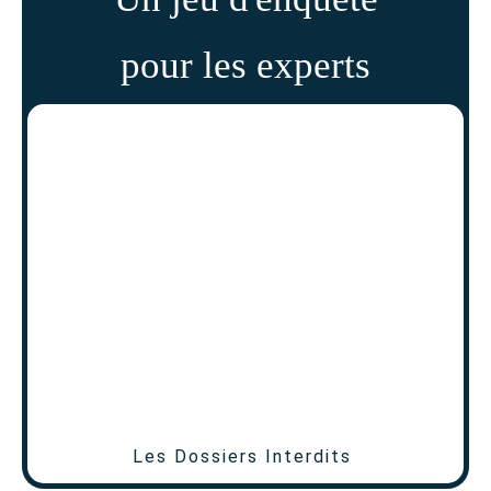
pour les experts
Les Dossiers Interdits