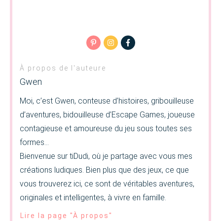
À propos de l'auteure
Gwen
Moi, c’est Gwen, conteuse d’histoires, gribouilleuse
d’aventures, bidouilleuse d’Escape Games, joueuse
contagieuse et amoureuse du jeu sous toutes ses
formes…
Bienvenue sur tiDudi, où je partage avec vous mes
créations ludiques. Bien plus que des jeux, ce que
vous trouverez ici, ce sont de véritables aventures,
originales et intelligentes, à vivre en famille.
Lire la page "À propos"