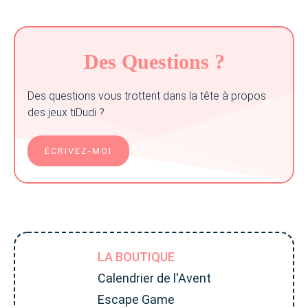
Des Questions ?
Des questions vous trottent dans la tête à propos
des jeux tiDudi ?
ÉCRIVEZ-MOI
LA BOUTIQUE
Calendrier de l'Avent
Escape Game