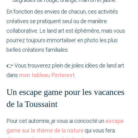
En fonction des envies de chacun, ces activités
créatives se pratiquent seul ou de manière
collaborative. Le land art est éphémère, mais vous
pourrez toujours immortaliser en photo les plus
belles créations familiales.
👉 Vous trouverez plein de jolies idées de land art
dans
mon tableau Pinterest
.
Un escape game pour les vacances
de la Toussaint
Pour cet automne, je vous ai concocté un
escape
game sur le thème de la nature
qui vous fera