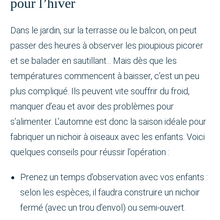
pour l’hiver
Dans le jardin, sur la terrasse ou le balcon, on peut
passer des heures à observer les pioupious picorer
et se balader en sautillant... Mais dès que les
températures commencent à baisser, c’est un peu
plus compliqué. Ils peuvent vite souffrir du froid,
manquer d’eau et avoir des problèmes pour
s’alimenter. L’automne est donc la saison idéale pour
fabriquer un nichoir à oiseaux avec les enfants. Voici
quelques conseils pour réussir l’opération :
Prenez un temps d'observation avec vos enfants :
selon les espèces, il faudra construire un nichoir
fermé (avec un trou d’envol) ou semi-ouvert.