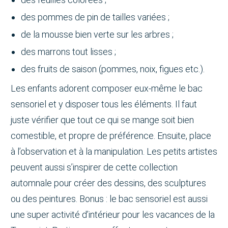
des pommes de pin de tailles variées ;
de la mousse bien verte sur les arbres ;
des marrons tout lisses ;
des fruits de saison (pommes, noix, figues etc.).
Les enfants adorent composer eux-même le bac
sensoriel et y disposer tous les éléments. Il faut
juste vérifier que tout ce qui se mange soit bien
comestible, et propre de préférence. Ensuite, place
à l’observation et à la manipulation. Les petits artistes
peuvent aussi s’inspirer de cette collection
automnale pour créer des dessins, des sculptures
ou des peintures. Bonus : le bac sensoriel est aussi
une super activité d’intérieur pour les vacances de la