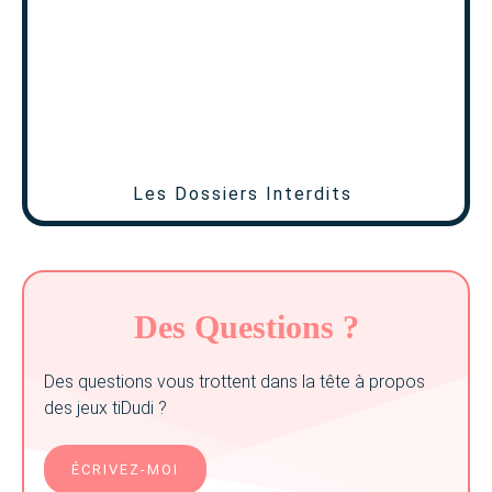
Les Dossiers Interdits
Des Questions ?
Des questions vous trottent dans la tête à propos
des jeux tiDudi ?
ÉCRIVEZ-MOI