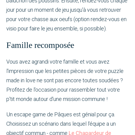
baluchon des poussins. Ensuite, rendez-vous chaque
jour pour un moment de jeu jusqu'à vous retrouver
pour votre chasse aux oeufs (option rendez-vous en
visio pour faire le jeu ensemble, si possible).
Famille recomposée
Vous avez agrandi votre famille et vous avez
l'impression que les petites pièces de votre puzzle
made in love ne sont pas encore toutes soudées ?
Profitez de l'occasion pour rassembler tout votre
p'tit monde autour d'une mission commune !
Un escape game de Pâques est génial pour ça.
Choisissez un scénario dans lequel l'équipe a un
objectif commun - comme
Le Chapardeur de