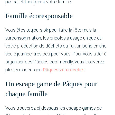
pascal et l'adapter à votre famille.
Famille écoresponsable
Vous êtes toujours ok pour faire la fête mais la
surconsommation, les bricoles à usage unique et
votre production de déchets qui fait un bond en une
seule journée, très peu pour vous. Pour vous aider à
organiser des Pâques éco-friendly, vous trouverez
plusieurs idées ici :
Pâques zéro-déchet
.
Un escape game de Pâques pour
chaque famille
Vous trouverez ci-dessous les escape games de