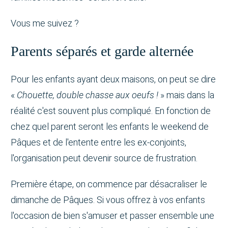
Vous me suivez ?
Parents séparés et garde alternée
Pour les enfants ayant deux maisons, on peut se dire
«
Chouette, double chasse aux oeufs !
» mais dans la
réalité c'est souvent plus compliqué. En fonction de
chez quel parent seront les enfants le weekend de
Pâques et de l'entente entre les ex-conjoints,
l'organisation peut devenir source de frustration.
Première étape, on commence par désacraliser le
dimanche de Pâques. Si vous offrez à vos enfants
l'occasion de bien s'amuser et passer ensemble une