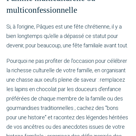
multiconfessionnelle
Si, à l'origine, Pâques est une fête chrétienne, il y a
bien longtemps qu'elle a dépassé ce statut pour
devenir, pour beaucoup, une fête familiale avant tout.
Pourquoi ne pas profiter de l'occasion pour célébrer
la richesse culturelle de votre famille, en organisant
une chasse aux oeufs pleine de saveur : remplacez
les lapins en chocolat par les douceurs d'enfance
préférées de chaque membre de la famille ou des
gourmandises traditionnelles ; cachez des "bons
pour une histoire" et racontez des légendes héritées
de vos ancêtres ou des anecdotes issues de votre