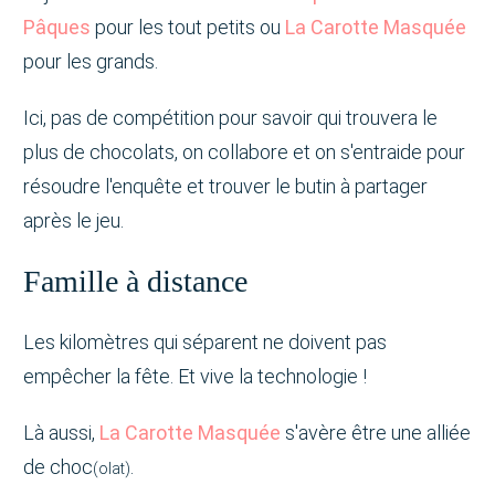
Pâques
pour les tout petits ou
La Carotte Masquée
pour les grands.
Ici, pas de compétition pour savoir qui trouvera le
plus de chocolats, on collabore et on s'entraide pour
résoudre l'enquête et trouver le butin à partager
après le jeu.
Famille à distance
Les kilomètres qui séparent ne doivent pas
empêcher la fête. Et vive la technologie !
Là aussi,
La Carotte Masquée
s'avère être une alliée
de choc
.
(olat)