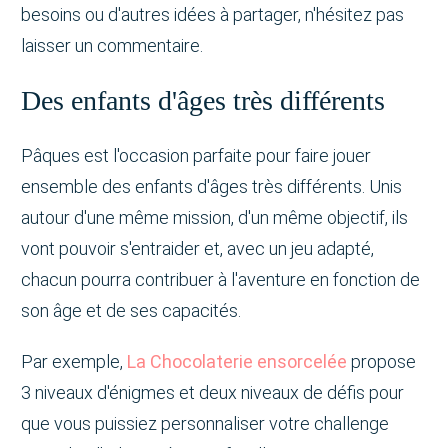
besoins ou d'autres idées à partager, n'hésitez pas
laisser un commentaire.
Des enfants d'âges très différents
Pâques est l'occasion parfaite pour faire jouer
ensemble des enfants d'âges très différents. Unis
autour d'une même mission, d'un même objectif, ils
vont pouvoir s'entraider et, avec un jeu adapté,
chacun pourra contribuer à l'aventure en fonction de
son âge et de ses capacités.
Par exemple,
La Chocolaterie ensorcelée
propose
3 niveaux d'énigmes et deux niveaux de défis pour
que vous puissiez personnaliser votre challenge