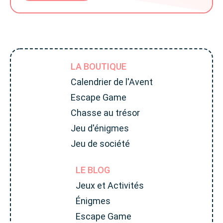
LA BOUTIQUE
Calendrier de l'Avent
Escape Game
Chasse au trésor
Jeu d'énigmes
Jeu de société
LE BLOG
Jeux et Activités
Énigmes
Escape Game