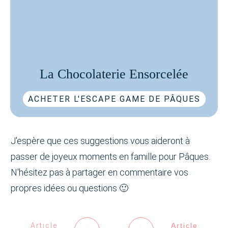
La Chocolaterie Ensorcelée
ACHETER L'ESCAPE GAME DE PÂQUES
J'espère que ces suggestions vous aideront à
passer de joyeux moments en famille pour Pâques.
N'hésitez pas à partager en commentaire vos
propres idées ou questions 🙂
Article
Article