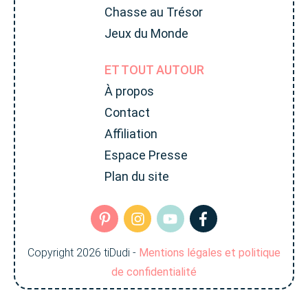
Chasse au Trésor
Jeux du Monde
ET TOUT AUTOUR
À propos
Contact
Affiliation
Espace Presse
Plan du site
Copyright
2026
tiDudi
-
Mentions légales et politique
de confidentialité