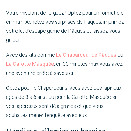
Votre mission : dé-lé-guez ! Optez pour un format clé
en main. Achetez vos surprises de Pâques, imprimez
votre kit d'escape game de Pâques et laissez-vous
guider.
Avec des kits comme
Le Chapardeur de Pâques
ou
La Carotte Masquée
, en 30 minutes max vous avez
une aventure prête à savourer.
Optez pour le Chapardeur si vous avez des lapinoux
âgés de 3 à 6 ans ; ou pour la Carotte Masquée si
vos lapereaux sont déjà grands et que vous
souhaitez mener l'enquête avec eux.