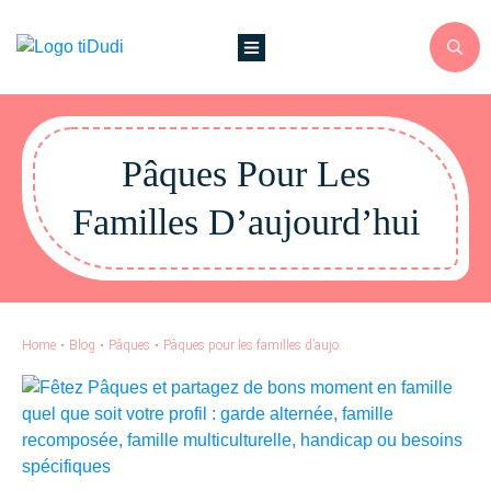
Pâques Pour Les
Familles D’aujourd’hui
Home
•
Blog
•
Pâques
•
Pâques pour les familles d’aujourd’hui