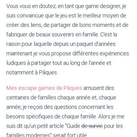
Vous vous en doutez, en tant que game designer, je
suis convaincue que le jeu est le meilleur moyen de
créer des liens, de partager de bons moments et de
fabriquer de beaux souvenirs en famille. C'est la
raison pour laquelle depuis un paquet d'années
maintenant je vous propose différentes expériences
ludiques à partager tout au long de l'année et
notamment à Pâques.
Mes escape games de Pâques
amusent des
centaines de familles chaque année et, chaque
année, je reçois des questions concernant les
besoins spécifiques de chaque famille. Alors je me
suis dit qu'un petit article "Guide
de survie
pour les
familles modernes" serait fort utile.