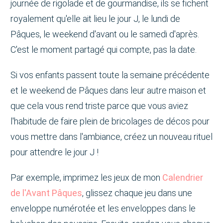
journée de rigolade et de gourmandise, ils se fichent
royalement qu'elle ait lieu le jour J, le lundi de
Pâques, le weekend d'avant ou le samedi d'après.
C'est le moment partagé qui compte, pas la date.
Si vos enfants passent toute la semaine précédente
et le weekend de Pâques dans leur autre maison et
que cela vous rend triste parce que vous aviez
l'habitude de faire plein de bricolages de décos pour
vous mettre dans l'ambiance, créez un nouveau rituel
pour attendre le jour J !
Par exemple, imprimez les jeux de mon
Calendrier
de l'Avant Pâques
, glissez chaque jeu dans une
enveloppe numérotée et les enveloppes dans le