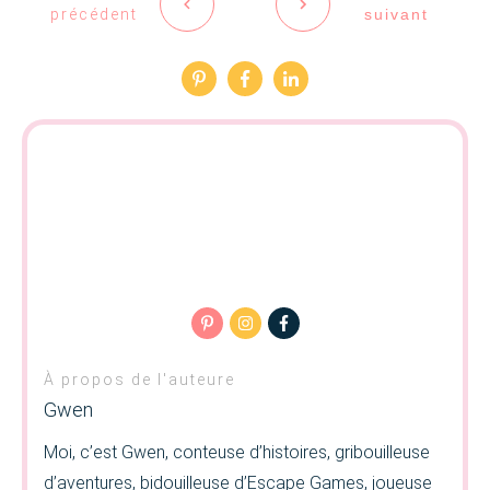
précédent
suivant
À propos de l'auteure
Gwen
Moi, c’est Gwen, conteuse d’histoires, gribouilleuse
d’aventures, bidouilleuse d’Escape Games, joueuse