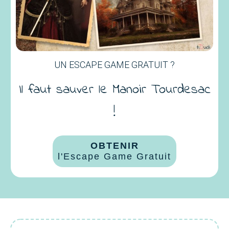
UN ESCAPE GAME GRATUIT ?
Il faut sauver le Manoir Tourdesac
!
OBTENIR
l'Escape Game Gratuit