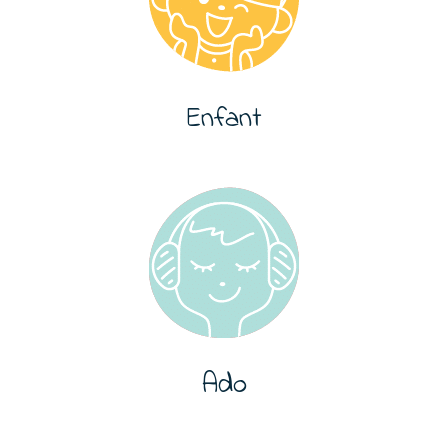
Enfant
Ado