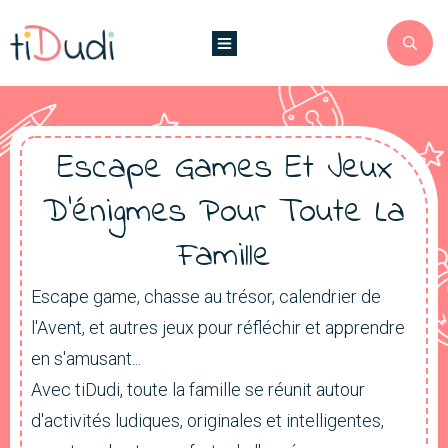
Escape Games Et Jeux
D'énigmes Pour Toute La
Famille
Escape game, chasse au trésor, calendrier de
l'Avent, et autres jeux pour réfléchir et apprendre
en s'amusant...
Avec tiDudi, toute la famille se réunit autour
d'activités ludiques, originales et intelligentes,