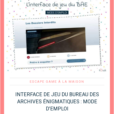
ESCAPE GAME À LA MAISON
INTERFACE DE JEU DU BUREAU DES
ARCHIVES ÉNIGMATIQUES : MODE
D’EMPLOI