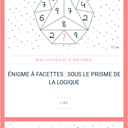
BIBLIOTHÈQUE D'ÉNIGMES
ÉNIGME À FACETTES : SOUS LE PRISME DE
LA LOGIQUE
LIRE