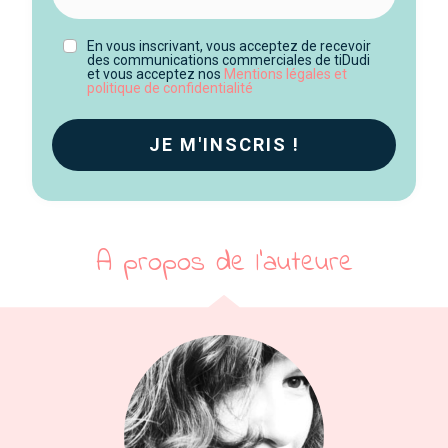
En vous inscrivant, vous acceptez de recevoir
des communications commerciales de tiDudi
et vous acceptez nos
Mentions légales et
politique de confidentialité
JE M'I
NSCRIS !
A propos de l'auteure