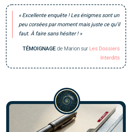
« Excellente enquête ! Les énigmes sont un
peu corsées par moment mais juste ce qu’il
faut. À faire sans hésiter ! »
TÉMOIGNAGE
de Marion sur
Les Dossiers
Interdits