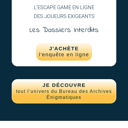
L'ESCAPE GAME EN LIGNE
DES JOUEURS EXIGEANTS
Les Dossiers Interdits
J'ACHÈTE
l'enquête en ligne
JE DÉCOUVRE
tout l'univers du Bureau des Archives
Énigmatiques