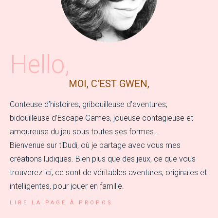
Hello,
MOI, C'EST GWEN,
Conteuse d’histoires, gribouilleuse d’aventures,
bidouilleuse d’Escape Games, joueuse contagieuse et
amoureuse du jeu sous toutes ses formes…
Bienvenue sur tiDudi, où je partage avec vous mes
créations ludiques. Bien plus que des jeux, ce que vous
trouverez ici, ce sont de véritables aventures, originales et
intelligentes, pour jouer en famille.
LIRE LA PAGE À PROPOS