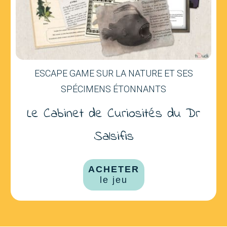
ESCAPE GAME SUR LA NATURE ET SES
SPÉCIMENS ÉTONNANTS
Le Cabinet de Curiosités du Dr
Salsifis
ACHETER
le jeu