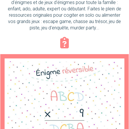
d'énigmes et de jeux d'énigmes pour toute la famille :
enfant, ado, adulte, expert ou débutant. Faites le plein de
ressources originales pour cogiter en solo ou alimenter
vos grands jeux : escape game, chasse au trésor, jeu de
piste, jeu d'enquête, murder party...