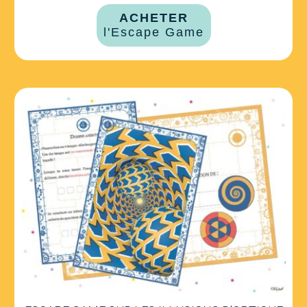
ACHETER
l'Escape Game