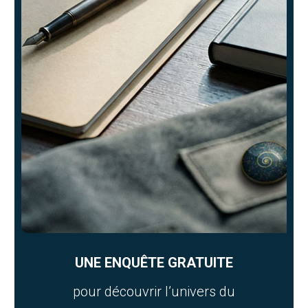
UNE ENQUÊTE GRATUITE
pour découvrir l’univers du