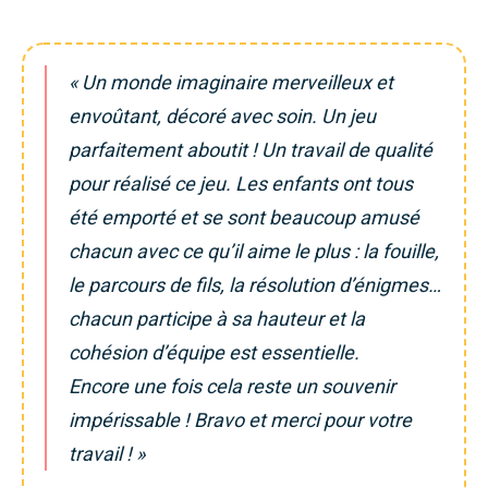
« Un monde imaginaire merveilleux et
envoûtant, décoré avec soin. Un jeu
parfaitement aboutit ! Un travail de qualité
pour réalisé ce jeu. Les enfants ont tous
été emporté et se sont beaucoup amusé
chacun avec ce qu’il aime le plus : la fouille,
le parcours de fils, la résolution d’énigmes…
chacun participe à sa hauteur et la
cohésion d’équipe est essentielle.
Encore une fois cela reste un souvenir
impérissable ! Bravo et merci pour votre
travail ! »