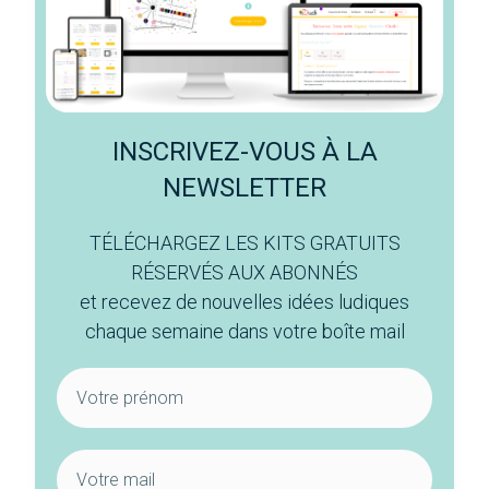
INSCRIVEZ-VOUS À LA
NEWSLETTER
TÉLÉCHARGEZ LES KITS GRATUITS
RÉSERVÉS AUX ABONNÉS
et recevez de nouvelles idées ludiques
chaque semaine dans votre boîte mail