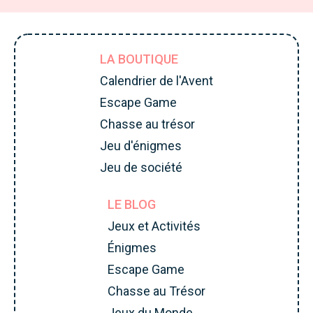
LA BOUTIQUE
Calendrier de l'Avent
Escape Game
Chasse au trésor
Jeu d'énigmes
Jeu de société
LE BLOG
Jeux et Activités
Énigmes
Escape Game
Chasse au Trésor
Jeux du Monde