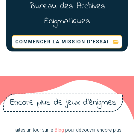
Bureau des Archives
Énigmatiques
COMMENCER LA MISSION D'ESSAI
Encore plus de jeux d'énigmes
Faites un tour sur le
Blog
pour découvrir encore plus