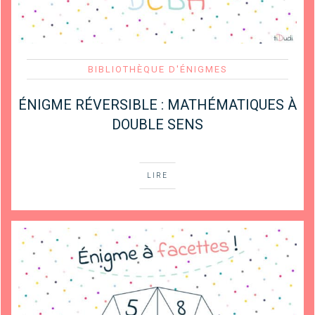
BIBLIOTHÈQUE D'ÉNIGMES
ÉNIGME RÉVERSIBLE : MATHÉMATIQUES À
DOUBLE SENS
LIRE