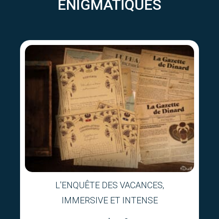
ÉNIGMATIQUES
L'ENQUÊTE DES VACANCES,
IMMERSIVE ET INTENSE