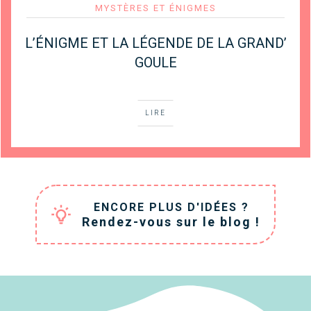
MYSTÈRES ET ÉNIGMES
L’ÉNIGME ET LA LÉGENDE DE LA GRAND’
GOULE
LIRE
ENCORE PLUS D'IDÉES ?
Rendez-vous sur le blog !