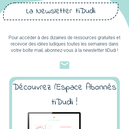
La Newsletter tiDudi
Pour accéder à des dizaines de ressources gratuites et
recevoir des idées ludiques toutes les semaines dans
votre boîte mail, abonnez-vous à la newsletter tiDudi !
Découvrez l'Espace Abonnés
tiDudi !