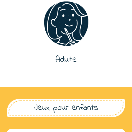
Adulte
Jeux pour enfants