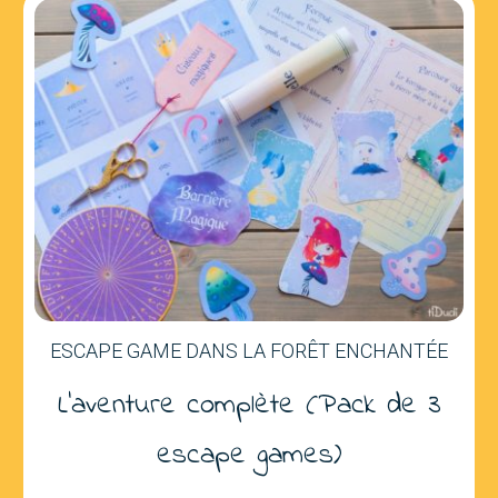
ESCAPE GAME DANS LA FORÊT ENCHANTÉE
L'aventure complète (Pack de 3
escape games)