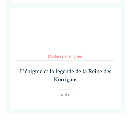
Mystères et énigmes
L’énigme et la légende de la Reine des
Korrigans
LIRE