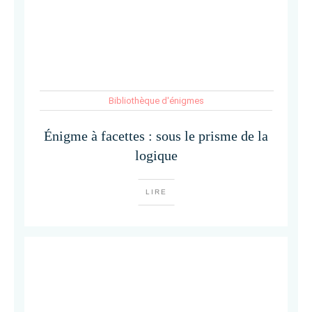
Bibliothèque d'énigmes
Énigme à facettes : sous le prisme de la
logique
LIRE