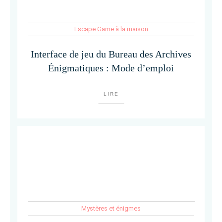
Escape Game à la maison
Interface de jeu du Bureau des Archives
Énigmatiques : Mode d’emploi
LIRE
Mystères et énigmes