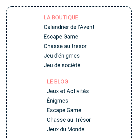
LA BOUTIQUE
Calendrier de l'Avent
Escape Game
Chasse au trésor
Jeu d'énigmes
Jeu de société
LE BLOG
Jeux et Activités
Énigmes
Escape Game
Chasse au Trésor
Jeux du Monde