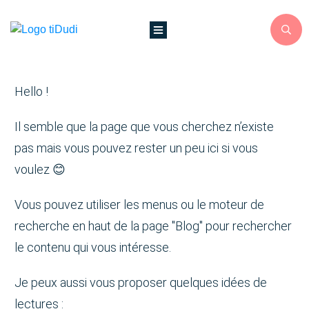
Hello !
Il semble que la page que vous cherchez n’existe
pas mais vous pouvez rester un peu ici si vous
voulez 😊
Vous pouvez utiliser les menus ou le moteur de
recherche en haut de la page "Blog" pour rechercher
le contenu qui vous intéresse.
Je peux aussi vous proposer quelques idées de
lectures :