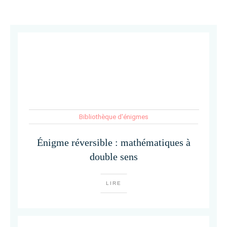
Bibliothèque d'énigmes
Énigme réversible : mathématiques à
double sens
LIRE