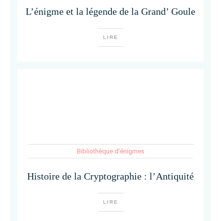
L’énigme et la légende de la Grand’ Goule
LIRE
Bibliothèque d'énigmes
Histoire de la Cryptographie : l’Antiquité
LIRE