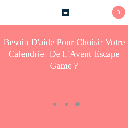
Besoin D'aide Pour Choisir Votre
Calendrier De L'Avent Escape
Game ?