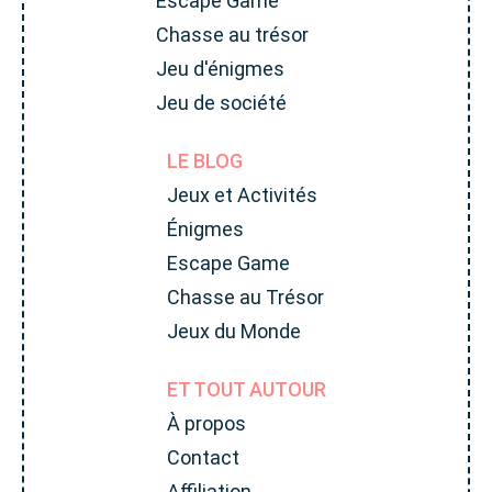
Escape Game
Chasse au trésor
Jeu d'énigmes
Jeu de société
LE BLOG
Jeux et Activités
Énigmes
Escape Game
Chasse au Trésor
Jeux du Monde
ET TOUT AUTOUR
À propos
Contact
Affiliation