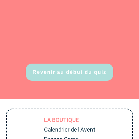
Revenir au début du quiz
LA BOUTIQUE
Calendrier de l'Avent