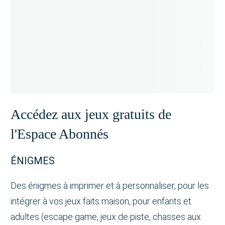
Accédez aux jeux gratuits de
l'Espace Abonnés
ÉNIGMES
Des énigmes à imprimer et à personnaliser, pour les
intégrer à vos jeux faits maison, pour enfants et
adultes (escape game, jeux de piste, chasses aux