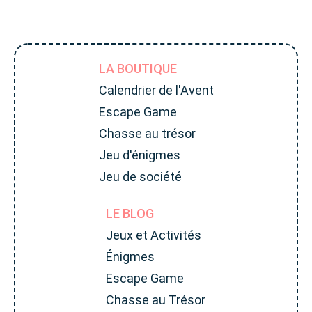
LA BOUTIQUE
Calendrier de l'Avent
Escape Game
Chasse au trésor
Jeu d'énigmes
Jeu de société
LE BLOG
Jeux et Activités
Énigmes
Escape Game
Chasse au Trésor