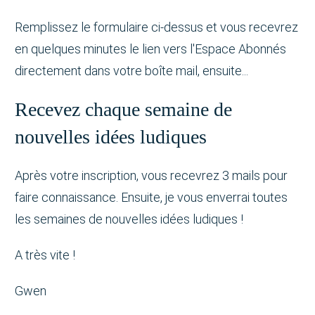
Remplissez le formulaire ci-dessus et vous recevrez
en quelques minutes le lien vers l'Espace Abonnés
directement dans votre boîte mail, ensuite...
Recevez chaque semaine de
nouvelles idées ludiques
Après votre inscription, vous recevrez 3 mails pour
faire connaissance. Ensuite, je vous enverrai toutes
les semaines de nouvelles idées ludiques !
A très vite !
Gwen