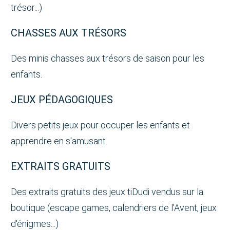
trésor...)
CHASSES AUX TRÉSORS
Des minis chasses aux trésors de saison pour les
enfants.
JEUX PÉDAGOGIQUES
Divers petits jeux pour occuper les enfants et
apprendre en s'amusant.
EXTRAITS GRATUITS
Des extraits gratuits des jeux tiDudi vendus sur la
boutique (escape games, calendriers de l'Avent, jeux
d'énigmes...)