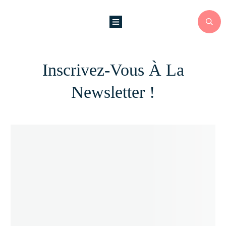
Inscrivez-Vous À La
Newsletter !