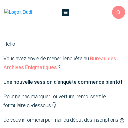
Hello !
Vous avez envie de mener l'enquête au
Bureau des
Archives Énigmatiques
?
Une nouvelle session d'enquête commence bientôt !
Pour ne pas manquer l'ouverture, remplissez le
formulaire ci-dessous 👇
Je vous informerai par mail du début des inscriptions 📩