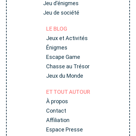
Jeu d'énigmes
Jeu de société
LE BLOG
Jeux et Activités
Énigmes
Escape Game
Chasse au Trésor
Jeux du Monde
ET TOUT AUTOUR
À propos
Contact
Affiliation
Espace Presse