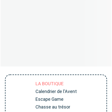
LA BOUTIQUE
Calendrier de l'Avent
Escape Game
Chasse au trésor