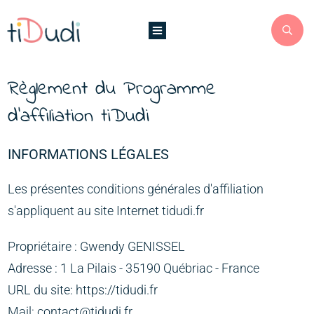
Règlement du Programme
d'affiliation
tiDudi
INFORMATIONS LÉGALES
Les présentes conditions générales d'affiliation
s'appliquent au site Internet tidudi.fr
Propriétaire : Gwendy GENISSEL
Adresse : 1 La Pilais - 35190 Québriac - France
URL du site: https://tidudi.fr
Mail: contact@tidudi.fr