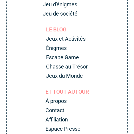
Jeu d'énigmes
Jeu de société
LE BLOG
Jeux et Activités
Énigmes
Escape Game
Chasse au Trésor
Jeux du Monde
ET TOUT AUTOUR
À propos
Contact
Affiliation
Espace Presse