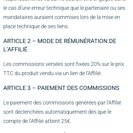
le cas d’une erreur technique que le partenaire ou ses
mandataires auraient commises lors de la mise en
place technique de ses liens.
ARTICLE 2 – MODE DE RÉMUNÉRATION DE
L’AFFILIÉ
Les commissions versées sont fixées 20% sur le prix
TTC du produit vendu via un lien de l’Affilié.
ARTICLE 3 – PAIEMENT DES COMMISSIONS
Le paiement des commissions générées par l’Affilié
sont déclenchées automatiquement dès que le
compte de l’Affilié atteint 25€.