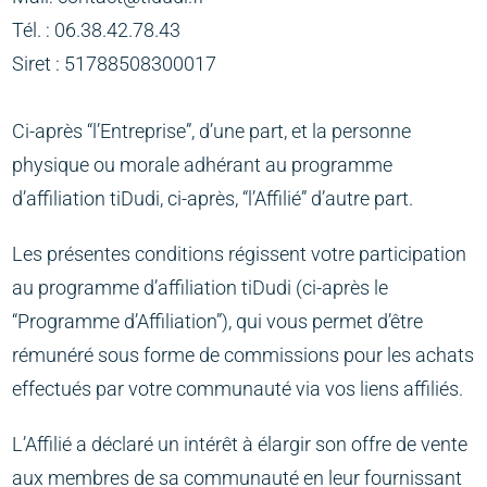
Tél. : 06.38.42.78.43
Siret : 51788508300017
Ci-après “l’Entreprise”, d’une part, et la personne
physique ou morale adhérant au programme
d’affiliation tiDudi, ci-après, “l’Affilié” d’autre part.
Les présentes conditions régissent votre participation
au programme d’affiliation tiDudi (ci-après le
“Programme d’Affiliation”), qui vous permet d’être
rémunéré sous forme de commissions pour les achats
effectués par votre communauté via vos liens affiliés.
L’Affilié a déclaré un intérêt à élargir son offre de vente
aux membres de sa communauté en leur fournissant