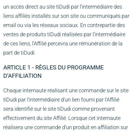
un accès direct au site tiDudi par l’intermédiaire des
liens affiliés installés sur son site ou communiqués par
email ou via les réseaux sociaux. En contrepartie des
ventes de produits tiDudi réalisées par l'intermédiaire
de ces liens, l’Affilié percevra une rémunération de la
part de tiDudi.
ARTICLE 1 - RÈGLES DU PROGRAMME
D’AFFILIATION
Chaque internaute réalisant une commande sur le site
tiDudi par l’intermédiaire d’un lien fourni par l’Affilié
sera identifié sur le site tiDudi comme provenant
effectivement du site Affilié. Lorsque cet internaute
réalisera une commande d’un produit en affiliation sur