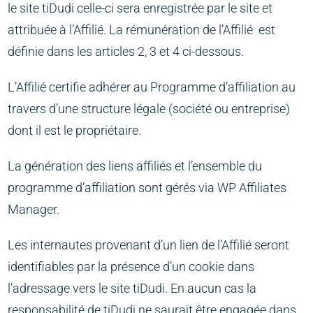
le site tiDudi celle-ci sera enregistrée par le site et
attribuée à l’Affilié. La rémunération de l’Affilié est
définie dans les articles 2, 3 et 4 ci-dessous.
L’Affilié certifie adhérer au Programme d’affiliation au
travers d’une structure légale (société ou entreprise)
dont il est le propriétaire.
La génération des liens affiliés et l’ensemble du
programme d’affiliation sont gérés via WP Affiliates
Manager.
Les internautes provenant d’un lien de l’Affilié seront
identifiables par la présence d’un cookie dans
l’adressage vers le site tiDudi. En aucun cas la
responsabilité de tiDudi ne saurait être engagée dans