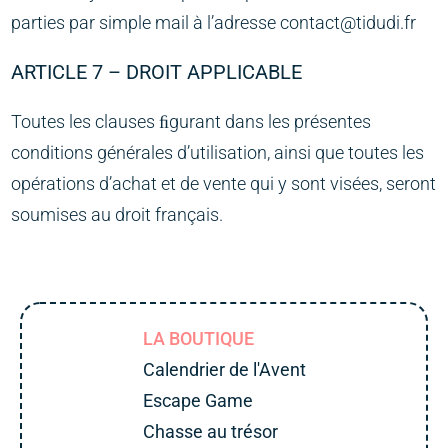
parties par simple mail à l’adresse contact@tidudi.fr
ARTICLE 7 – DROIT APPLICABLE
Toutes les clauses ﬁgurant dans les présentes
conditions générales d’utilisation, ainsi que toutes les
opérations d’achat et de vente qui y sont visées, seront
soumises au droit français.
LA BOUTIQUE
Calendrier de l'Avent
Escape Game
Chasse au trésor