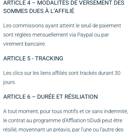
ARTICLE 4 – MODALITÉS DE VERSEMENT DES
SOMMES DUES À L’AFFILIÉ
Les commissions ayant atteint le seuil de paiement
sont réglées mensuellement via Paypal ou par
virement bancaire.
ARTICLE 5 - TRACKING
Les clics sur les liens affiliés sont trackés durant 30
jours.
ARTICLE 6 – DURÉE ET RÉSILIATION
A tout moment, pour tous motifs et ce sans indemnité,
le contrat au programme d’Affliation tiDudi peut être
résilié, moyennant un préavis, par l’une ou l’autre des