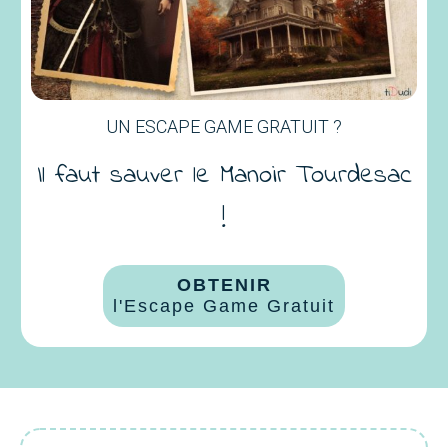
UN ESCAPE GAME GRATUIT ?
Il faut sauver le Manoir Tourdesac
!
OBTENIR
l'Escape Game Gratuit