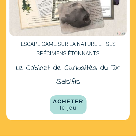
ESCAPE GAME SUR LA NATURE ET SES
SPÉCIMENS ÉTONNANTS
Le Cabinet de Curiosités du Dr
Salsifis
ACHETER
le jeu