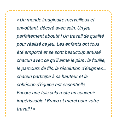
« Un monde imaginaire merveilleux et
envoûtant, décoré avec soin. Un jeu
parfaitement aboutit ! Un travail de qualité
pour réalisé ce jeu. Les enfants ont tous
été emporté et se sont beaucoup amusé
chacun avec ce qu’il aime le plus : la fouille,
le parcours de fils, la résolution d’énigmes…
chacun participe à sa hauteur et la
cohésion d’équipe est essentielle.
Encore une fois cela reste un souvenir
impérissable ! Bravo et merci pour votre
travail ! »