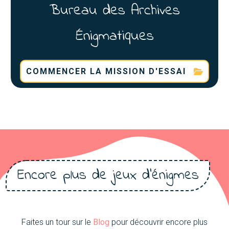
Bureau des Archives
Énigmatiques
COMMENCER LA MISSION D'ESSAI
Encore plus de jeux d'énigmes
Faites un tour sur le
Blog
pour découvrir encore plus