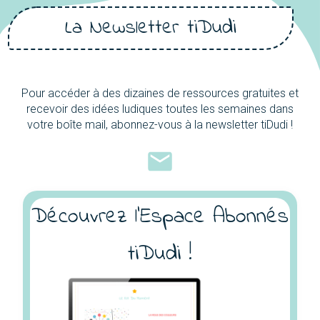
La Newsletter tiDudi
Pour accéder à des dizaines de ressources gratuites et
recevoir des idées ludiques toutes les semaines dans
votre boîte mail, abonnez-vous à la newsletter tiDudi !
Découvrez l'Espace Abonnés
tiDudi !