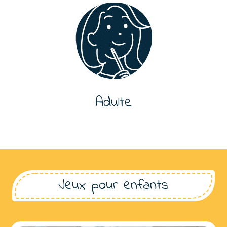
Adulte
Jeux pour enfants