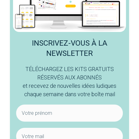
INSCRIVEZ-VOUS À LA
NEWSLETTER
TÉLÉCHARGEZ LES KITS GRATUITS
RÉSERVÉS AUX ABONNÉS
et recevez de nouvelles idées ludiques
chaque semaine dans votre boîte mail