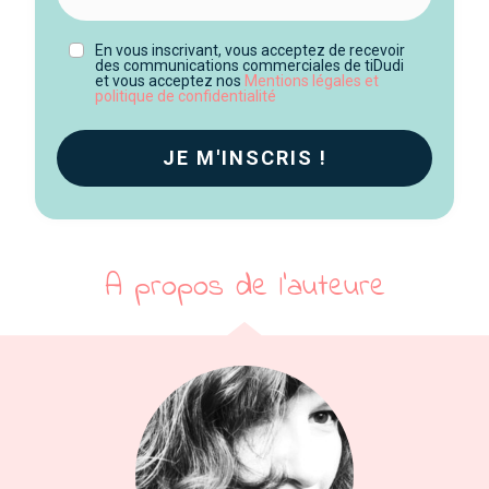
En vous inscrivant, vous acceptez de recevoir
des communications commerciales de tiDudi
et vous acceptez nos
Mentions légales et
politique de confidentialité
JE M'I
NSCRIS !
A propos de l'auteure