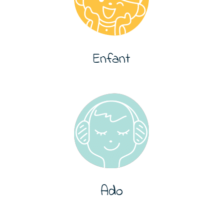
Enfant
Ado