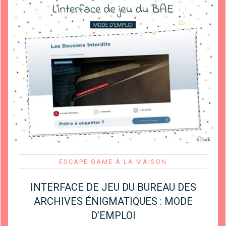
ESCAPE GAME À LA MAISON
INTERFACE DE JEU DU BUREAU DES
ARCHIVES ÉNIGMATIQUES : MODE
D’EMPLOI