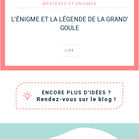
MYSTÈRES ET ÉNIGMES
L’ÉNIGME ET LA LÉGENDE DE LA GRAND’
GOULE
LIRE
ENCORE PLUS D'IDÉES ?
Rendez-vous sur le blog !