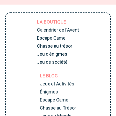
LA BOUTIQUE
Calendrier de l'Avent
Escape Game
Chasse au trésor
Jeu d'énigmes
Jeu de société
LE BLOG
Jeux et Activités
Énigmes
Escape Game
Chasse au Trésor
Jeux du Monde