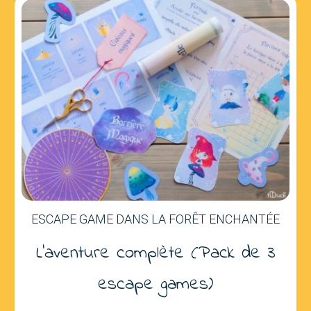
ESCAPE GAME DANS LA FORÊT ENCHANTÉE
L'aventure complète (Pack de 3
escape games)