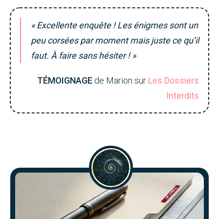
« Excellente enquête ! Les énigmes sont un
peu corsées par moment mais juste ce qu’il
faut. À faire sans hésiter ! »
TÉMOIGNAGE
de Marion sur
Les Dossiers
Interdits