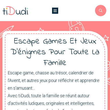
Escape Games Et Jeux
D'énigmes Pour Toute La
Famille
Escape game, chasse au trésor, calendrier de
l'Avent, et autres jeux pour réfléchir et apprendre
en s'amusant...
Avec tiDudi, toute la famille se réunit autour
d'activités ludiques, originales et intelligentes,