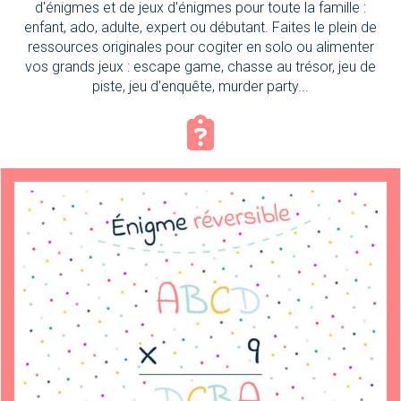
d'énigmes et de jeux d'énigmes pour toute la famille :
enfant, ado, adulte, expert ou débutant. Faites le plein de
ressources originales pour cogiter en solo ou alimenter
vos grands jeux : escape game, chasse au trésor, jeu de
piste, jeu d'enquête, murder party...