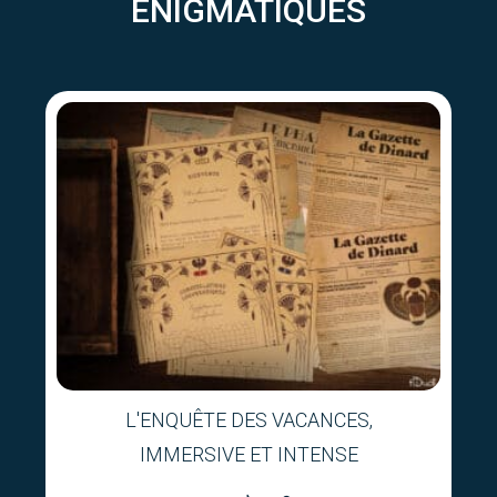
ÉNIGMATIQUES
L'ENQUÊTE DES VACANCES,
IMMERSIVE ET INTENSE