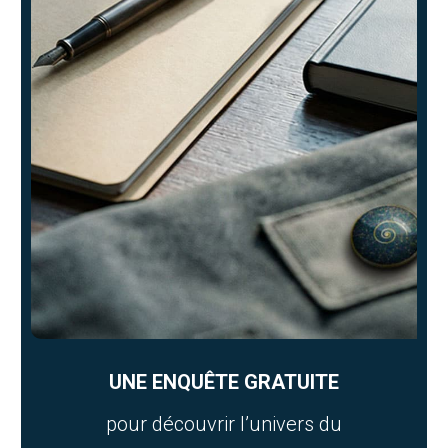
UNE ENQUÊTE GRATUITE
pour découvrir l’univers du