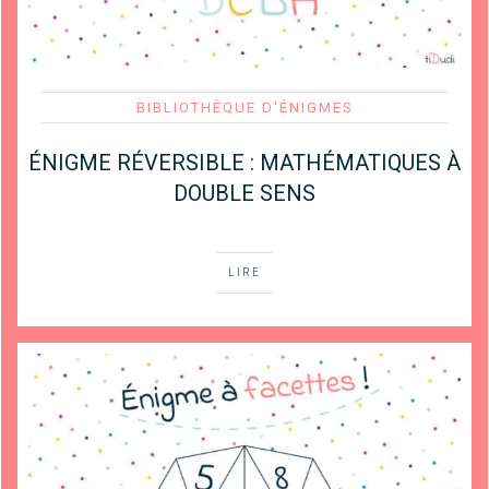
BIBLIOTHÈQUE D'ÉNIGMES
ÉNIGME RÉVERSIBLE : MATHÉMATIQUES À
DOUBLE SENS
LIRE