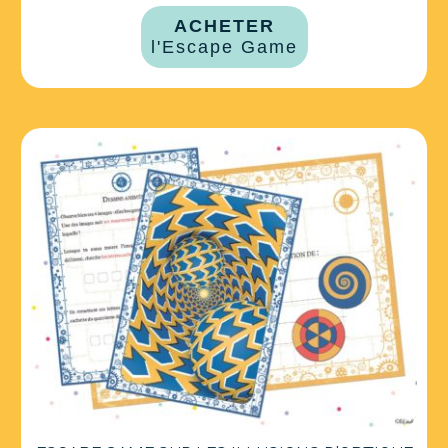
ACHETER
l'Escape Game