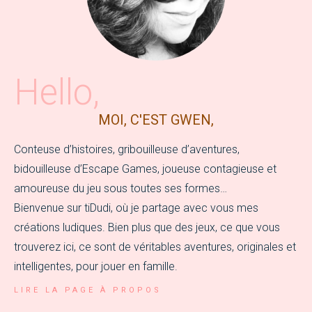
Hello,
MOI, C'EST GWEN,
Conteuse d’histoires, gribouilleuse d’aventures,
bidouilleuse d’Escape Games, joueuse contagieuse et
amoureuse du jeu sous toutes ses formes…
Bienvenue sur tiDudi, où je partage avec vous mes
créations ludiques. Bien plus que des jeux, ce que vous
trouverez ici, ce sont de véritables aventures, originales et
intelligentes, pour jouer en famille.
LIRE LA PAGE À PROPOS