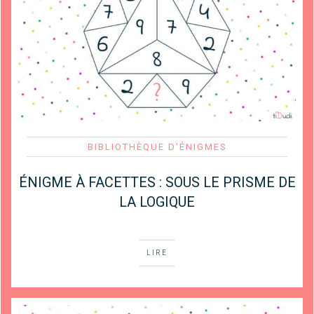
BIBLIOTHÈQUE D'ÉNIGMES
ÉNIGME À FACETTES : SOUS LE PRISME DE
LA LOGIQUE
LIRE