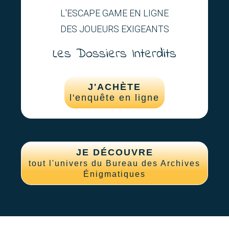
L'ESCAPE GAME EN LIGNE
DES JOUEURS EXIGEANTS
Les Dossiers Interdits
J'ACHÈTE
l'enquête en ligne
JE DÉCOUVRE
tout l'univers du Bureau des Archives
Énigmatiques