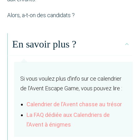
Alors, a-t-on des candidats ?
En savoir plus ?
Si vous voulez plus d'info sur ce calendrier
de l'Avent Escape Game, vous pouvez lire :
Calendrier de l’Avent chasse au trésor
La FAQ dédiée aux Calendriers de
l’Avent à énigmes