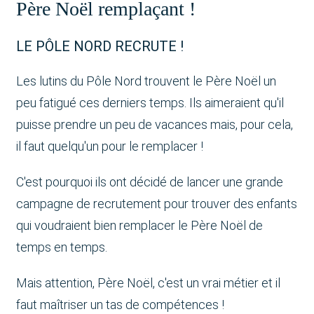
Père Noël remplaçant !
LE PÔLE NORD RECRUTE !
Les lutins du Pôle Nord trouvent le Père Noël un
peu fatigué ces derniers temps. Ils aimeraient qu'il
puisse prendre un peu de vacances mais, pour cela,
il faut quelqu'un pour le remplacer !
C'est pourquoi ils ont décidé de lancer une grande
campagne de recrutement pour trouver des enfants
qui voudraient bien remplacer le Père Noël de
temps en temps.
Mais attention, Père Noël, c'est un vrai métier et il
faut maîtriser un tas de compétences !