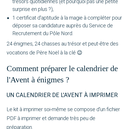
trésors quotidiennes (et pourquoi pas une petite
surprise en plus ?),
1 certificat d'aptitude à la magie à compléter pour
déposer sa candidature auprès du Service de
Recrutement du Pôle Nord.
24 énigmes, 24 chasses au trésor
et peut-être des
vocations de Père Noël à la clé 😉
Comment préparer le calendrier de
l'Avent à énigmes ?
UN CALENDRIER DE L'AVENT À IMPRIMER
Le kit à imprimer soi-même se compose d'un fichier
PDF à imprimer et demande très peu de
préparation.