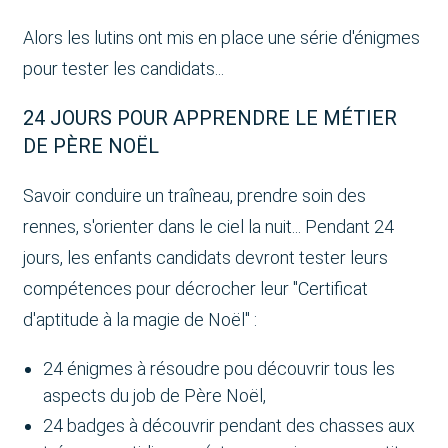
Alors les lutins ont mis en place une série d'énigmes
pour tester les candidats...
24 JOURS POUR APPRENDRE LE MÉTIER
DE PÈRE NOËL
Savoir conduire un traîneau, prendre soin des
rennes, s'orienter dans le ciel la nuit... Pendant 24
jours, les enfants candidats devront tester leurs
compétences pour décrocher leur "Certificat
d'aptitude à la magie de Noël" :
24 énigmes à résoudre pou découvrir tous les
aspects du job de Père Noël,
24 badges à découvrir pendant des chasses aux