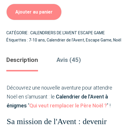
Ajouter au panier
CATÉGORIE :
CALENDRIERS DE L'AVENT ESCAPE GAME
Étiquettes :
7-10 ans
,
Calendrier de l'Avent
,
Escape Game
,
Noël
Description
Avis (45)
Découvrez une nouvelle aventure pour attendre
Noël en s'amusant : le
Calendrier de l'Avent à
énigmes
"
Qui veut remplacer le Père Noël ?
" !
Sa mission de l'Avent : devenir