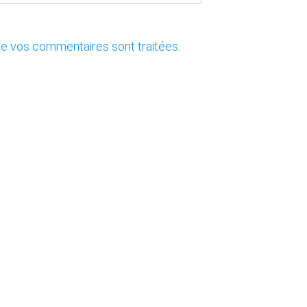
 de vos commentaires sont traitées
.