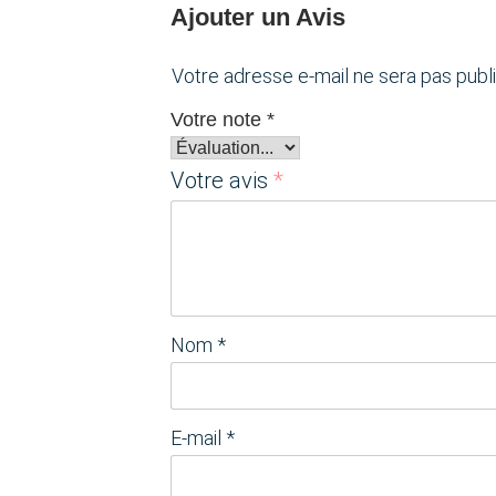
Ajouter un Avis
Votre adresse e-mail ne sera pas publi
Votre note
*
Votre avis
*
Nom
*
E-mail
*