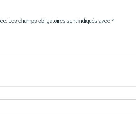
ée.
Les champs obligatoires sont indiqués avec
*