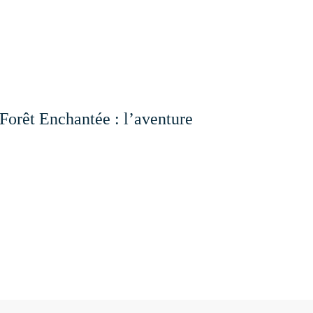
Forêt Enchantée : l’aventure