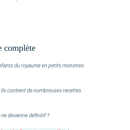
re complète
enfants du royaume en petits monstres
. Ils contient de nombreuses recettes
 ne devienne définitif ?