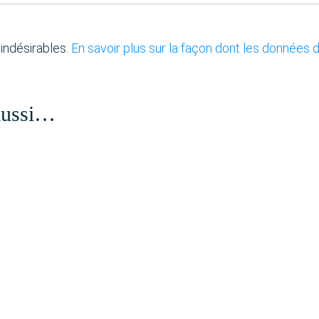
 indésirables.
En savoir plus sur la façon dont les données
 aussi…