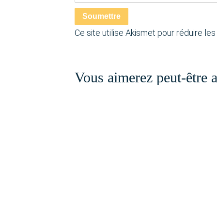
Soumettre
Ce site utilise Akismet pour réduire les
Vous aimerez peut-être