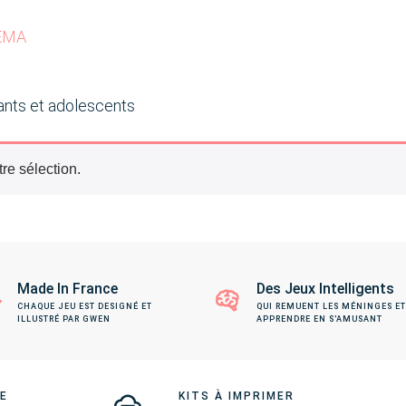
NÉMA
ants et adolescents
re sélection.
Made In France
Des Jeux Intelligents
CHAQUE JEU EST DESIGNÉ ET
QUI REMUENT LES MÉNINGES ET
ILLUSTRÉ PAR GWEN
APPRENDRE EN S'AMUSANT
TE
KITS À IMPRIMER