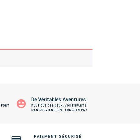
De Véritables Aventures
 FONT
PLUS QUE DES JEUX, VOS ENFANTS
S'EN SOUVIENDRONT LONGTEMPS !
PAIEMENT SÉCURISÉ