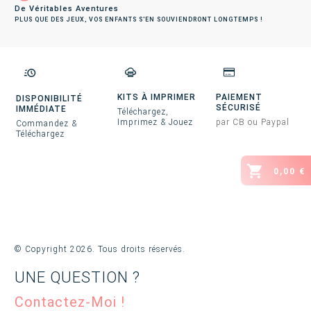
De Véritables Aventures
PLUS QUE DES JEUX, VOS ENFANTS S'EN SOUVIENDRONT LONGTEMPS !
KITS À IMPRIMER
PAIEMENT
DISPONIBILITÉ
SÉCURISÉ
IMMÉDIATE
Téléchargez,
Imprimez & Jouez
par CB ou Paypal
Commandez &
Téléchargez
0,00 €
© Copyright
2026
. Tous droits réservés.
UNE QUESTION ?
Contactez-Moi !